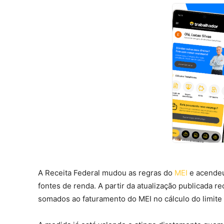
A Receita Federal mudou as regras do
MEI
e acendeu
fontes de renda. A partir da atualização publicada 
somados ao faturamento do MEI no cálculo do limite