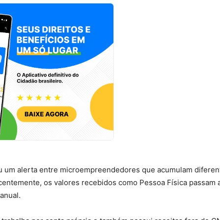
 um alerta entre microempreendedores que acumulam diferen
recentemente, os valores recebidos como Pessoa Física passam 
 anual.