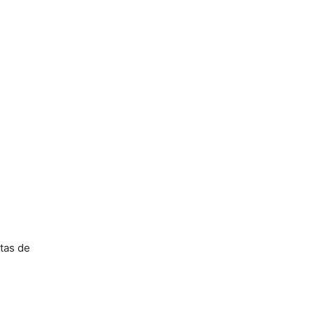
tas de