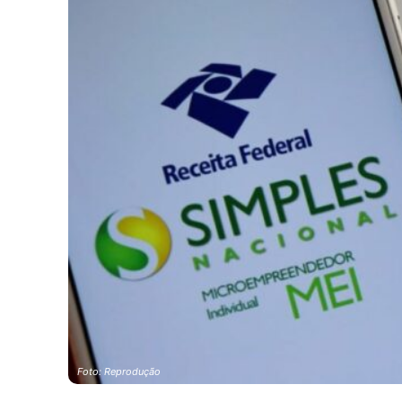
Foto: Reprodução