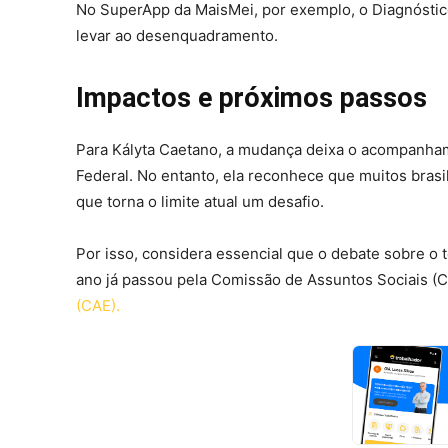
No SuperApp da MaisMei, por exemplo, o Diagnóstic
levar ao desenquadramento.
Impactos e próximos passos
Para Kályta Caetano, a mudança deixa o acompanhame
Federal. No entanto, ela reconhece que muitos bras
que torna o limite atual um desafio.
Por isso, considera essencial que o debate sobre o t
ano já passou pela Comissão de Assuntos Sociais (C
(CAE).