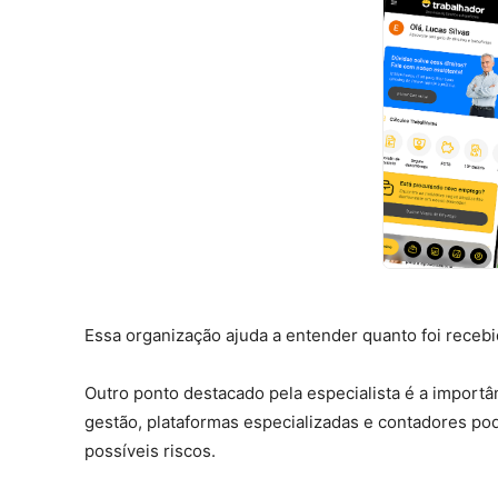
Essa organização ajuda a entender quanto foi recebi
Outro ponto destacado pela especialista é a import
gestão, plataformas especializadas e contadores po
possíveis riscos.