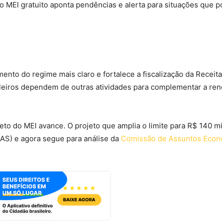
o MEI gratuito aponta pendências e alerta para situações que 
nto do regime mais claro e fortalece a fiscalização da Receita
ileiros dependem de outras atividades para complementar a ren
eto do MEI avance. O projeto que amplia o limite para R$ 140 mi
AS) e agora segue para análise da
Comissão de Assuntos Econ