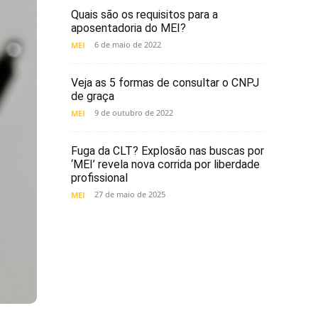
Quais são os requisitos para a
aposentadoria do MEI?
6 de maio de 2022
MEI
Veja as 5 formas de consultar o CNPJ
de graça
9 de outubro de 2022
MEI
Fuga da CLT? Explosão nas buscas por
‘MEI’ revela nova corrida por liberdade
profissional
27 de maio de 2025
MEI