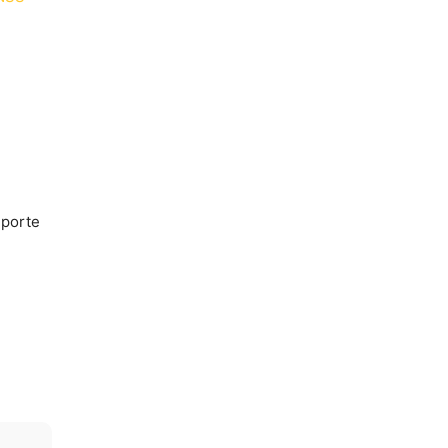
 porte