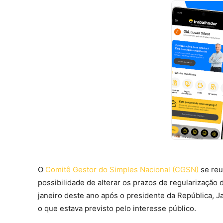
O
Comitê Gestor do Simples Nacional (CGSN)
se reu
possibilidade de alterar os prazos de regularizaçã
janeiro deste ano após o presidente da República, J
o que estava previsto pelo interesse público.