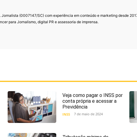
. Jornalista (0007147/SC) com experiência em conteúdo e marketing desde 201
ncer para Jornalismo, digital PR e assessoria de imprensa.
Veja como pagar o INSS por
conta própria e acessar a
Previdência
7 de maio de 2024
INSS