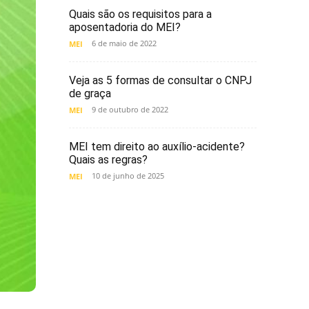
Quais são os requisitos para a
aposentadoria do MEI?
6 de maio de 2022
MEI
Veja as 5 formas de consultar o CNPJ
de graça
9 de outubro de 2022
MEI
MEI tem direito ao auxílio-acidente?
Quais as regras?
10 de junho de 2025
MEI