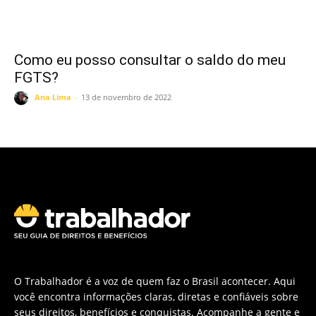
Como eu posso consultar o saldo do meu
FGTS?
Ana Lima
-
13 de novembro de 2022
O Trabalhador é a voz de quem faz o Brasil acontecer. Aqui
você encontra informações claras, diretas e confiáveis sobre
seus direitos, benefícios e conquistas. Acompanhe a gente e