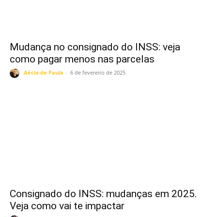
Mudança no consignado do INSS: veja
como pagar menos nas parcelas
Aécio de Paula
-
6 de fevereiro de 2025
Consignado do INSS: mudanças em 2025.
Veja como vai te impactar