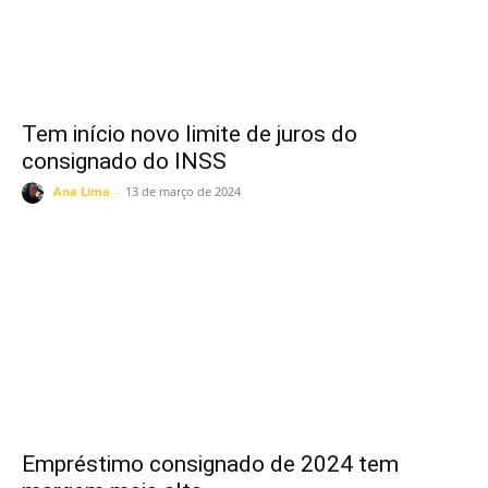
Tem início novo limite de juros do
consignado do INSS
Ana Lima
-
13 de março de 2024
Empréstimo consignado de 2024 tem