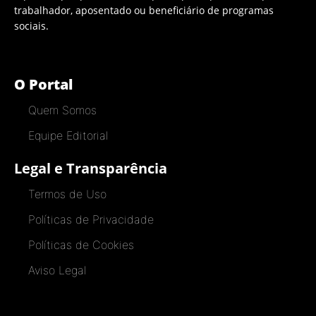
trabalhador, aposentado ou beneficiário de programas
sociais.
O Portal
Quem Somos
Equipe Editorial
Legal e Transparência
Termos de Uso
Políticas de Privacidade
Políticas de Cookies
Aviso Legal