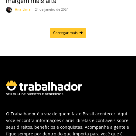
margem mais alta
Ana Lima
-
24 de janeiro de 2024
Carregar mais
O Trabalhador é a voz de quem faz o Brasil acontecer. Aqui
você encontra informações claras, diretas e confiáveis sobre
seus direitos, benefícios e conquistas. Acompanhe a gente e
fique sempre por dentro do que importa para você que é