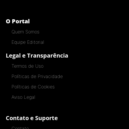
O Portal
Quem Somos
Equipe Editorial
Legal e Transparência
Termos de Uso
Políticas de Privacidade
Políticas de Cookies
Aviso Legal
Contato e Suporte
Contato