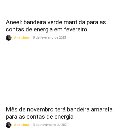
Aneel: bandeira verde mantida para as
contas de energia em fevereiro
Ana Lima
-
9 de fevereiro de 2025
Mês de novembro terá bandeira amarela
para as contas de energia
Ana Lima
-
3 de novembro de 2024