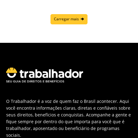
Carregar mais
O Trabalhador é a voz de quem faz o Brasil acontecer. Aqui
você encontra informações claras, diretas e confiáveis sobre
seus direitos, benefícios e conquistas. Acompanhe a gente e
fique sempre por dentro do que importa para você que é
trabalhador, aposentado ou beneficiário de programas
sociais.