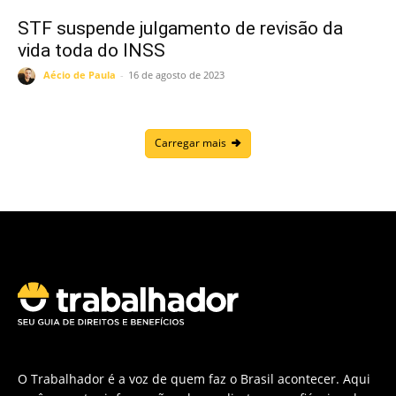
STF suspende julgamento de revisão da
vida toda do INSS
Aécio de Paula
-
16 de agosto de 2023
Carregar mais
O Trabalhador é a voz de quem faz o Brasil acontecer. Aqui