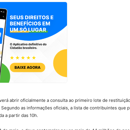
verá abrir oficialmente a consulta ao primeiro lote de restituiçã
Segundo as informações oficiais, a lista de contribuintes que 
da a partir das 10h.