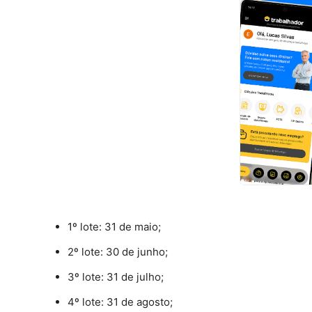
1º lote: 31 de maio;
2º lote: 30 de junho;
3º lote: 31 de julho;
4º lote: 31 de agosto;