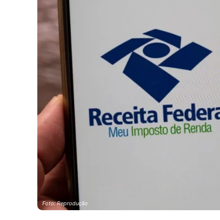
Foto: Reprodução