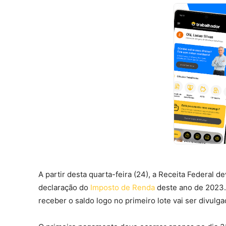
A partir desta quarta-feira (24), a Receita Federal de
declaração do
Imposto de Renda
deste ano de 2023. 
receber o saldo logo no primeiro lote vai ser divulga