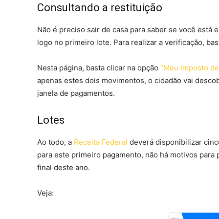
Consultando a restituição
Não é preciso sair de casa para saber se você está 
logo no primeiro lote. Para realizar a verificação, ba
Nesta página, basta clicar na opção
“Meu Imposto de
apenas estes dois movimentos, o cidadão vai descobri
janela de pagamentos.
Lotes
Ao todo, a
Receita Federal
deverá disponibilizar cinc
para este primeiro pagamento, não há motivos para 
final deste ano.
Veja: