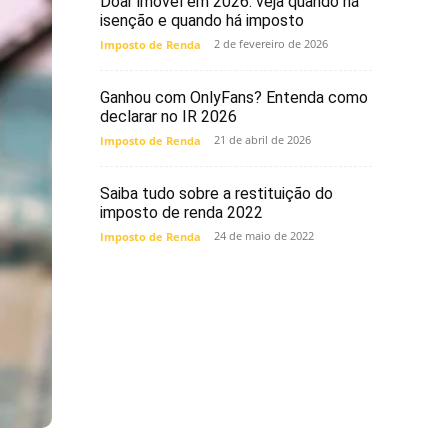
Doar imóvel em 2026: veja quando há
isenção e quando há imposto
2 de fevereiro de 2026
Imposto de Renda
Ganhou com OnlyFans? Entenda como
declarar no IR 2026
21 de abril de 2026
Imposto de Renda
Saiba tudo sobre a restituição do
imposto de renda 2022
24 de maio de 2022
Imposto de Renda