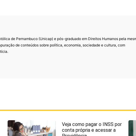
Católica de Pernambuco (Unicap) e pós-graduado em Direitos Humanos pela mes
 apuração de conteúdos sobre política, economia, sociedade e cultura, com
ícia.
Veja como pagar o INSS por
conta própria e acessar a
Previdência