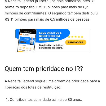
A Receita Federal já liberou os dois primeiros lotes. O
primeiro depositou R$ 11 bilhões para mais de 6,2
milhões de contribuintes. O segundo também distribuiu
R$ 11 bilhões para mais de 6,5 milhões de pessoas.
Quem tem prioridade no IR?
A Receita Federal segue uma ordem de prioridade para a
liberação dos lotes de restituição:
Contribuintes com idade acima de 80 anos.