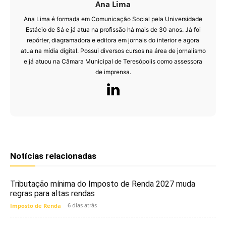
Ana Lima
Ana Lima é formada em Comunicação Social pela Universidade
Estácio de Sá e já atua na profissão há mais de 30 anos. Já foi
repórter, diagramadora e editora em jornais do interior e agora
atua na mídia digital. Possui diversos cursos na área de jornalismo
e já atuou na Câmara Municipal de Teresópolis como assessora
de imprensa.
Notícias relacionadas
Tributação mínima do Imposto de Renda 2027 muda
regras para altas rendas
6 dias atrás
Imposto de Renda