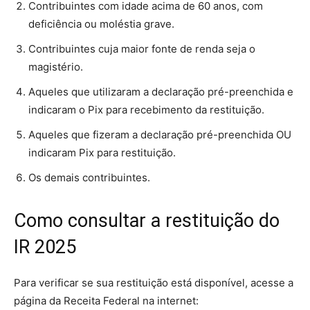
Contribuintes com idade acima de 60 anos, com
deficiência ou moléstia grave.
Contribuintes cuja maior fonte de renda seja o
magistério.
Aqueles que utilizaram a declaração pré-preenchida e
indicaram o Pix para recebimento da restituição.
Aqueles que fizeram a declaração pré-preenchida OU
indicaram Pix para restituição.
Os demais contribuintes.
Como consultar a restituição do
IR 2025
Para verificar se sua restituição está disponível, acesse a
página da Receita Federal na internet: