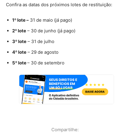
Confira as datas dos próximos lotes de restituição:
1º lote –
31 de maio (já pago)
2º lote
– 30 de junho (já pago)
3º lote
– 31 de julho
4º lote
– 29 de agosto
5º lote
– 30 de setembro
Compartilhe: