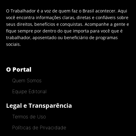
O Trabalhador é a voz de quem faz o Brasil acontecer. Aqui
você encontra informações claras, diretas e confiáveis sobre
seus direitos, benefícios e conquistas. Acompanhe a gente e
fique sempre por dentro do que importa para você que é
trabalhador, aposentado ou beneficiário de programas
sociais.
O Portal
Quem Somos
Equipe Editorial
Legal e Transparência
Termos de Uso
Políticas de Privacidade