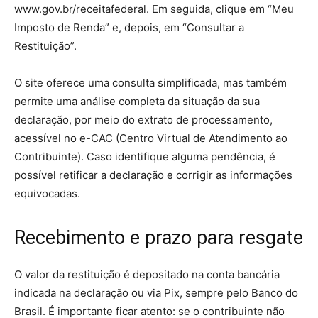
www.gov.br/receitafederal. Em seguida, clique em “Meu
Imposto de Renda” e, depois, em “Consultar a
Restituição”.
O site oferece uma consulta simplificada, mas também
permite uma análise completa da situação da sua
declaração, por meio do extrato de processamento,
acessível no e-CAC (Centro Virtual de Atendimento ao
Contribuinte). Caso identifique alguma pendência, é
possível retificar a declaração e corrigir as informações
equivocadas.
Recebimento e prazo para resgate
O valor da restituição é depositado na conta bancária
indicada na declaração ou via Pix, sempre pelo Banco do
Brasil. É importante ficar atento: se o contribuinte não