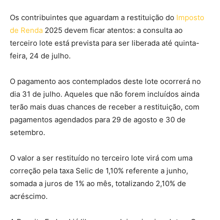
Os contribuintes que aguardam a restituição do
Imposto
de Renda
2025 devem ficar atentos: a consulta ao
terceiro lote está prevista para ser liberada até quinta-
feira, 24 de julho.
O pagamento aos contemplados deste lote ocorrerá no
dia 31 de julho. Aqueles que não forem incluídos ainda
terão mais duas chances de receber a restituição, com
pagamentos agendados para 29 de agosto e 30 de
setembro.
O valor a ser restituído no terceiro lote virá com uma
correção pela taxa Selic de 1,10% referente a junho,
somada a juros de 1% ao mês, totalizando 2,10% de
acréscimo.