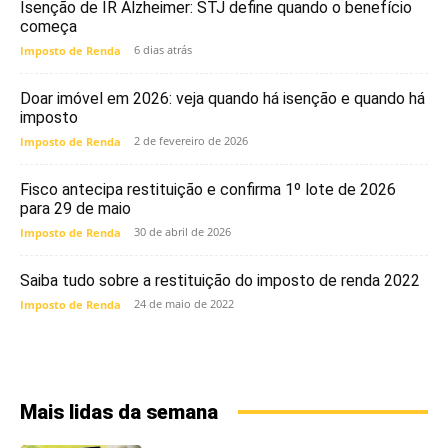
Isenção de IR Alzheimer: STJ define quando o benefício
começa
6 dias atrás
Imposto de Renda
Doar imóvel em 2026: veja quando há isenção e quando há
imposto
2 de fevereiro de 2026
Imposto de Renda
Fisco antecipa restituição e confirma 1º lote de 2026
para 29 de maio
30 de abril de 2026
Imposto de Renda
Saiba tudo sobre a restituição do imposto de renda 2022
24 de maio de 2022
Imposto de Renda
Mais lidas da semana