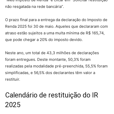
não resgatada na rede bancária”.
O prazo final para a entrega da declaração do Imposto de
Renda 2025 foi 30 de maio. Aqueles que declararam com
atraso estão sujeitos a uma multa mínima de R$ 165,74,
que pode chegar a 20% do imposto devido.
Neste ano, um total de 43,3 milhões de declarações
foram entregues. Deste montante, 50,3% foram
realizadas pela modalidade pré-preenchida, 55,5% foram
simplificadas, e 56,5% dos declarantes têm valor a
restituir.
Calendário de restituição do IR
2025