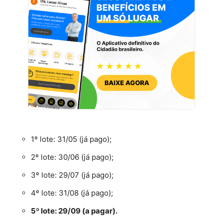
1º lote: 31/05 (já pago);
2º lote: 30/06 (já pago);
3º lote: 29/07 (já pago);
4º lote: 31/08 (já pago);
5º lote: 29/09 (a pagar).