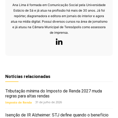
Ana Lima é formada em Comunicação Social pela Universidade
Estácio de Sá e já atua na profissão há mais de 30 anos. Já foi
repórter, diagramadora e editora em jornais do interior e agora
atua na mídia digital. Possui diversos cursos na área de jornalismo
e já atuou na Câmara Municipal de Teresópolis como assessora
de imprensa.
Notícias relacionadas
Tributação mínima do Imposto de Renda 2027 muda
regras para altas rendas
31 de julho de 2026
Imposto de Renda
Isenção de IR Alzheimer: STJ define quando o benefício