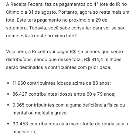
A Receita Federal fez os pagamentos do 4° lote do IR no
último dia 31 de agosto. Portanto, agora só resta mais um
lote. Este terá pagamento no próximo dia 29 de
setembro. Todavia, você sabe consultar para ver se seu
nome estará neste próximo lote?
Veja bem, a Receita vai pagar R$ 7,5 bilhões que serão
distribuídos, sendo que desse total, R$ 914,4 milhões
serão destinados a contribuintes com prioridade:
11.960 contribuintes idosos acima de 80 anos;
86.427 contribuintes idosos entre 60 e 79 anos;
9.065 contribuintes com alguma deficiência física ou
mental ou moléstia grave;
30.453 contribuintes cuja maior fonte de renda seja o
magistério;