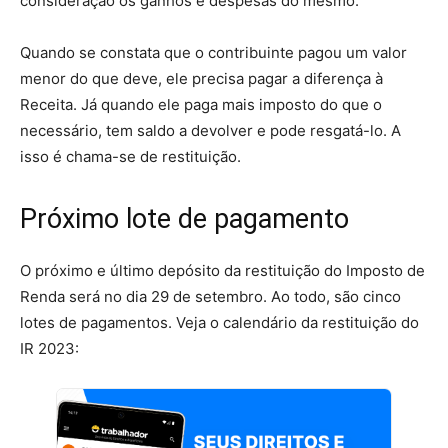
consideração os ganhos e despesas do mesmo.
Quando se constata que o contribuinte pagou um valor
menor do que deve, ele precisa pagar a diferença à
Receita. Já quando ele paga mais imposto do que o
necessário, tem saldo a devolver e pode resgatá-lo. A
isso é chama-se de restituição.
Próximo lote de pagamento
O próximo e último depósito da restituição do Imposto de
Renda será no dia 29 de setembro. Ao todo, são cinco
lotes de pagamentos. Veja o calendário da restituição do
IR 2023: