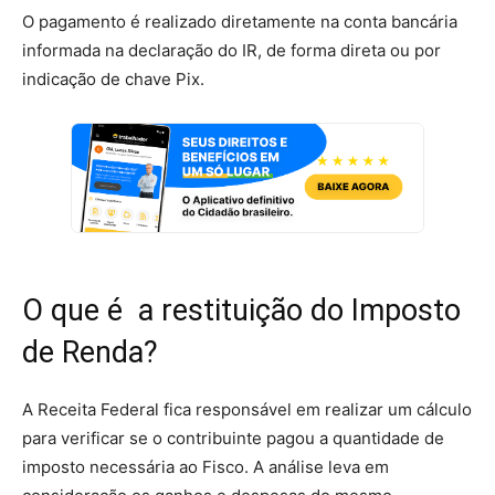
O pagamento é realizado diretamente na conta bancária
informada na declaração do IR, de forma direta ou por
indicação de chave Pix.
O que é a restituição do Imposto
de Renda?
A Receita Federal fica responsável em realizar um cálculo
para verificar se o contribuinte pagou a quantidade de
imposto necessária ao Fisco. A análise leva em