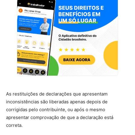
As restituições de declarações que apresentam
inconsistências são liberadas apenas depois de
corrigidas pelo contribuinte, ou após o mesmo
apresentar comprovação de que a declaração está
correta.