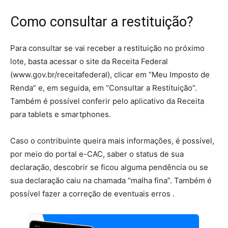
Como consultar a restituição?
Para consultar se vai receber a restituição no próximo
lote, basta acessar o site da Receita Federal
(www.gov.br/receitafederal), clicar em “Meu Imposto de
Renda” e, em seguida, em “Consultar a Restituição”.
Também é possível conferir pelo aplicativo da Receita
para tablets e smartphones.
Caso o contribuinte queira mais informações, é possível,
por meio do portal e-CAC, saber o status de sua
declaração, descobrir se ficou alguma pendência ou se
sua declaração caiu na chamada “malha fina”. Também é
possível fazer a correção de eventuais erros .