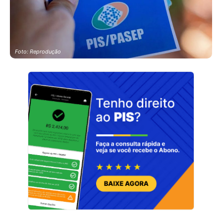
Foto: Reprodução