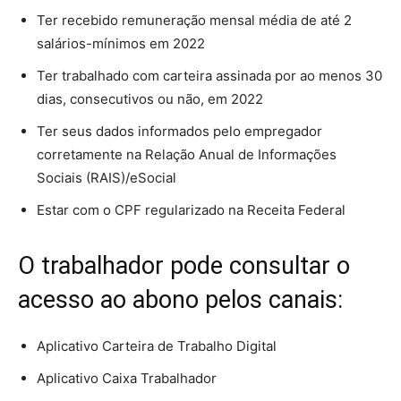
Ter recebido remuneração mensal média de até 2
salários-mínimos em 2022
Ter trabalhado com carteira assinada por ao menos 30
dias, consecutivos ou não, em 2022
Ter seus dados informados pelo empregador
corretamente na Relação Anual de Informações
Sociais (RAIS)/eSocial
Estar com o CPF regularizado na Receita Federal
O trabalhador pode consultar o
acesso ao abono pelos canais:
Aplicativo Carteira de Trabalho Digital
Aplicativo Caixa Trabalhador