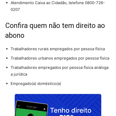
Atendimento Caixa ao Cidadão, telefone 0800-726-
0207
Confira quem não tem direito ao
abono
Trabalhadores rurais empregados por pessoa física
Trabalhadores urbanos empregados por pessoa física
Trabalhadores empregados por pessoa física análoga
a jurídica
Empregado(a) doméstico(a)