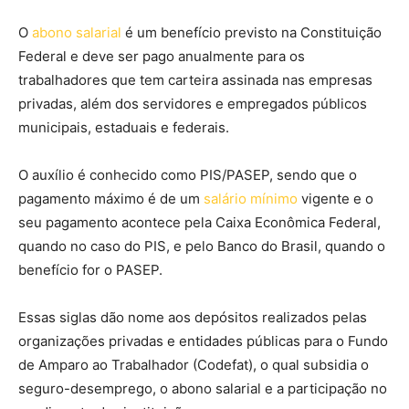
O
abono salarial
é um benefício previsto na Constituição
Federal e deve ser pago anualmente para os
trabalhadores que tem carteira assinada nas empresas
privadas, além dos servidores e empregados públicos
municipais, estaduais e federais.
O auxílio é conhecido como PIS/PASEP, sendo que o
pagamento máximo é de um
salário mínimo
vigente e o
seu pagamento acontece pela Caixa Econômica Federal,
quando no caso do PIS, e pelo Banco do Brasil, quando o
benefício for o PASEP.
Essas siglas dão nome aos depósitos realizados pelas
organizações privadas e entidades públicas para o Fundo
de Amparo ao Trabalhador (Codefat), o qual subsidia o
seguro-desemprego, o abono salarial e a participação no