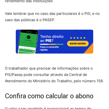
rendimento das instituições
Vale lembrar que no caso das particulares é o PIS; e no
caso das públicas é o PASEP.
O trabalhador que precisar de informações sobre o
PIS/Pasep pode consultar através da Central de
Atendimento do Ministério do Trabalho, pelo número 158.
Confira como calcular o abono
O valor a ser recebido é proporcional ao tempo de