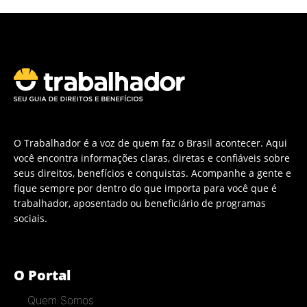
O Trabalhador é a voz de quem faz o Brasil acontecer. Aqui
você encontra informações claras, diretas e confiáveis sobre
seus direitos, benefícios e conquistas. Acompanhe a gente e
fique sempre por dentro do que importa para você que é
trabalhador, aposentado ou beneficiário de programas
sociais.
O Portal
Quem Somos