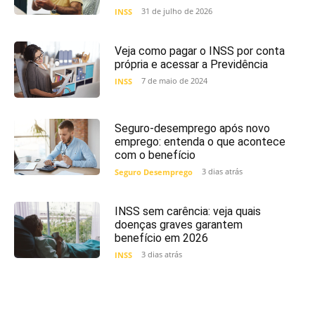
31 de julho de 2026
INSS
Veja como pagar o INSS por conta
própria e acessar a Previdência
7 de maio de 2024
INSS
Seguro-desemprego após novo
emprego: entenda o que acontece
com o benefício
3 dias atrás
Seguro Desemprego
INSS sem carência: veja quais
doenças graves garantem
benefício em 2026
3 dias atrás
INSS