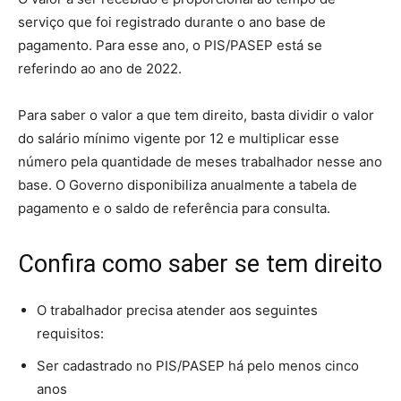
serviço que foi registrado durante o ano base de
pagamento. Para esse ano, o PIS/PASEP está se
referindo ao ano de 2022.
Para saber o valor a que tem direito, basta dividir o valor
do salário mínimo vigente por 12 e multiplicar esse
número pela quantidade de meses trabalhador nesse ano
base. O Governo disponibiliza anualmente a tabela de
pagamento e o saldo de referência para consulta.
Confira como saber se tem direito
O trabalhador precisa atender aos seguintes
requisitos:
Ser cadastrado no PIS/PASEP há pelo menos cinco
anos