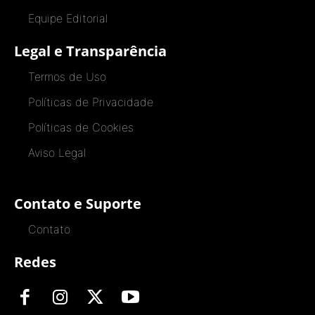
Equipe Editorial
Legal e Transparência
Termos de Uso
Políticas de Privacidade
Políticas de Cookies
Aviso Legal
Contato e Suporte
Contato
Redes