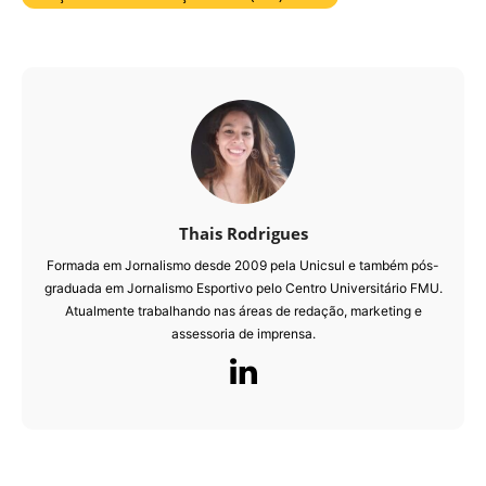
Thais Rodrigues
Formada em Jornalismo desde 2009 pela Unicsul e também pós-
graduada em Jornalismo Esportivo pelo Centro Universitário FMU.
Atualmente trabalhando nas áreas de redação, marketing e
assessoria de imprensa.