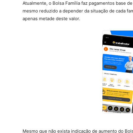
Atualmente, o Bolsa Família faz pagamentos base de R
mesmo reduzido a depender da situação de cada famí
apenas metade deste valor.
Mesmo que não exista indicação de aumento do Bols