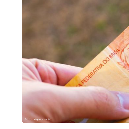
Foto: Reprodução