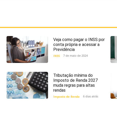
Veja como pagar o INSS por
conta própria e acessar a
Previdência
7 de maio de 2024
INSS
Tributação mínima do
Imposto de Renda 2027
muda regras para altas
rendas
6 dias atrás
Imposto de Renda