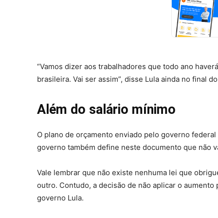
“Vamos dizer aos trabalhadores que todo ano haverá
brasileira. Vai ser assim”, disse Lula ainda no fina
Além do salário mínimo
O plano de orçamento enviado pelo governo federal 
governo também define neste documento que não vai 
Vale lembrar que não existe nenhuma lei que obrigue
outro. Contudo, a decisão de não aplicar o aumento 
governo Lula.