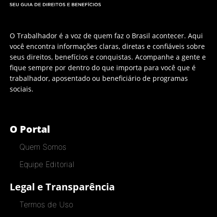
O Trabalhador é a voz de quem faz o Brasil acontecer. Aqui
você encontra informações claras, diretas e confiáveis sobre
seus direitos, benefícios e conquistas. Acompanhe a gente e
fique sempre por dentro do que importa para você que é
trabalhador, aposentado ou beneficiário de programas
sociais.
O Portal
Quem Somos
Equipe Editorial
Legal e Transparência
Termos de Uso