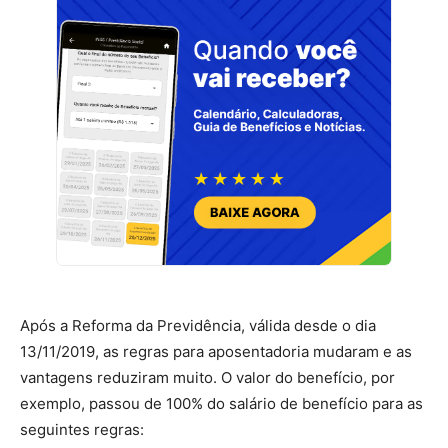
Após a Reforma da Previdência, válida desde o dia
13/11/2019, as regras para aposentadoria mudaram e as
vantagens reduziram muito. O valor do benefício, por
exemplo, passou de 100% do salário de benefício para as
seguintes regras: