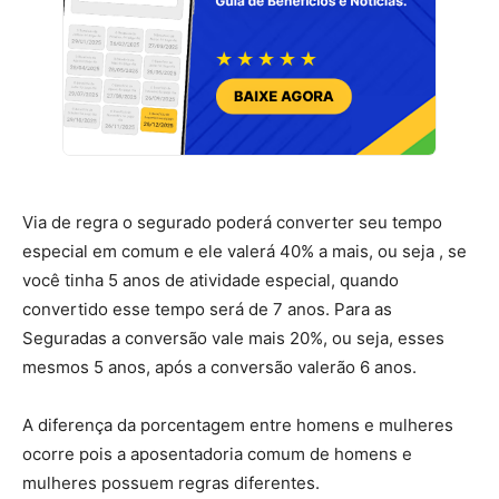
Via de regra o segurado poderá converter seu tempo
especial em comum e ele valerá 40% a mais, ou seja , se
você tinha 5 anos de atividade especial, quando
convertido esse tempo será de 7 anos. Para as
Seguradas a conversão vale mais 20%, ou seja, esses
mesmos 5 anos, após a conversão valerão 6 anos.
A diferença da porcentagem entre homens e mulheres
ocorre pois a aposentadoria comum de homens e
mulheres possuem regras diferentes.