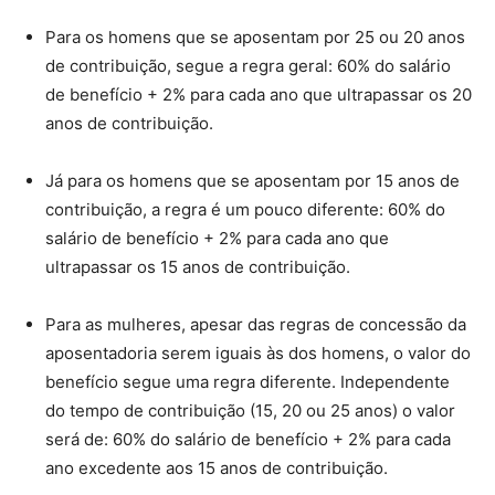
Para os homens que se aposentam por 25 ou 20 anos
de contribuição, segue a regra geral: 60% do salário
de benefício + 2% para cada ano que ultrapassar os 20
anos de contribuição.
Já para os homens que se aposentam por 15 anos de
contribuição, a regra é um pouco diferente: 60% do
salário de benefício + 2% para cada ano que
ultrapassar os 15 anos de contribuição.
Para as mulheres, apesar das regras de concessão da
aposentadoria serem iguais às dos homens, o valor do
benefício segue uma regra diferente. Independente
do tempo de contribuição (15, 20 ou 25 anos) o valor
será de: 60% do salário de benefício + 2% para cada
ano excedente aos 15 anos de contribuição.