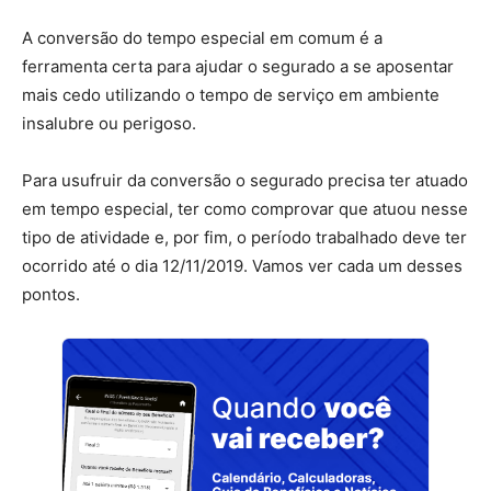
A conversão do tempo especial em comum é a
ferramenta certa para ajudar o segurado a se aposentar
mais cedo utilizando o tempo de serviço em ambiente
insalubre ou perigoso.
Para usufruir da conversão o segurado precisa ter atuado
em tempo especial, ter como comprovar que atuou nesse
tipo de atividade e, por fim, o período trabalhado deve ter
ocorrido até o dia 12/11/2019. Vamos ver cada um desses
pontos.