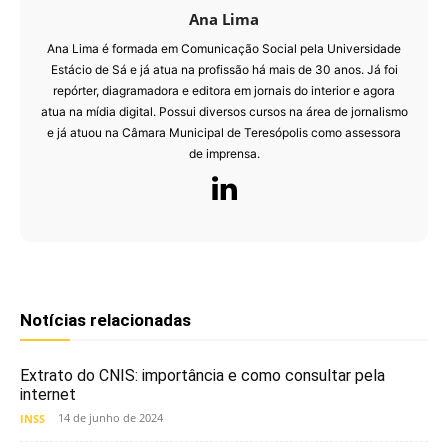
Ana Lima
Ana Lima é formada em Comunicação Social pela Universidade
Estácio de Sá e já atua na profissão há mais de 30 anos. Já foi
repórter, diagramadora e editora em jornais do interior e agora
atua na mídia digital. Possui diversos cursos na área de jornalismo
e já atuou na Câmara Municipal de Teresópolis como assessora
de imprensa.
Notícias relacionadas
Extrato do CNIS: importância e como consultar pela
internet
14 de junho de 2024
INSS