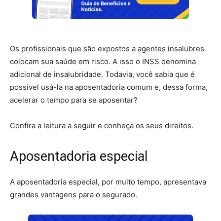
Os profissionais que são expostos a agentes insalubres
colocam sua saúde em risco. A isso o INSS denomina
adicional de insalubridade. Todavia, você sabia que é
possível usá-la na aposentadoria comum e, dessa forma,
acelerar o tempo para se aposentar?
Confira a leitura a seguir e conheça os seus direitos.
Aposentadoria especial
A aposentadoria especial, por muito tempo, apresentava
grandes vantagens para o segurado.