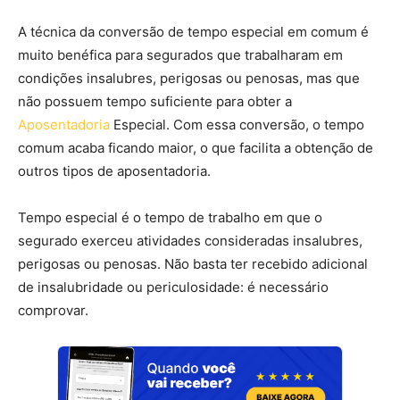
A técnica da conversão de tempo especial em comum é
muito benéfica para segurados que trabalharam em
condições insalubres, perigosas ou penosas, mas que
não possuem tempo suficiente para obter a
Aposentadoria
Especial. Com essa conversão, o tempo
comum acaba ficando maior, o que facilita a obtenção de
outros tipos de aposentadoria.
Tempo especial é o tempo de trabalho em que o
segurado exerceu atividades consideradas insalubres,
perigosas ou penosas. Não basta ter recebido adicional
de insalubridade ou periculosidade: é necessário
comprovar.