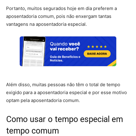
Portanto, muitos segurados hoje em dia preferem a
aposentadoria comum, pois não enxergam tantas
vantagens na aposentadoria especial.
Além disso, muitas pessoas não têm o total de tempo
exigido para a aposentadoria especial e por esse motivo
optam pela aposentadoria comum.
Como usar o tempo especial em
tempo comum