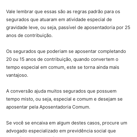
Vale lembrar que essas são as regras padrão para os
segurados que atuaram em atividade especial de
gravidade leve, ou seja, passível de aposentadoria por 25
anos de contribuição.
Os segurados que poderiam se aposentar completando
20 ou 15 anos de contribuição, quando convertem o
tempo especial em comum, este se torna ainda mais
vantajoso.
A conversão ajuda muitos segurados que possuem
tempo misto, ou seja, especial e comum e desejam se
aposentar pela Aposentadoria Comum.
Se você se encaixa em algum destes casos, procure um
advogado especializado em previdência social que