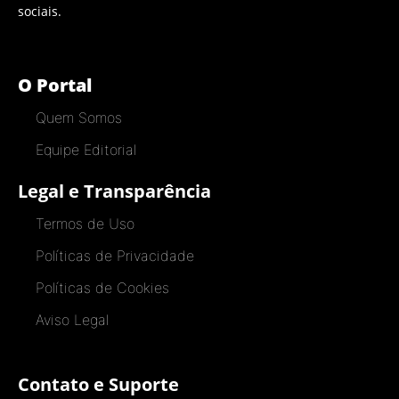
sociais.
O Portal
Quem Somos
Equipe Editorial
Legal e Transparência
Termos de Uso
Políticas de Privacidade
Políticas de Cookies
Aviso Legal
Contato e Suporte