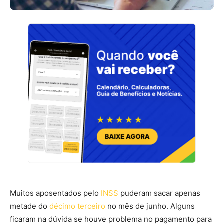
Muitos aposentados pelo
INSS
puderam sacar apenas
metade do
décimo terceiro
no mês de junho. Alguns
ficaram na dúvida se houve problema no pagamento para