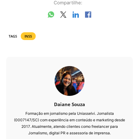
Compartilhe:
TAGS
INSS
Daiane Souza
Formação em jornalismo pela Uniasselvi. Jornalista
(0007147/SC) com experiência em conteúdo e marketing desde
2017. Atualmente, atendo clientes como freelancer para
Jornalismo, digital PR e assessoria de imprensa.