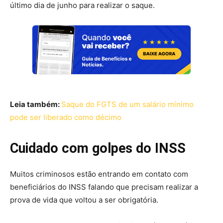
último dia de junho para realizar o saque.
Leia também:
Saque do FGTS de um salário mínimo
pode ser liberado como décimo
Cuidado com golpes do INSS
Muitos criminosos estão entrando em contato com
beneficiários do INSS falando que precisam realizar a
prova de vida que voltou a ser obrigatória.