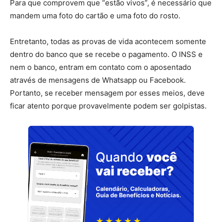
Para que comprovem que “estão vivos”, é necessário que
mandem uma foto do cartão e uma foto do rosto.
Entretanto, todas as provas de vida acontecem somente
dentro do banco que se recebe o pagamento. O INSS e
nem o banco, entram em contato com o aposentado
através de mensagens de Whatsapp ou Facebook.
Portanto, se receber mensagem por esses meios, deve
ficar atento porque provavelmente podem ser golpistas.