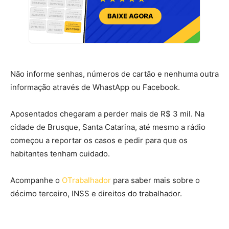
Não informe senhas, números de cartão e nenhuma outra
informação através de WhastApp ou Facebook.
Aposentados chegaram a perder mais de R$ 3 mil. Na
cidade de Brusque, Santa Catarina, até mesmo a rádio
começou a reportar os casos e pedir para que os
habitantes tenham cuidado.
Acompanhe o
OTrabalhador
para saber mais sobre o
décimo terceiro, INSS e direitos do trabalhador.