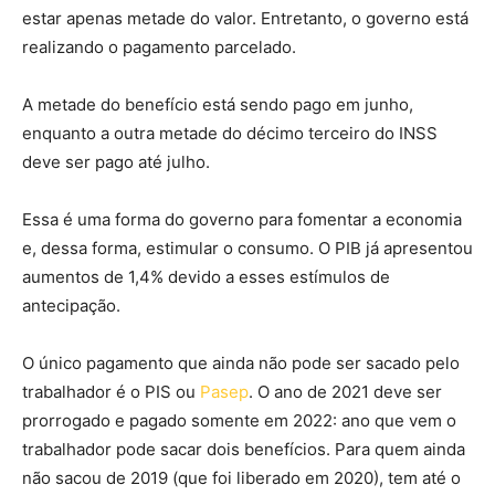
estar apenas metade do valor. Entretanto, o governo está
realizando o pagamento parcelado.
A metade do benefício está sendo pago em junho,
enquanto a outra metade do décimo terceiro do INSS
deve ser pago até julho.
Essa é uma forma do governo para fomentar a economia
e, dessa forma, estimular o consumo. O PIB já apresentou
aumentos de 1,4% devido a esses estímulos de
antecipação.
O único pagamento que ainda não pode ser sacado pelo
trabalhador é o PIS ou
Pasep
. O ano de 2021 deve ser
prorrogado e pagado somente em 2022: ano que vem o
trabalhador pode sacar dois benefícios. Para quem ainda
não sacou de 2019 (que foi liberado em 2020), tem até o