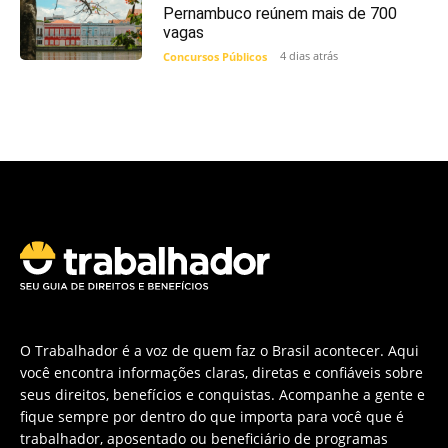
Pernambuco reúnem mais de 700
vagas
4 dias atrás
Concursos Públicos
O Trabalhador é a voz de quem faz o Brasil acontecer. Aqui
você encontra informações claras, diretas e confiáveis sobre
seus direitos, benefícios e conquistas. Acompanhe a gente e
fique sempre por dentro do que importa para você que é
trabalhador, aposentado ou beneficiário de programas