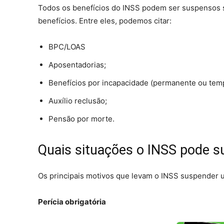
Todos os benefícios do INSS podem ser suspensos s
benefícios. Entre eles, podemos citar:
BPC/LOAS
Aposentadorias;
Benefícios por incapacidade (permanente ou temp
Auxílio reclusão;
Pensão por morte.
Quais situações o INSS pode s
Os principais motivos que levam o INSS suspender u
Perícia obrigatória