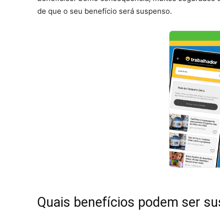
de que o seu benefício será suspenso.
Quais benefícios podem ser s