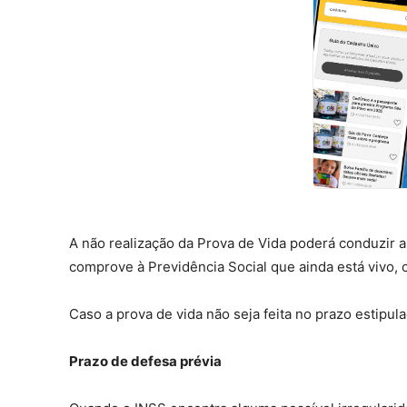
A não realização da Prova de Vida poderá conduzir 
comprove à Previdência Social que ainda está vivo, 
Caso a prova de vida não seja feita no prazo estipul
Prazo de defesa prévia