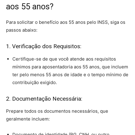
aos 55 anos?
Para solicitar o benefício aos 55 anos pelo INSS, siga os
passos abaixo:
1. Verificação dos Requisitos:
Certifique-se de que você atende aos requisitos
mínimos para aposentadoria aos 55 anos, que incluem
ter pelo menos 55 anos de idade e o tempo mínimo de
contribuição exigido.
2. Documentação Necessária:
Prepare todos os documentos necessários, que
geralmente incluem:
Documento de identidade (RG, CNH, ou outro