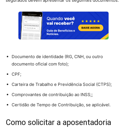
segurados devem apresentar os seguintes documentos:
Documento de identidade (RG, CNH, ou outro
documento oficial com foto);
CPF;
Carteira de Trabalho e Previdência Social (CTPS);
Comprovantes de contribuição ao INSS;;
Certidão de Tempo de Contribuição, se aplicável.
Como solicitar a aposentadoria