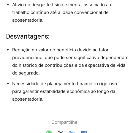
Alívio do desgaste físico e mental associado ao
trabalho contínuo até a idade convencional de
aposentadoria.
Desvantagens:
Redução no valor do benefício devido ao fator
previdenciário, que pode ser significativo dependendo
do histórico de contribuições e da expectativa de vida
do segurado.
Necessidade de planejamento financeiro rigoroso
para garantir estabilidade econômica ao longo da
aposentadoria.
Compartilhe: