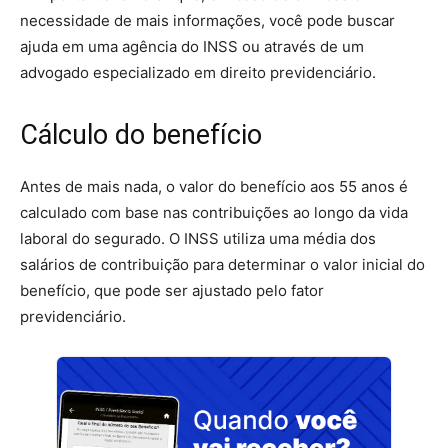
necessidade de mais informações, você pode buscar
ajuda em uma agência do INSS ou através de um
advogado especializado em direito previdenciário.
Cálculo do benefício
Antes de mais nada, o valor do benefício aos 55 anos é
calculado com base nas contribuições ao longo da vida
laboral do segurado. O INSS utiliza uma média dos
salários de contribuição para determinar o valor inicial do
benefício, que pode ser ajustado pelo fator
previdenciário.