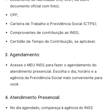
documento oficial com foto);
CPF;
Carteira de Trabalho e Previdência Social (CTPS);
Comprovantes de contribuição ao INSS;
Certidão de Tempo de Contribuição, se aplicável.
3. Agendamento:
Acesse o MEU INSS para fazer o agendamento do
atendimento presencial. Escolha o dia, horário e a
agência da Previdência Social mais conveniente para
você.
4. Atendimento Presencial:
No dia agendado, compareça à agência do INSS