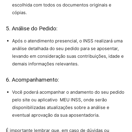
escolhida com todos os documentos originais e
cópias.
5. Análise do Pedido:
Após o atendimento presencial, o INSS realizará uma
análise detalhada do seu pedido para se aposentar,
levando em consideração suas contribuições, idade e
demais informações relevantes.
6. Acompanhamento:
Você poderá acompanhar o andamento do seu pedido
pelo site ou aplicativo
MEU INSS, onde serão
disponibilizadas atualizações sobre a análise e
eventual aprovação da sua aposentadoria.
É importante lembrar que, em caso de dúvidas ou