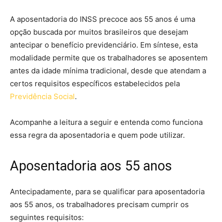
A aposentadoria do INSS precoce aos 55 anos é uma
opção buscada por muitos brasileiros que desejam
antecipar o benefício previdenciário. Em síntese, esta
modalidade permite que os trabalhadores se aposentem
antes da idade mínima tradicional, desde que atendam a
certos requisitos específicos estabelecidos pela
Previdência Social
.
Acompanhe a leitura a seguir e entenda como funciona
essa regra da aposentadoria e quem pode utilizar.
Aposentadoria aos 55 anos
Antecipadamente, para se qualificar para aposentadoria
aos 55 anos, os trabalhadores precisam cumprir os
seguintes requisitos: