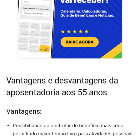
Vantagens e desvantagens da
aposentadoria aos 55 anos
Vantagens:
Possibilidade de desfrutar do benefício mais cedo,
permitindo maior tempo livre para atividades pessoais.