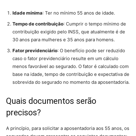
Idade mínima
: Ter no mínimo 55 anos de idade.
Tempo de contribuição
: Cumprir o tempo mínimo de
contribuição exigido pelo INSS, que atualmente é de
30 anos para mulheres e 35 anos para homens.
Fator previdenciário
: O benefício pode ser reduzido
caso o fator previdenciário resulte em um cálculo
menos favorável ao segurado. O fator é calculado com
base na idade, tempo de contribuição e expectativa de
sobrevida do segurado no momento da aposentadoria.
Quais documentos serão
precisos?
A princípio, para solicitar a aposentadoria aos 55 anos, os