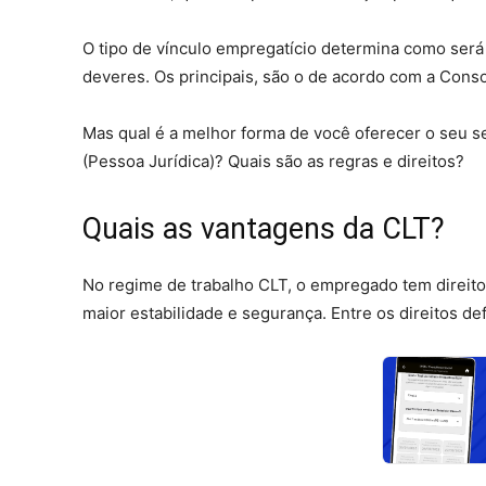
O tipo de vínculo empregatício determina como será 
deveres. Os principais, são o de acordo com a Conso
Mas qual é a melhor forma de você oferecer o seu s
(Pessoa Jurídica)? Quais são as regras e direitos?
Quais as vantagens da CLT?
No regime de trabalho CLT, o empregado tem direito 
maior estabilidade e segurança. Entre os direitos de