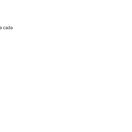
a cada