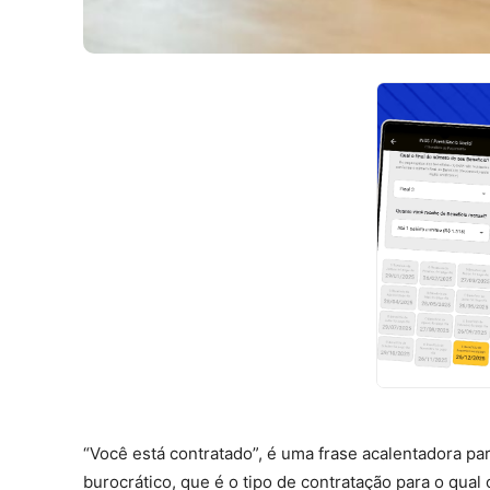
“Você está contratado”, é uma frase acalentadora p
burocrático, que é o tipo de contratação para o qual