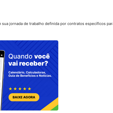
 sua jornada de trabalho definida por contratos específicos par