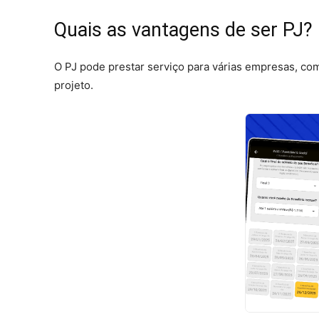
Quais as vantagens de ser PJ?
O PJ pode prestar serviço para várias empresas, com
projeto.