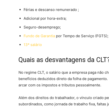
Férias e descanso remunerado ;
Adicional por hora-extra;
Seguro-desemprego;
Fundo de Garantia
por Tempo de Serviço (FGTS)
13º salário
Quais as desvantagens da CLT
No regime CLT, o salário que a empresa paga não c
benefícios deduzidos direto da folha de pagamento.
arcar com os impostos e tributos pessoalmente.
Além dos direitos do trabalhador, o vínculo criado 
subordinados, como jornada de trabalho fixa, faltas j