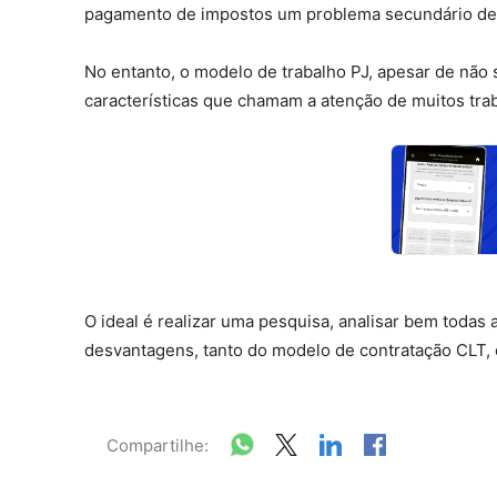
pagamento de impostos um problema secundário dess
No entanto, o modelo de trabalho PJ, apesar de não s
características que chamam a atenção de muitos tra
O ideal é realizar uma pesquisa, analisar bem todas
desvantagens, tanto do modelo de contratação CLT,
Compartilhe: