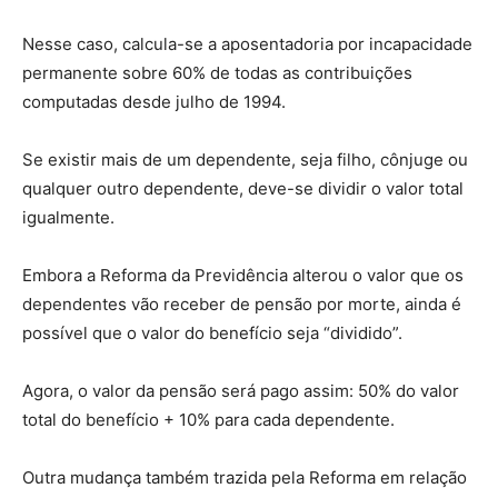
Nesse caso, calcula-se a aposentadoria por incapacidade
permanente sobre 60% de todas as contribuições
computadas desde julho de 1994.
Se existir mais de um dependente, seja filho, cônjuge ou
qualquer outro dependente, deve-se dividir o valor total
igualmente.
Embora a Reforma da Previdência alterou o valor que os
dependentes vão receber de pensão por morte, ainda é
possível que o valor do benefício seja “dividido”.
Agora, o valor da pensão será pago assim: 50% do valor
total do benefício + 10% para cada dependente.
Outra mudança também trazida pela Reforma em relação