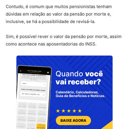
Contudo, é comum que muitos pensionistas tenham
dúvidas em relação ao valor da pensão por morte e,
inclusive, se há a possibilidade de revisá-la.
Sim, é possível rever o valor da pensão por morte, assim
como acontece nas aposentadorias do INSS.