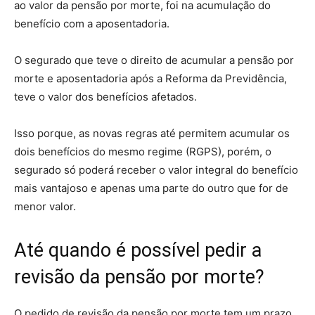
ao valor da pensão por morte, foi na acumulação do
benefício com a aposentadoria.
O segurado que teve o direito de acumular a pensão por
morte e aposentadoria após a Reforma da Previdência,
teve o valor dos benefícios afetados.
Isso porque, as novas regras até permitem acumular os
dois benefícios do mesmo regime (RGPS), porém, o
segurado só poderá receber o valor integral do benefício
mais vantajoso e apenas uma parte do outro que for de
menor valor.
Até quando é possível pedir a
revisão da pensão por morte?
O pedido de revisão da pensão por morte tem um prazo