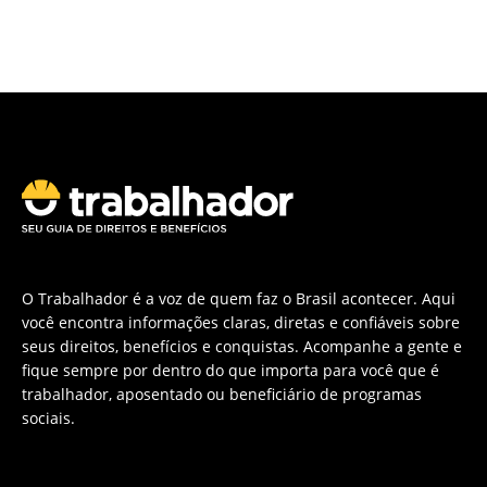
O Trabalhador é a voz de quem faz o Brasil acontecer. Aqui
você encontra informações claras, diretas e confiáveis sobre
seus direitos, benefícios e conquistas. Acompanhe a gente e
fique sempre por dentro do que importa para você que é
trabalhador, aposentado ou beneficiário de programas
sociais.