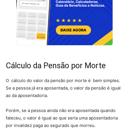
Cálculo da Pensão por Morte
O cálculo do valor da pensão por morte é bem simples.
Se a pessoa já era aposentada, o valor da pensão é igual
ao da aposentadoria.
Porém, se a pessoa ainda não era aposentada quando
faleceu, o valor é igual ao que seria uma aposentadoria
por invalidez paga ao segurado que morreu.