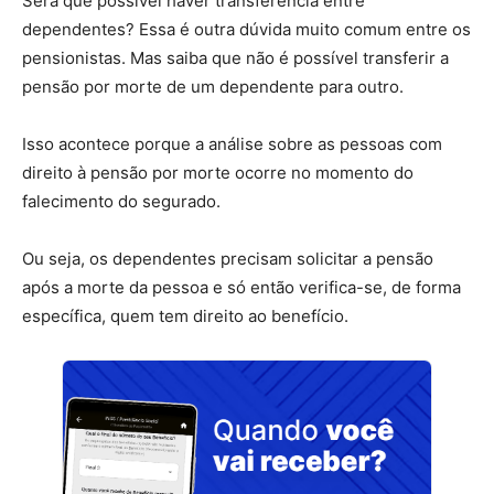
Será que possível haver transferência entre
dependentes? Essa é outra dúvida muito comum entre os
pensionistas. Mas saiba que não é possível transferir a
pensão por morte de um dependente para outro.
Isso acontece porque a análise sobre as pessoas com
direito à pensão por morte ocorre no momento do
falecimento do segurado.
Ou seja, os dependentes precisam solicitar a pensão
após a morte da pessoa e só então verifica-se, de forma
específica, quem tem direito ao benefício.