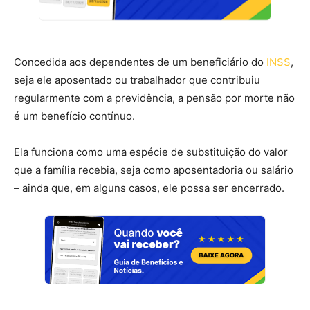
Concedida aos dependentes de um beneficiário do
INSS
,
seja ele aposentado ou trabalhador que contribuiu
regularmente com a previdência, a pensão por morte não
é um benefício contínuo.
Ela funciona como uma espécie de substituição do valor
que a família recebia, seja como aposentadoria ou salário
– ainda que, em alguns casos, ele possa ser encerrado.