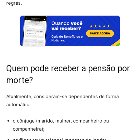
regras.
Quem pode receber a pensão por
morte?
Atualmente, consideram-se dependentes de forma
automática:
o cônjuge (marido, mulher, companheiro ou
companheira);