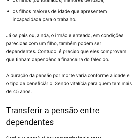
os filhos (ou tutelados) menores de idade;
os filhos maiores de idade que apresentem
incapacidade para o trabalho.
Já os pais ou, ainda, o irmão e enteado, em condições
parecidas com um filho, também podem ser
dependentes. Contudo, é preciso que eles comprovem
que tinham dependência financeira do falecido.
A duração da pensão por morte varia conforme a idade e
o tipo de beneficiário. Sendo vitalícia para quem tem mais
de 45 anos.
Transferir a pensão entre
dependentes