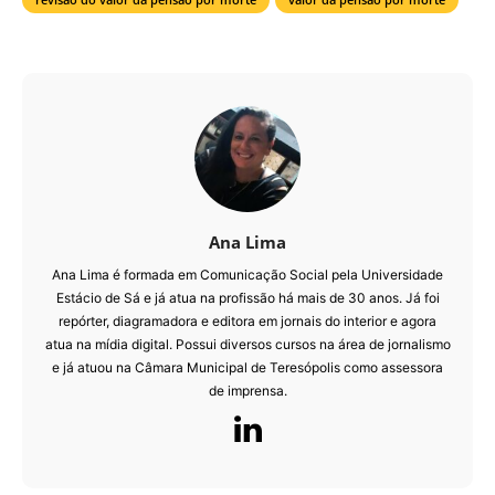
Ana Lima
Ana Lima é formada em Comunicação Social pela Universidade
Estácio de Sá e já atua na profissão há mais de 30 anos. Já foi
repórter, diagramadora e editora em jornais do interior e agora
atua na mídia digital. Possui diversos cursos na área de jornalismo
e já atuou na Câmara Municipal de Teresópolis como assessora
de imprensa.