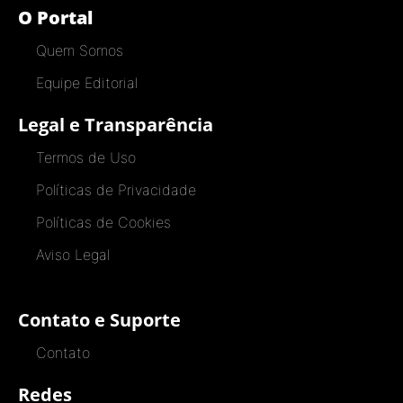
O Portal
Quem Somos
Equipe Editorial
Legal e Transparência
Termos de Uso
Políticas de Privacidade
Políticas de Cookies
Aviso Legal
Contato e Suporte
Contato
Redes