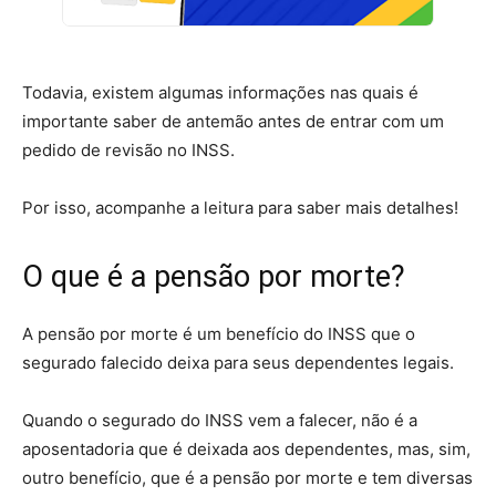
Todavia, existem algumas informações nas quais é
importante saber de antemão antes de entrar com um
pedido de revisão no INSS.
Por isso, acompanhe a leitura para saber mais detalhes!
O que é a pensão por morte?
A pensão por morte é um benefício do INSS que o
segurado falecido deixa para seus dependentes legais.
Quando o segurado do INSS vem a falecer, não é a
aposentadoria que é deixada aos dependentes, mas, sim,
outro benefício, que é a pensão por morte e tem diversas