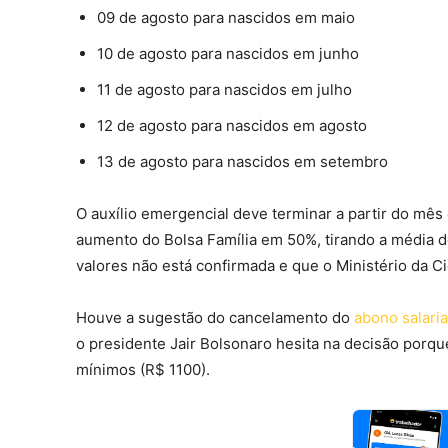
09 de agosto para nascidos em maio
10 de agosto para nascidos em junho
11 de agosto para nascidos em julho
12 de agosto para nascidos em agosto
13 de agosto para nascidos em setembro
O auxílio emergencial deve terminar a partir do mês
aumento do Bolsa Família em 50%, tirando a média d
valores não está confirmada e que o Ministério da C
Houve a sugestão do cancelamento do
abono salaria
o presidente Jair Bolsonaro hesita na decisão porqu
mínimos (R$ 1100).