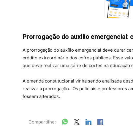
Prorrogação do auxílio emergencial:
A prorrogação do auxílio emergencial deve durar ce
crédito extraordinário dos cofres públicos. Esse v
que deve realizar uma série de cortes na educação 
A emenda constitucional vinha sendo analisada desd
realizar a prorrogação. Os policiais e professores 
fossem alterados.
Compartilhe: