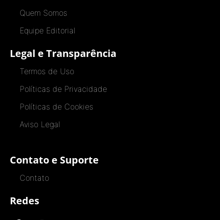
Quem Somos
Equipe Editorial
Legal e Transparência
Termos de Uso
Políticas de Privacidade
Políticas de Cookies
Aviso Legal
Contato e Suporte
Contato
Redes