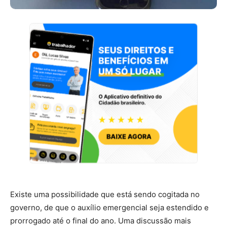
Existe uma possibilidade que está sendo cogitada no
governo, de que o auxílio emergencial seja estendido e
prorrogado até o final do ano. Uma discussão mais