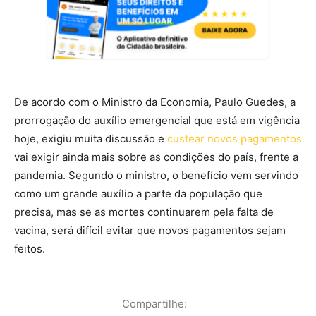
De acordo com o Ministro da Economia, Paulo Guedes, a
prorrogação do auxílio emergencial que está em vigência
hoje, exigiu muita discussão e
custear novos pagamentos
vai exigir ainda mais sobre as condições do país, frente a
pandemia. Segundo o ministro, o benefício vem servindo
como um grande auxílio a parte da população que
precisa, mas se as mortes continuarem pela falta de
vacina, será difícil evitar que novos pagamentos sejam
feitos.
Compartilhe: