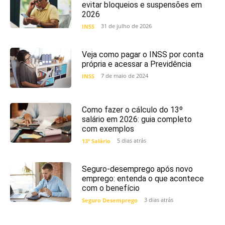
evitar bloqueios e suspensões em
2026
31 de julho de 2026
INSS
Veja como pagar o INSS por conta
própria e acessar a Previdência
7 de maio de 2024
INSS
Como fazer o cálculo do 13º
salário em 2026: guia completo
com exemplos
5 dias atrás
13º Salário
Seguro-desemprego após novo
emprego: entenda o que acontece
com o benefício
3 dias atrás
Seguro Desemprego