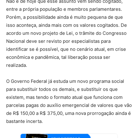
Não é de hoje que esse assunto vem sendo cogitado,
entre a própria população e membros parlamentares.
Porém, a possibilidade ainda é muito pequena de que
isso aconteça, ainda mais com os valores cogitados. De
acordo um novo projeto de Lei, o trâmite do Congresso
Nacional deve ser revisto por especialistas para
identificar se é possível, que no cenário atual, em crise
econômica e pandêmica, tal liberação possa ser
realizada.
O Governo Federal já estuda um novo programa social
para substituir todos os demais, e substituir os que
existem, mas tendo o formato atual que funciona com
parcelas pagas do auxílio emergencial de valores que vão
de R$ 150,00 a R$ 375,00, uma nova prorrogação ainda é
bastante incerta.