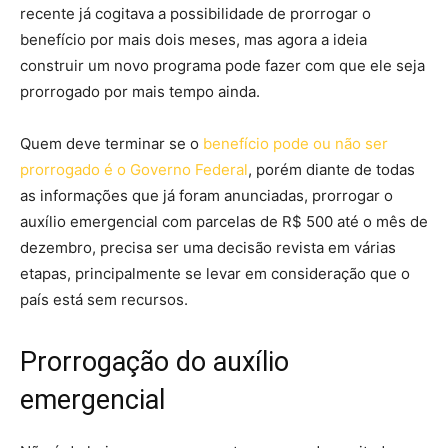
recente já cogitava a possibilidade de prorrogar o
benefício por mais dois meses, mas agora a ideia
construir um novo programa pode fazer com que ele seja
prorrogado por mais tempo ainda.
Quem deve terminar se o
benefício pode ou não ser
prorrogado é o Governo Federal
, porém diante de todas
as informações que já foram anunciadas, prorrogar o
auxílio emergencial com parcelas de R$ 500 até o mês de
dezembro, precisa ser uma decisão revista em várias
etapas, principalmente se levar em consideração que o
país está sem recursos.
Prorrogação do auxílio
emergencial