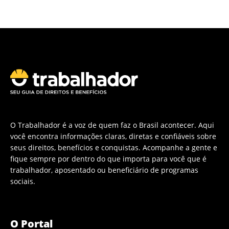
O Trabalhador é a voz de quem faz o Brasil acontecer. Aqui
você encontra informações claras, diretas e confiáveis sobre
seus direitos, benefícios e conquistas. Acompanhe a gente e
fique sempre por dentro do que importa para você que é
trabalhador, aposentado ou beneficiário de programas
sociais.
O Portal