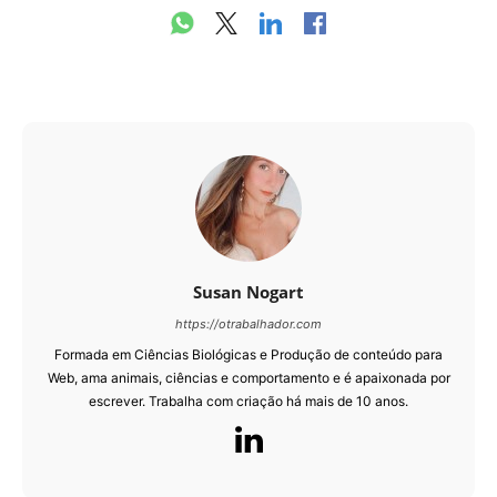
Susan Nogart
https://otrabalhador.com
Formada em Ciências Biológicas e Produção de conteúdo para
Web, ama animais, ciências e comportamento e é apaixonada por
escrever. Trabalha com criação há mais de 10 anos.