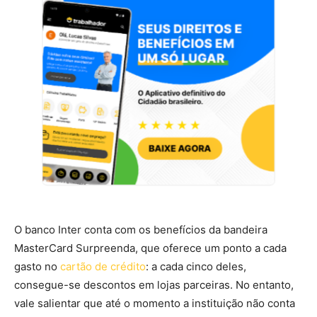
O banco Inter conta com os benefícios da bandeira
MasterCard Surpreenda, que oferece um ponto a cada
gasto no
cartão de crédito
: a cada cinco deles,
consegue-se descontos em lojas parceiras. No entanto,
vale salientar que até o momento a instituição não conta