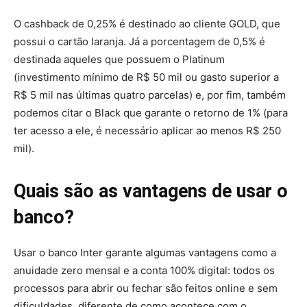
O cashback de 0,25% é destinado ao cliente GOLD, que
possui o cartão laranja. Já a porcentagem de 0,5% é
destinada aqueles que possuem o Platinum
(investimento mínimo de R$ 50 mil ou gasto superior a
R$ 5 mil nas últimas quatro parcelas) e, por fim, também
podemos citar o Black que garante o retorno de 1% (para
ter acesso a ele, é necessário aplicar ao menos R$ 250
mil).
Quais são as vantagens de usar o
banco?
Usar o banco Inter garante algumas vantagens como a
anuidade zero mensal e a conta 100% digital: todos os
processos para abrir ou fechar são feitos online e sem
dificuldades, diferente de como acontece com o