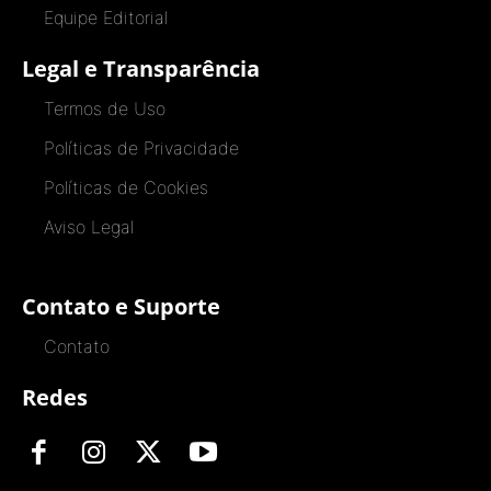
Equipe Editorial
Legal e Transparência
Termos de Uso
Políticas de Privacidade
Políticas de Cookies
Aviso Legal
Contato e Suporte
Contato
Redes