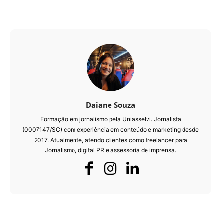
Daiane Souza
Formação em jornalismo pela Uniasselvi. Jornalista
(0007147/SC) com experiência em conteúdo e marketing desde
2017. Atualmente, atendo clientes como freelancer para
Jornalismo, digital PR e assessoria de imprensa.