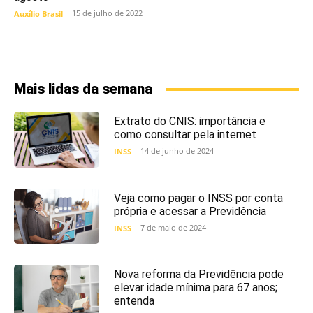
15 de julho de 2022
Auxílio Brasil
Mais lidas da semana
Extrato do CNIS: importância e
como consultar pela internet
14 de junho de 2024
INSS
Veja como pagar o INSS por conta
própria e acessar a Previdência
7 de maio de 2024
INSS
Nova reforma da Previdência pode
elevar idade mínima para 67 anos;
entenda