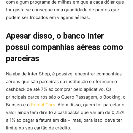
com algum programa de milhas em que a cada dólar que
for gasto se consegue uma quantidade de pontos que
podem ser trocados em viagens aéreas.
Apesar disso, o banco Inter
possui companhias aéreas como
parceiras
Na aba de Inter Shop, é possível encontrar companhias
aéreas que são parceiras da instituição e oferecem o
cashback de até 7% ao comprar pelo aplicativo. Os
principais parceiros são o Quero Passagem, o Booking, o
Bunsen e o
Rental Cars
. Além disso, quem for parcelar o
valor ainda tem direito a cashbacks que variam de 0,25%
a 1% ao pagar a fatura em dia – mas, para isso, deve ter
limite no seu cartão de crédito.