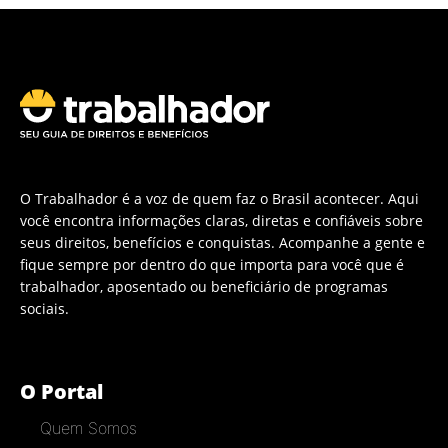
O Trabalhador é a voz de quem faz o Brasil acontecer. Aqui
você encontra informações claras, diretas e confiáveis sobre
seus direitos, benefícios e conquistas. Acompanhe a gente e
fique sempre por dentro do que importa para você que é
trabalhador, aposentado ou beneficiário de programas
sociais.
O Portal
Quem Somos