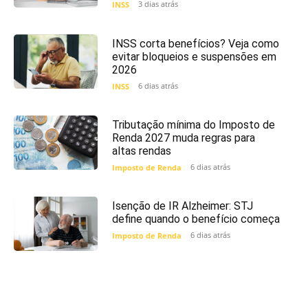
3 dias atrás
INSS
INSS corta benefícios? Veja como
evitar bloqueios e suspensões em
2026
6 dias atrás
INSS
Tributação mínima do Imposto de
Renda 2027 muda regras para
altas rendas
6 dias atrás
Imposto de Renda
Isenção de IR Alzheimer: STJ
define quando o benefício começa
6 dias atrás
Imposto de Renda