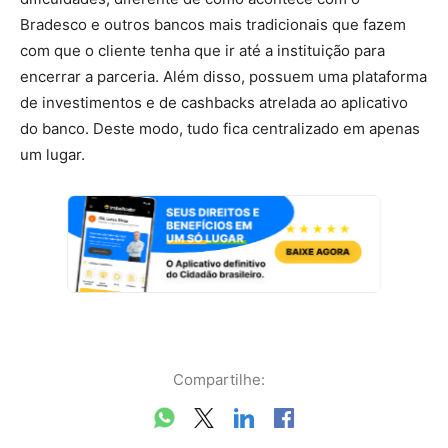
Bradesco e outros bancos mais tradicionais que fazem
com que o cliente tenha que ir até a instituição para
encerrar a parceria. Além disso, possuem uma plataforma
de investimentos e de cashbacks atrelada ao aplicativo
do banco. Deste modo, tudo fica centralizado em apenas
um lugar.
Compartilhe: