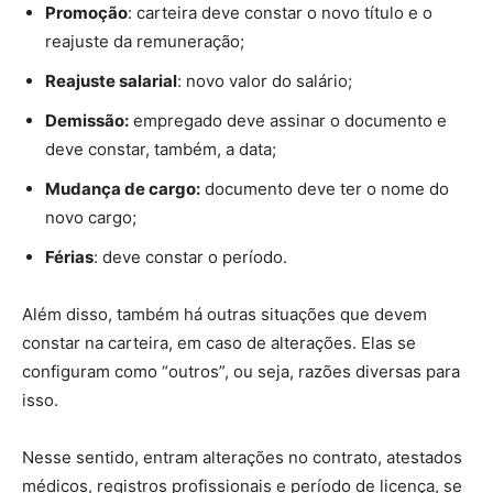
Promoção
: carteira deve constar o novo título e o
reajuste da remuneração;
Reajuste salarial
: novo valor do salário;
Demissão:
empregado deve assinar o documento e
deve constar, também, a data;
Mudança de cargo:
documento deve ter o nome do
novo cargo;
Férias
: deve constar o período.
Além disso, também há outras situações que devem
constar na carteira, em caso de alterações. Elas se
configuram como “outros”, ou seja, razões diversas para
isso.
Nesse sentido, entram alterações no contrato, atestados
médicos, registros profissionais e período de licença, se