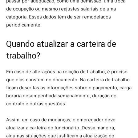
passar por adequação, como uma demissão, uma troca
de ocupação ou mesmo reajustes salariais de uma
categoria. Esses dados têm de ser remodelados
periodicamente.
Quando atualizar a carteira de
trabalho?
Em caso de alterações na relação de trabalho, é preciso
que elas constem no documento. Na carteira de trabalho
ficam descritas as informações sobre o pagamento, carga
horária desempenhada semanalmente, duração de
contrato e outras questões.
Assim, em caso de mudanças, o empregador deve
atualizar a carteira do funcionário. Dessa maneira,
algumas situações que justificam a atualização do