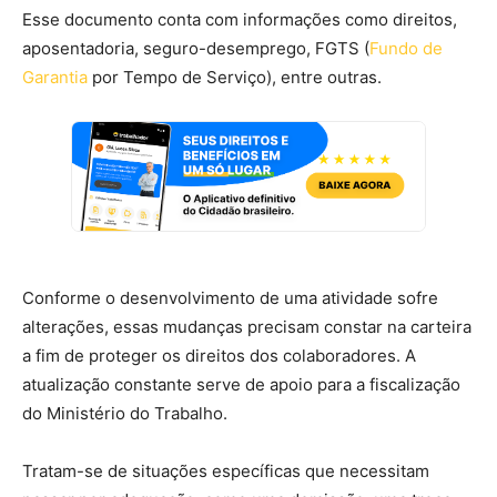
Esse documento conta com informações como direitos,
aposentadoria, seguro-desemprego, FGTS (
Fundo de
Garantia
por Tempo de Serviço), entre outras.
Conforme o desenvolvimento de uma atividade sofre
alterações, essas mudanças precisam constar na carteira
a fim de proteger os direitos dos colaboradores. A
atualização constante serve de apoio para a fiscalização
do Ministério do Trabalho.
Tratam-se de situações específicas que necessitam