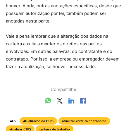
houver. Ainda, outras anotações específicas, desde que
possuam autorização por lei, também podem ser
anotadas nesta parte.
Vale a pena lembrar que a alteração dos dados na
carteira auxilia a manter os direitos das partes
envolvidas. Em outras palavras, do contratante e do
contratado. Por isso, a empresa ou empregador devem
fazer a atualização, se houver necessidade.
Compartilhe:
TAGS
Atualização da CTPS
atualizar carteira de trabalho
atualizar CTPS
carteira de trabalho