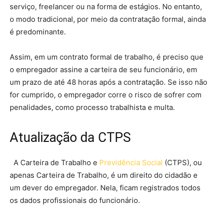
serviço, freelancer ou na forma de estágios. No entanto,
o modo tradicional, por meio da contratação formal, ainda
é predominante.
Assim, em um contrato formal de trabalho, é preciso que
o empregador assine a carteira de seu funcionário, em
um prazo de até 48 horas após a contratação. Se isso não
for cumprido, o empregador corre o risco de sofrer com
penalidades, como processo trabalhista e multa.
Atualização da CTPS
A Carteira de Trabalho e
Previdência Social
(CTPS), ou
apenas Carteira de Trabalho, é um direito do cidadão e
um dever do empregador. Nela, ficam registrados todos
os dados profissionais do funcionário.