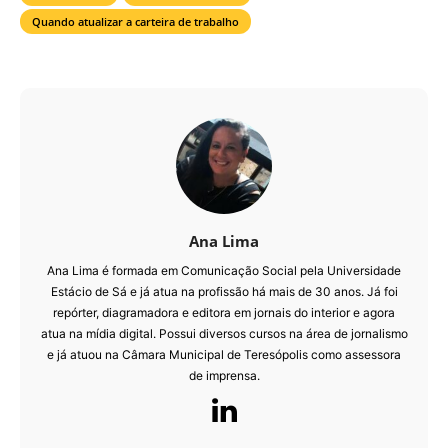
Quando atualizar a carteira de trabalho
Ana Lima
Ana Lima é formada em Comunicação Social pela Universidade
Estácio de Sá e já atua na profissão há mais de 30 anos. Já foi
repórter, diagramadora e editora em jornais do interior e agora
atua na mídia digital. Possui diversos cursos na área de jornalismo
e já atuou na Câmara Municipal de Teresópolis como assessora
de imprensa.