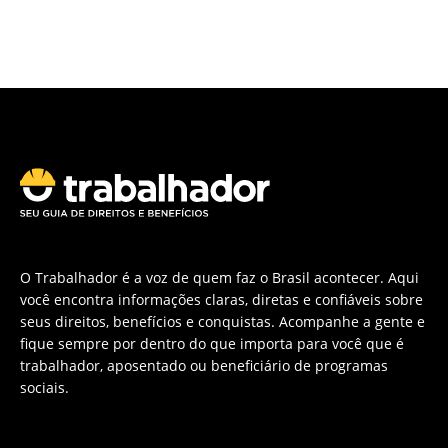
O Trabalhador é a voz de quem faz o Brasil acontecer. Aqui
você encontra informações claras, diretas e confiáveis sobre
seus direitos, benefícios e conquistas. Acompanhe a gente e
fique sempre por dentro do que importa para você que é
trabalhador, aposentado ou beneficiário de programas
sociais.