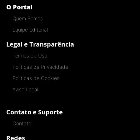
O Portal
Quem Somos
Equipe Editorial
Legal e Transparência
Termos de Uso
Políticas de Privacidade
Políticas de Cookies
Aviso Legal
Contato e Suporte
Contato
Redes