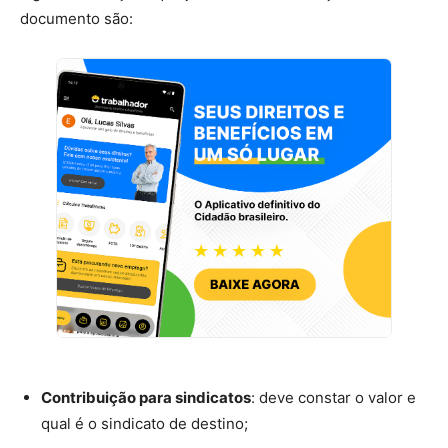
documento são:
Contribuição para sindicatos
: deve constar o valor e
qual é o sindicato de destino;