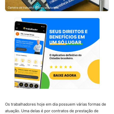
Carteira de trabalho sobre calculadora.
Os trabalhadores hoje em dia possuem várias formas de
atuação. Uma delas é por contratos de prestação de