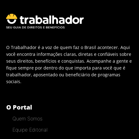
O Trabalhador é a voz de quem faz o Brasil acontecer. Aqui
você encontra informações claras, diretas e confiáveis sobre
seus direitos, benefícios e conquistas. Acompanhe a gente e
fique sempre por dentro do que importa para você que é
trabalhador, aposentado ou beneficiário de programas
sociais.
O Portal
Quem Somos
Equipe Editorial