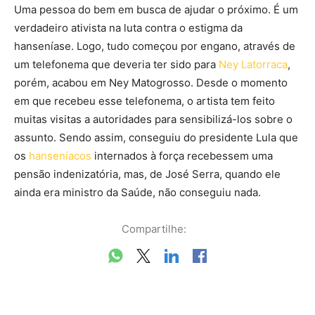
Uma pessoa do bem em busca de ajudar o próximo. É um
verdadeiro ativista na luta contra o estigma da
hanseníase. Logo, tudo começou por engano, através de
um telefonema que deveria ter sido para
Ney Latorraca
,
porém, acabou em Ney Matogrosso. Desde o momento
em que recebeu esse telefonema, o artista tem feito
muitas visitas a autoridades para sensibilizá-los sobre o
assunto. Sendo assim, conseguiu do presidente Lula que
os
hanseníacos
internados à força recebessem uma
pensão indenizatória, mas, de José Serra, quando ele
ainda era ministro da Saúde, não conseguiu nada.
Compartilhe: