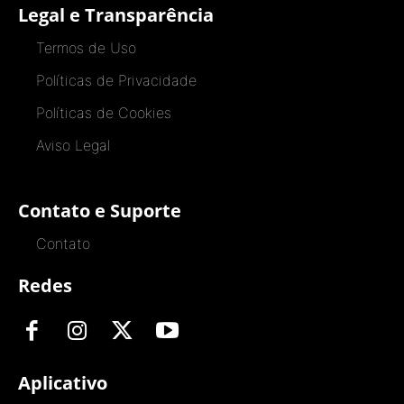
Legal e Transparência
Termos de Uso
Políticas de Privacidade
Políticas de Cookies
Aviso Legal
Contato e Suporte
Contato
Redes
Aplicativo