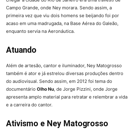
Campo Grande, onde Ney morara. Sendo assim, a
primeira vez que viu dois homens se beijando foi por
acaso em uma madrugada, na Base Aérea do Galeão,
enquanto servia na Aeronáutica.
Atuando
Além de artesão, cantor e iluminador, Ney Matogrosso
também é ator e já estrelou diversas produções dentro
do audiovisual. Sendo assim, em 2012 foi tema do
documentário
Olho Nu
, de Jorge Pizzini, onde Jorge
apresenta amplo material para retratar e relembrar a vida
e a carreira do cantor.
Ativismo e Ney Matogrosso