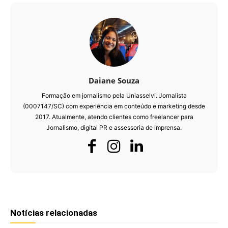
Daiane Souza
Formação em jornalismo pela Uniasselvi. Jornalista
(0007147/SC) com experiência em conteúdo e marketing desde
2017. Atualmente, atendo clientes como freelancer para
Jornalismo, digital PR e assessoria de imprensa.
Notícias relacionadas