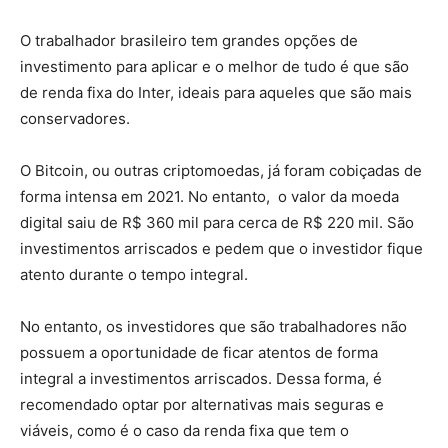
O trabalhador brasileiro tem grandes opções de
investimento para aplicar e o melhor de tudo é que são
de renda fixa do Inter, ideais para aqueles que são mais
conservadores.
O Bitcoin, ou outras criptomoedas, já foram cobiçadas de
forma intensa em 2021. No entanto, o valor da moeda
digital saiu de R$ 360 mil para cerca de R$ 220 mil. São
investimentos arriscados e pedem que o investidor fique
atento durante o tempo integral.
No entanto, os investidores que são trabalhadores não
possuem a oportunidade de ficar atentos de forma
integral a investimentos arriscados. Dessa forma, é
recomendado optar por alternativas mais seguras e
viáveis, como é o caso da renda fixa que tem o