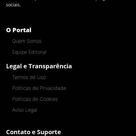
sociais.
O Portal
Quem Somos
Equipe Editorial
Legal e Transparência
Termos de Uso
Políticas de Privacidade
Políticas de Cookies
Aviso Legal
Contato e Suporte