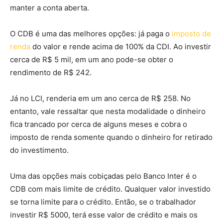
manter a conta aberta.
O CDB é uma das melhores opções: já paga o
imposto de
renda
do valor e rende acima de 100% da CDI. Ao investir
cerca de R$ 5 mil, em um ano pode-se obter o
rendimento de R$ 242.
Já no LCI, renderia em um ano cerca de R$ 258. No
entanto, vale ressaltar que nesta modalidade o dinheiro
fica trancado por cerca de alguns meses e cobra o
imposto de renda somente quando o dinheiro for retirado
do investimento.
Uma das opções mais cobiçadas pelo Banco Inter é o
CDB com mais limite de crédito. Qualquer valor investido
se torna limite para o crédito. Então, se o trabalhador
investir R$ 5000, terá esse valor de crédito e mais os