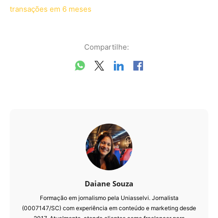
transações em 6 meses
Compartilhe:
Daiane Souza
Formação em jornalismo pela Uniasselvi. Jornalista
(0007147/SC) com experiência em conteúdo e marketing desde