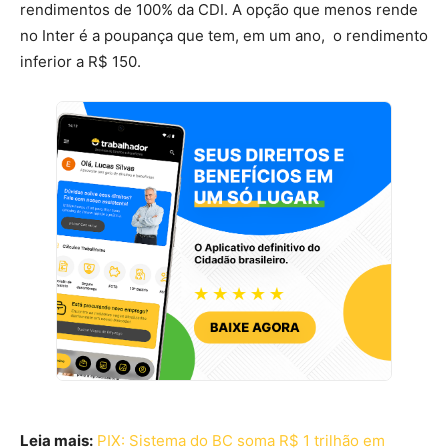
rendimentos de 100% da CDI. A opção que menos rende
no Inter é a poupança que tem, em um ano, o rendimento
inferior a R$ 150.
Leia mais:
PIX: Sistema do BC soma R$ 1 trilhão em