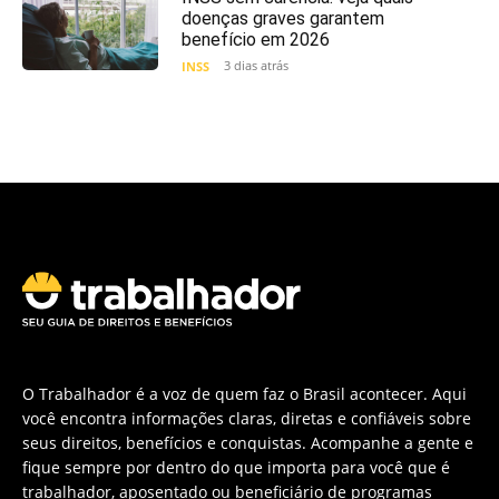
doenças graves garantem
benefício em 2026
3 dias atrás
INSS
O Trabalhador é a voz de quem faz o Brasil acontecer. Aqui
você encontra informações claras, diretas e confiáveis sobre
seus direitos, benefícios e conquistas. Acompanhe a gente e
fique sempre por dentro do que importa para você que é
trabalhador, aposentado ou beneficiário de programas