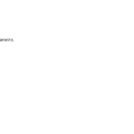
aneiro.