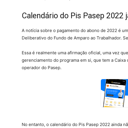
Calendário do Pis Pasep 2022 já
A notícia sobre o pagamento do abono de 2022 é um
Deliberativo do Fundo de Amparo ao Trabalhador. Se
Essa é realmente uma afirmação oficial, uma vez qu
gerenciamento do programa em si, que tem a Caixa 
operador do Pasep.
No entanto, o calendário do Pis Pasep 2022 ainda n