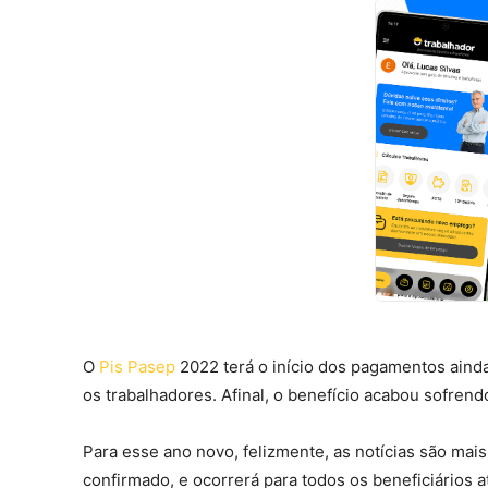
O
Pis Pasep
2022 terá o início dos pagamentos ainda
os trabalhadores. Afinal, o benefício acabou sofre
Para esse ano novo, felizmente, as notícias são mai
confirmado, e ocorrerá para todos os beneficiários 