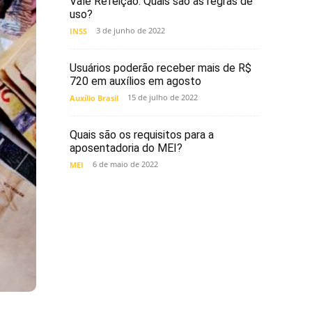
Vale Refeição. Quais são as regras de
uso?
3 de junho de 2022
INSS
Usuários poderão receber mais de R$
720 em auxílios em agosto
15 de julho de 2022
Auxílio Brasil
Quais são os requisitos para a
aposentadoria do MEI?
6 de maio de 2022
MEI