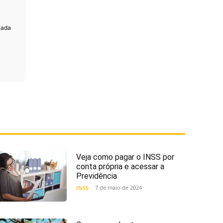
nada
Veja como pagar o INSS por
conta própria e acessar a
Previdência
7 de maio de 2024
INSS