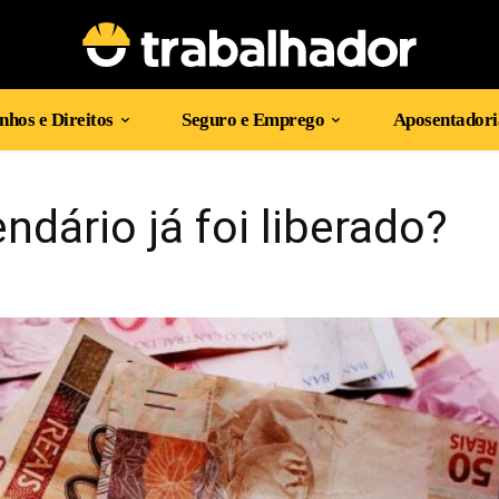
hos e Direitos
Seguro e Emprego
Aposentadori
ndário já foi liberado?