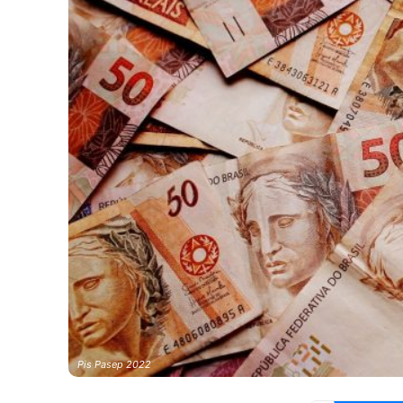
Pis Pasep 2022