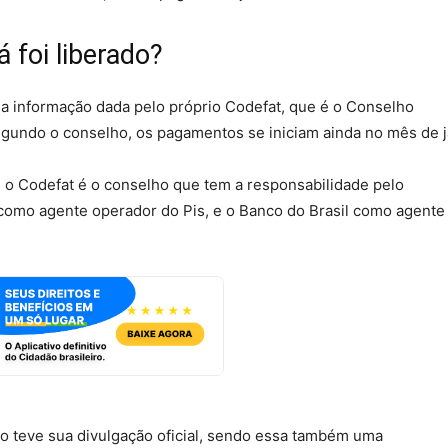
 foi liberado?
a informação dada pelo próprio Codefat, que é o Conselho
gundo o conselho, os pagamentos se iniciam ainda no mês de j
e o Codefat é o conselho que tem a responsabilidade pelo
como agente operador do Pis, e o Banco do Brasil como agente
ão teve sua divulgação oficial, sendo essa também uma