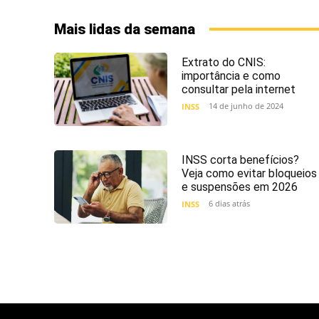
Mais lidas da semana
Extrato do CNIS:
importância e como
consultar pela internet
14 de junho de 2024
INSS
INSS corta benefícios?
Veja como evitar bloqueios
e suspensões em 2026
6 dias atrás
INSS