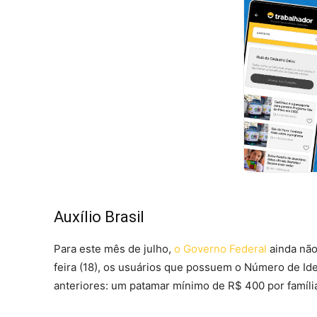
Auxílio Brasil
Para este mês de julho,
o Governo Federal
ainda não
feira (18), os usuários que possuem o Número de Ide
anteriores: um patamar mínimo de R$ 400 por famíli