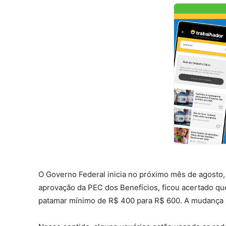
O Governo Federal inicia no próximo mês de agosto
aprovação da PEC dos Benefícios, ficou acertado qu
patamar mínimo de R$ 400 para R$ 600. A mudança ser