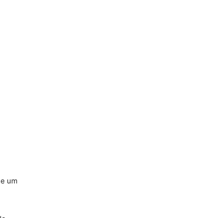
de um