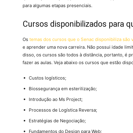
para algumas etapas presenciais.
Cursos disponibilizados para qu
Os
temas dos cursos que o Senac disponibiliza são 
e aprender uma nova carreira. Não possui idade limi
disso, os cursos são todos à distância, portanto, é
fazer as aulas. Veja abaixo os cursos que estão dispo
Custos logísticos;
Biossegurança em esterilização;
Introdução ao Ms Project;
Processos de Logística Reversa;
Estratégias de Negociação;
Fundamentos do Design para Web;