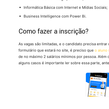
Informática Básica com Internet e Mídias Sociais;
Business Intelligence com Power Bi.
Como fazer a inscrição?
As vagas são limitadas, e o candidato precisa entrar
formulário que estará no site, é preciso que
o aluno 
de no máximo 2 salários mínimos por pessoa. Além di
alguns casos é importante ler sobre essa parte, ante