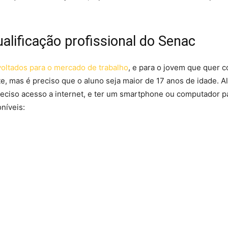
alificação profissional do Senac
voltados para o mercado de trabalho
, e para o jovem que quer 
te, mas é preciso que o aluno seja maior de 17 anos de idade. 
 preciso acesso a internet, e ter um smartphone ou computador p
níveis: