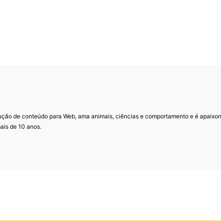
ução de conteúdo para Web, ama animais, ciências e comportamento e é apaixo
ais de 10 anos.