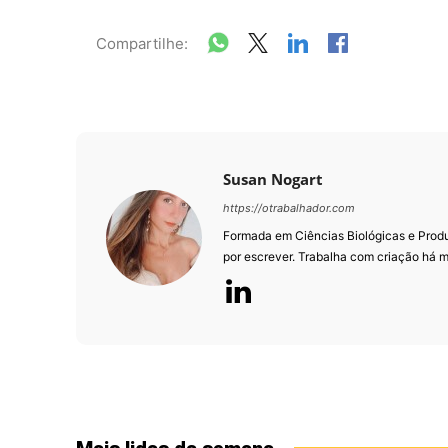
Compartilhe:
Susan Nogart
https://otrabalhador.com
Formada em Ciências Biológicas e Prod
por escrever. Trabalha com criação há m