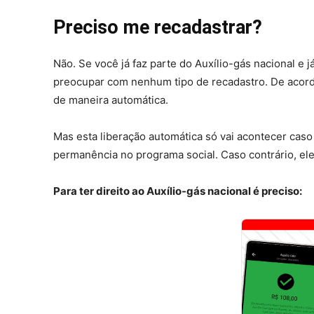
Preciso me recadastrar?
Não. Se você já faz parte do Auxílio-gás nacional e
preocupar com nenhum tipo de recadastro. De acordo
de maneira automática.
Mas esta liberação automática só vai acontecer cas
permanência no programa social. Caso contrário, ele 
Para ter direito ao Auxílio-gás nacional é preciso: