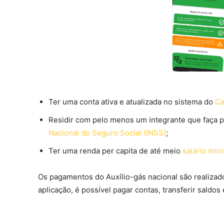
Ter uma conta ativa e atualizada no sistema do
Ca
Residir com pelo menos um integrante que faça p
Nacional do Seguro Social (INSS)
;
Ter uma renda per capita de até meio
salário mín
Os pagamentos do Auxílio-gás nacional são realizad
aplicação, é possível pagar contas, transferir saldos