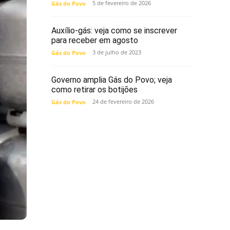
5 de fevereiro de 2026
Gás do Povo
Auxílio-gás: veja como se inscrever
para receber em agosto
3 de julho de 2023
Gás do Povo
Governo amplia Gás do Povo; veja
como retirar os botijões
24 de fevereiro de 2026
Gás do Povo