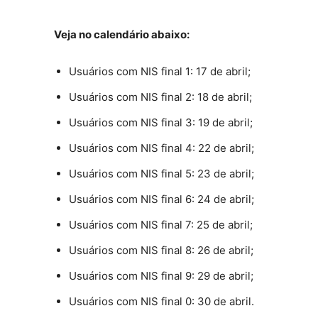
Veja no calendário abaixo:
Usuários com NIS final 1: 17 de abril;
Usuários com NIS final 2: 18 de abril;
Usuários com NIS final 3: 19 de abril;
Usuários com NIS final 4: 22 de abril;
Usuários com NIS final 5: 23 de abril;
Usuários com NIS final 6: 24 de abril;
Usuários com NIS final 7: 25 de abril;
Usuários com NIS final 8: 26 de abril;
Usuários com NIS final 9: 29 de abril;
Usuários com NIS final 0: 30 de abril.