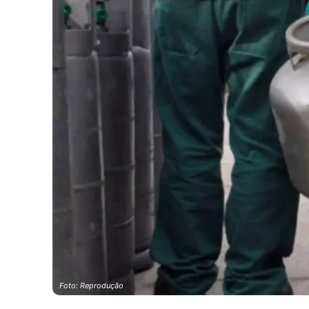
Foto: Reprodução