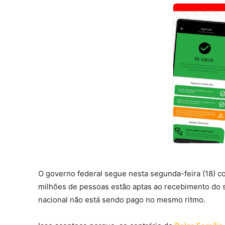
O governo federal segue nesta segunda-feira (18) 
milhões de pessoas estão aptas ao recebimento do 
nacional não está sendo pago no mesmo ritmo.