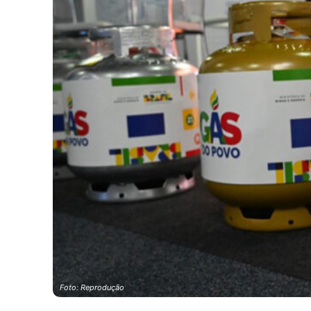
Foto: Reprodução