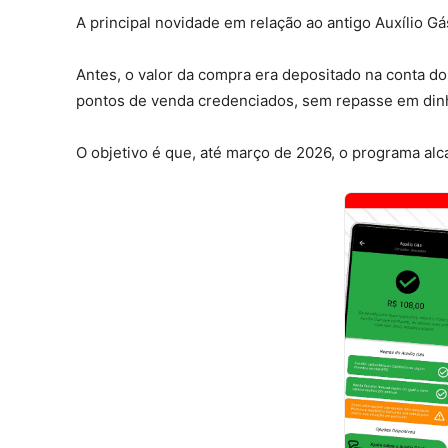
A principal novidade em relação ao antigo Auxílio G
Antes, o valor da compra era depositado na conta do 
pontos de venda credenciados, sem repasse em din
O objetivo é que, até março de 2026, o programa alc