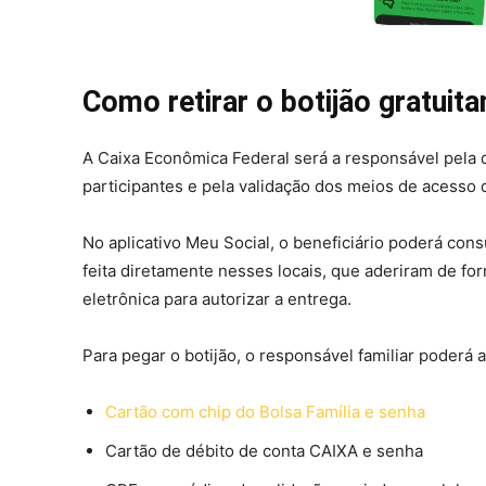
Como retirar o botijão gratui
A Caixa Econômica Federal será a responsável pela 
participantes e pela validação dos meios de acesso 
No aplicativo Meu Social, o beneficiário poderá cons
feita diretamente nesses locais, que aderiram de fo
eletrônica para autorizar a entrega.
Para pegar o botijão, o responsável familiar poderá
Cartão com chip do Bolsa Família e senha
Cartão de débito de conta CAIXA e senha