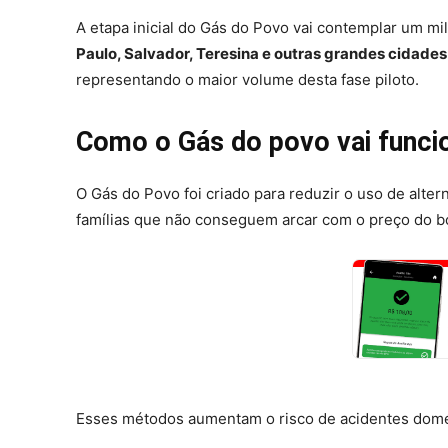
A etapa inicial do Gás do Povo vai contemplar um mil
Paulo, Salvador, Teresina e outras grandes cidades
representando o maior volume desta fase piloto.
Como o Gás do povo vai funci
O Gás do Povo foi criado para reduzir o uso de alte
famílias que não conseguem arcar com o preço do bo
Esses métodos aumentam o risco de acidentes domést