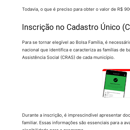
Todavia, o que é preciso para obter o valor de R$ 90
Inscrição no Cadastro Único (
Para se tornar elegível ao Bolsa Família, é necessári
nacional que identifica e caracteriza as famílias de
Assistência Social (CRAS) de cada município.
Durante a inscrição, é imprescindível apresentar do
familiar. Essas informações são essenciais para a a