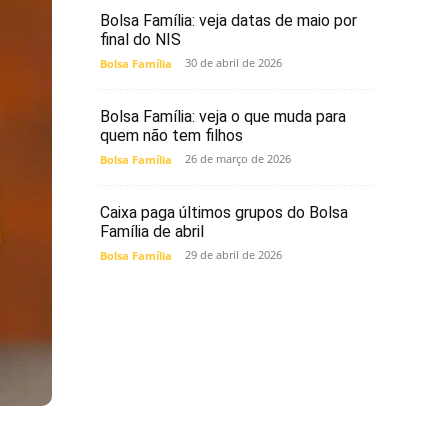
Bolsa Família: veja datas de maio por
final do NIS
30 de abril de 2026
Bolsa Família
Bolsa Família: veja o que muda para
quem não tem filhos
26 de março de 2026
Bolsa Família
Caixa paga últimos grupos do Bolsa
Família de abril
29 de abril de 2026
Bolsa Família