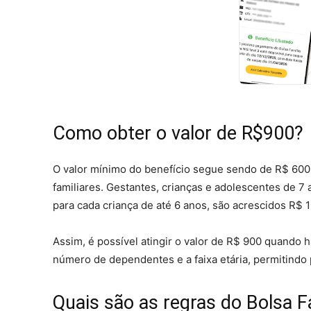
Como obter o valor de R$900?
O valor mínimo do benefício segue sendo de R$ 600 
familiares. Gestantes, crianças e adolescentes de 7
para cada criança de até 6 anos, são acrescidos R$ 
Assim, é possível atingir o valor de R$ 900 quando há
número de dependentes e a faixa etária, permitindo p
Quais são as regras do Bolsa F