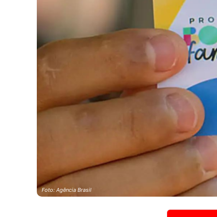
Foto: Agência Brasil