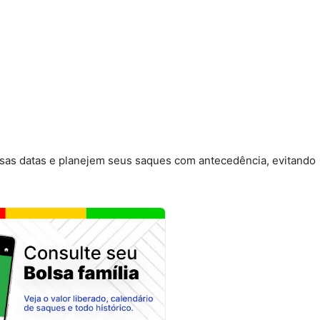
essas datas e planejem seus saques com antecedência, evitando