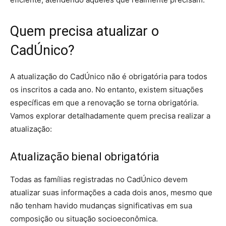
Quem precisa atualizar o
CadÚnico?
A atualização do CadÚnico não é obrigatória para todos
os inscritos a cada ano. No entanto, existem situações
específicas em que a renovação se torna obrigatória.
Vamos explorar detalhadamente quem precisa realizar a
atualização:
Atualização bienal obrigatória
Todas as famílias registradas no CadÚnico devem
atualizar suas informações a cada dois anos, mesmo que
não tenham havido mudanças significativas em sua
composição ou situação socioeconômica.