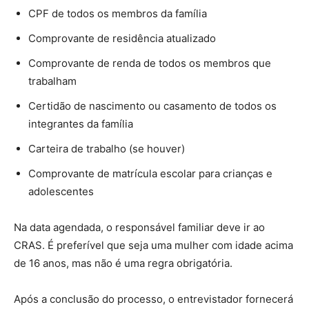
CPF de todos os membros da família
Comprovante de residência atualizado
Comprovante de renda de todos os membros que
trabalham
Certidão de nascimento ou casamento de todos os
integrantes da família
Carteira de trabalho (se houver)
Comprovante de matrícula escolar para crianças e
adolescentes
Na data agendada, o responsável familiar deve ir ao
CRAS. É preferível que seja uma mulher com idade acima
de 16 anos, mas não é uma regra obrigatória.
Após a conclusão do processo, o entrevistador fornecerá