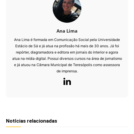
Ana Lima
Ana Lima é formada em Comunicação Social pela Universidade
Estácio de Sá e já atua na profissão há mais de 30 anos. Já foi
repórter, diagramadora e editora em jornais do interior e agora
atua na mídia digital. Possui diversos cursos na área de jornalismo
e já atuou na Câmara Municipal de Teresópolis como assessora
de imprensa.
Notícias relacionadas