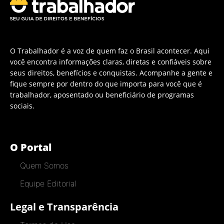
O Trabalhador é a voz de quem faz o Brasil acontecer. Aqui
você encontra informações claras, diretas e confiáveis sobre
seus direitos, benefícios e conquistas. Acompanhe a gente e
fique sempre por dentro do que importa para você que é
trabalhador, aposentado ou beneficiário de programas
sociais.
O Portal
Quem Somos
Equipe Editorial
Legal e Transparência