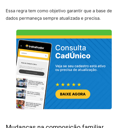
Essa regra tem como objetivo garantir que a base de
dados permaneça sempre atualizada e precisa.
Mudanças na composição familiar