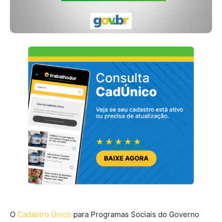
O
Cadastro Único
para Programas Sociais do Governo