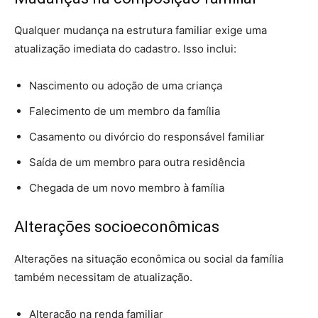
Qualquer mudança na estrutura familiar exige uma
atualização imediata do cadastro. Isso inclui:
Nascimento ou adoção de uma criança
Falecimento de um membro da família
Casamento ou divórcio do responsável familiar
Saída de um membro para outra residência
Chegada de um novo membro à família
Alterações socioeconômicas
Alterações na situação econômica ou social da família
também necessitam de atualização.
Alteração na renda familiar