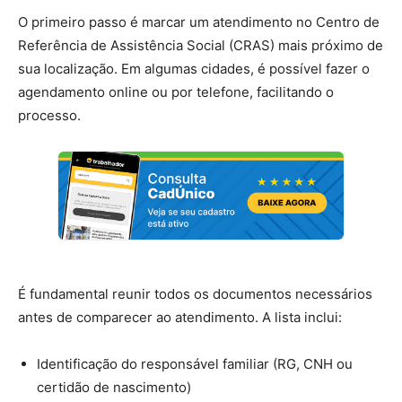
O primeiro passo é marcar um atendimento no Centro de
Referência de Assistência Social (CRAS) mais próximo de
sua localização. Em algumas cidades, é possível fazer o
agendamento online ou por telefone, facilitando o
processo.
É fundamental reunir todos os documentos necessários
antes de comparecer ao atendimento. A lista inclui:
Identificação do responsável familiar (RG, CNH ou
certidão de nascimento)