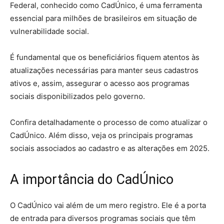
Federal, conhecido como CadÚnico, é uma ferramenta
essencial para milhões de brasileiros em situação de
vulnerabilidade social.
É fundamental que os beneficiários fiquem atentos às
atualizações necessárias para manter seus cadastros
ativos e, assim, assegurar o acesso aos programas
sociais disponibilizados pelo governo.
Confira detalhadamente o processo de como atualizar o
CadÚnico. Além disso, veja os principais programas
sociais associados ao cadastro e as alterações em 2025.
A importância do CadÚnico
O CadÚnico vai além de um mero registro. Ele é a porta
de entrada para diversos programas sociais que têm