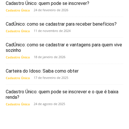
Cadastro Único: quem pode se inscrever?
24 de fevereiro de 2026
Cadastro Único
CadÚnico: como se cadastrar para receber benefícios?
11 de novembro de 2024
Cadastro Único
CadÚnico: como se cadastrar e vantagens para quem vive
sozinho
18 de janeiro de 2026
Cadastro Único
Carteira do Idoso: Saiba como obter
17 de fevereiro de 2025
Cadastro Único
Cadastro Único: quem pode se inscrever e o que é baixa
renda?
24 de agosto de 2025
Cadastro Único