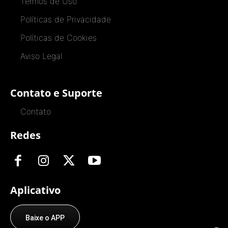
Termos de Uso
Políticas de Privacidade
Políticas de Cookies
Aviso Legal
Contato e Suporte
Contato
Redes
Aplicativo
Baixe o APP