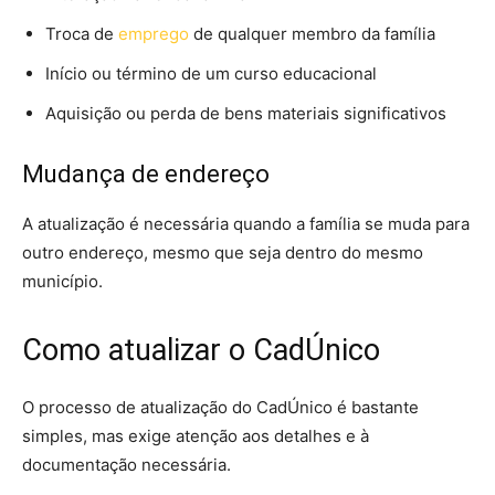
Troca de
emprego
de qualquer membro da família
Início ou término de um curso educacional
Aquisição ou perda de bens materiais significativos
Mudança de endereço
A atualização é necessária quando a família se muda para
outro endereço, mesmo que seja dentro do mesmo
município.
Como atualizar o CadÚnico
O processo de atualização do CadÚnico é bastante
simples, mas exige atenção aos detalhes e à
documentação necessária.