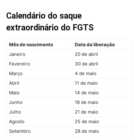
Calendário do saque
extraordinário do FGTS
Mês de nascimento
Data da liberação
Janeiro
20 de abril
Fevereiro
30 de abril
Março
4 de maio
Abril
11 de maio
Maio
14 de maio
Junho
18 de maio
Julho
21 de maio
Agosto
25 de maio
Setembro
28 de maio