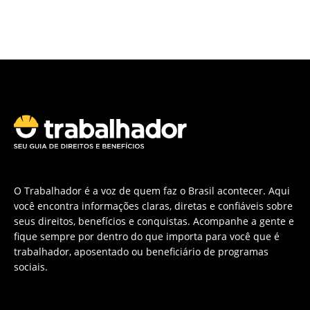
O Trabalhador é a voz de quem faz o Brasil acontecer. Aqui
você encontra informações claras, diretas e confiáveis sobre
seus direitos, benefícios e conquistas. Acompanhe a gente e
fique sempre por dentro do que importa para você que é
trabalhador, aposentado ou beneficiário de programas
sociais.