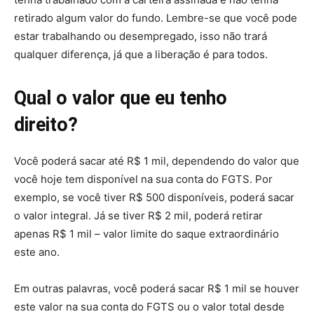
retirado algum valor do fundo. Lembre-se que você pode
estar trabalhando ou desempregado, isso não trará
qualquer diferença, já que a liberação é para todos.
Qual o valor que eu tenho
direito?
Você poderá sacar até R$ 1 mil, dependendo do valor que
você hoje tem disponível na sua conta do FGTS. Por
exemplo, se você tiver R$ 500 disponíveis, poderá sacar
o valor integral. Já se tiver R$ 2 mil, poderá retirar
apenas R$ 1 mil – valor limite do saque extraordinário
este ano.
Em outras palavras, você poderá sacar R$ 1 mil se houver
este valor na sua conta do FGTS ou o valor total desde