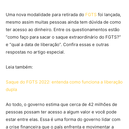
Uma nova modalidade para retirada do
FGTS
foi lançada,
mesmo assim muitas pessoas ainda tem dúvida de como
ter acesso ao dinheiro. Entre os questionamentos estão
“como faço para sacar o saque extraordinário do FGTS?”
e “qual a data de liberação”. Confira essas e outras
respostas no artigo especial.
Leia também:
Saque do FGTS 2022: entenda como funciona a liberação
dupla
Ao todo, o governo estima que cerca de 42 milhões de
pessoas possam ter acesso a algum valor e você pode
estar entre elas. Essa é uma forma do governo lidar com
a crise financeira que o país enfrenta e movimentar a