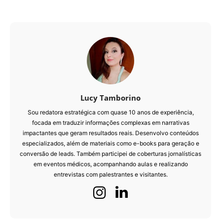
Lucy Tamborino
Sou redatora estratégica com quase 10 anos de experiência,
focada em traduzir informações complexas em narrativas
impactantes que geram resultados reais. Desenvolvo conteúdos
especializados, além de materiais como e-books para geração e
conversão de leads. Também participei de coberturas jornalísticas
em eventos médicos, acompanhando aulas e realizando
entrevistas com palestrantes e visitantes.