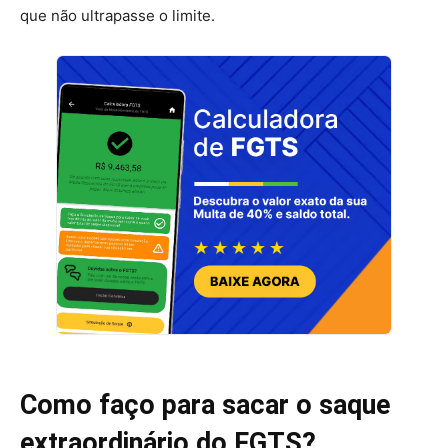
que não ultrapasse o limite.
Como faço para sacar o saque
extraordinário do FGTS?