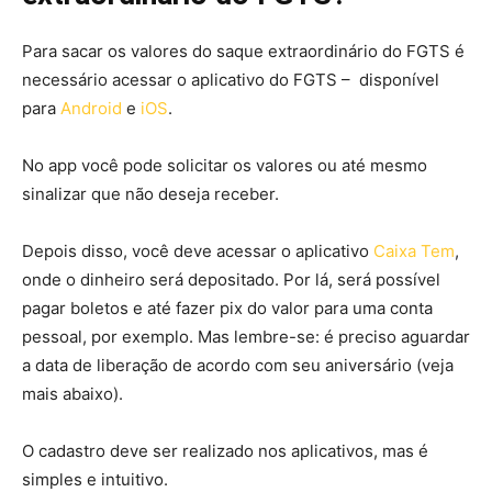
Para sacar os valores do saque extraordinário do FGTS é
necessário acessar o aplicativo do FGTS – disponível
para
Android
e
iOS
.
No app você pode solicitar os valores ou até mesmo
sinalizar que não deseja receber.
Depois disso, você deve acessar o aplicativo
Caixa Tem
,
onde o dinheiro será depositado. Por lá, será possível
pagar boletos e até fazer pix do valor para uma conta
pessoal, por exemplo. Mas lembre-se: é preciso aguardar
a data de liberação de acordo com seu aniversário (veja
mais abaixo).
O cadastro deve ser realizado nos aplicativos, mas é
simples e intuitivo.