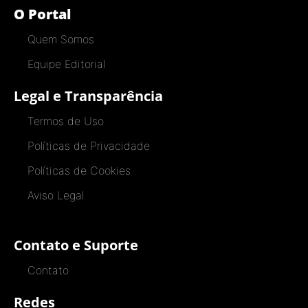
O Portal
Quem Somos
Equipe Editorial
Legal e Transparência
Termos de Uso
Políticas de Privacidade
Políticas de Cookies
Aviso Legal
Contato e Suporte
Contato
Redes