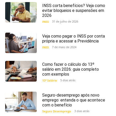
INSS corta benefícios? Veja como
evitar bloqueios e suspensões em
2026
31 de julho de 2026
INSS
Veja como pagar o INSS por conta
própria e acessar a Previdência
7 de maio de 2024
INSS
Como fazer o cálculo do 13º
salário em 2026: guia completo
com exemplos
5 dias atrás
13º Salário
Seguro-desemprego após novo
emprego: entenda o que acontece
com o benefício
3 dias atrás
Seguro Desemprego