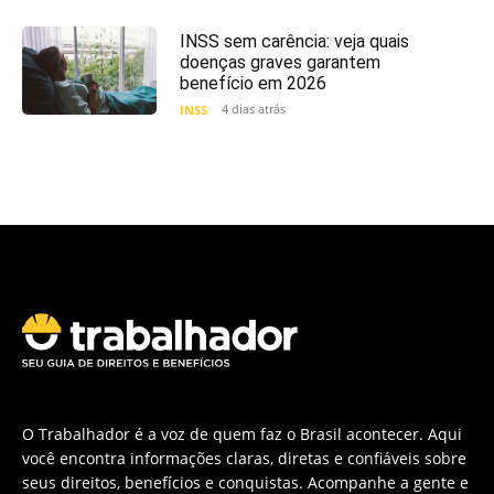
INSS sem carência: veja quais
doenças graves garantem
benefício em 2026
4 dias atrás
INSS
O Trabalhador é a voz de quem faz o Brasil acontecer. Aqui
você encontra informações claras, diretas e confiáveis sobre
seus direitos, benefícios e conquistas. Acompanhe a gente e