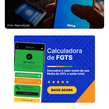
Foto: Reprodução