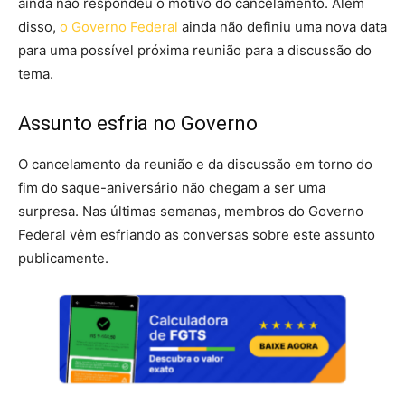
ainda não respondeu o motivo do cancelamento. Além
disso,
o Governo Federal
ainda não definiu uma nova data
para uma possível próxima reunião para a discussão do
tema.
Assunto esfria no Governo
O cancelamento da reunião e da discussão em torno do
fim do saque-aniversário não chegam a ser uma
surpresa. Nas últimas semanas, membros do Governo
Federal vêm esfriando as conversas sobre este assunto
publicamente.