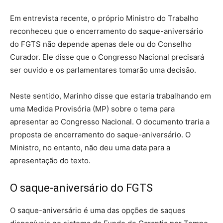
Em entrevista recente, o próprio Ministro do Trabalho
reconheceu que o encerramento do saque-aniversário
do FGTS não depende apenas dele ou do Conselho
Curador. Ele disse que o Congresso Nacional precisará
ser ouvido e os parlamentares tomarão uma decisão.
Neste sentido, Marinho disse que estaria trabalhando em
uma Medida Provisória (MP) sobre o tema para
apresentar ao Congresso Nacional. O documento traria a
proposta de encerramento do saque-aniversário. O
Ministro, no entanto, não deu uma data para a
apresentação do texto.
O saque-aniversário do FGTS
O saque-aniversário é uma das opções de saques