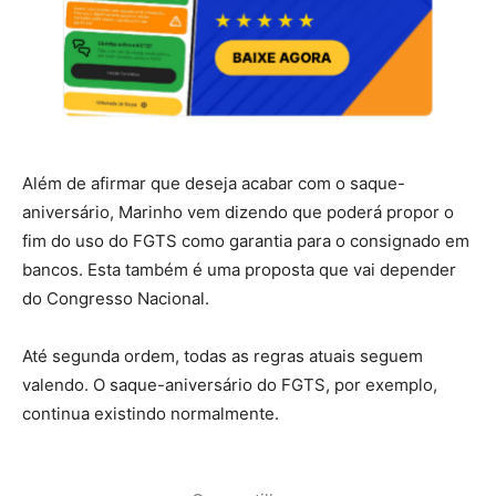
Além de afirmar que deseja acabar com o saque-
aniversário, Marinho vem dizendo que poderá propor o
fim do uso do FGTS como garantia para o consignado em
bancos. Esta também é uma proposta que vai depender
do Congresso Nacional.
Até segunda ordem, todas as regras atuais seguem
valendo. O saque-aniversário do FGTS, por exemplo,
continua existindo normalmente.