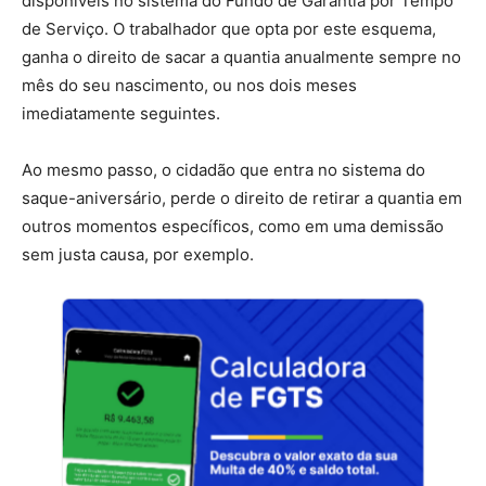
disponíveis no sistema do Fundo de Garantia por Tempo
de Serviço. O trabalhador que opta por este esquema,
ganha o direito de sacar a quantia anualmente sempre no
mês do seu nascimento, ou nos dois meses
imediatamente seguintes.
Ao mesmo passo, o cidadão que entra no sistema do
saque-aniversário, perde o direito de retirar a quantia em
outros momentos específicos, como em uma demissão
sem justa causa, por exemplo.