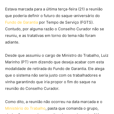
Estava marcada para a última terça-feira (21) a reunião
que poderia definir o futuro do saque-aniversário do
Fundo de Garantia
por Tempo de Serviço (FGTS).
Contudo, por alguma razão o Conselho Curador não se
reuniu, e as tratativas em torno do tema não foram
adiante.
Desde que assumiu o cargo de Ministro do Trabalho, Luiz
Marinho (PT) vem dizendo que deseja acabar com esta
modalidade de retirada do Fundo de Garantia. Ele alega
que o sistema não seria justo com os trabalhadores e
vinha garantindo que iria propor o fim do saque na
reunião do Conselho Curador.
Como dito, a reunião não ocorreu na data marcada e o
Ministério do Trabalho
, pasta que comanda o grupo,