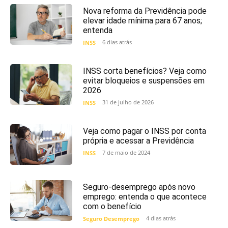
Nova reforma da Previdência pode
elevar idade mínima para 67 anos;
entenda
6 dias atrás
INSS
INSS corta benefícios? Veja como
evitar bloqueios e suspensões em
2026
31 de julho de 2026
INSS
Veja como pagar o INSS por conta
própria e acessar a Previdência
7 de maio de 2024
INSS
Seguro-desemprego após novo
emprego: entenda o que acontece
com o benefício
4 dias atrás
Seguro Desemprego