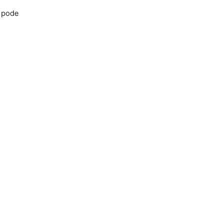
r pode