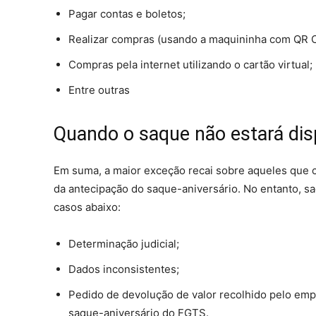
Pagar contas e boletos;
Realizar compras (usando a maquininha com QR 
Compras pela internet utilizando o cartão virtual;
Entre outras
Quando o saque não estará dis
Em suma, a maior exceção recai sobre aqueles que
da antecipação do saque-aniversário. No entanto, s
casos abaixo:
Determinação judicial;
Dados inconsistentes;
Pedido de devolução de valor recolhido pelo emp
saque-aniversário do FGTS.