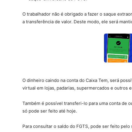
O trabalhador não é obrigado a fazer o saque extrao
a transferência de valor. Deste modo, ele será mant
O dinheiro caindo na conta do Caixa Tem, será possí
virtual em lojas, padarias, supermercados e outros
Também é possível transferi-lo para uma conta de ou
só pode ser feito até hoje.
Para consultar o saldo do FGTS, pode ser feito pelo