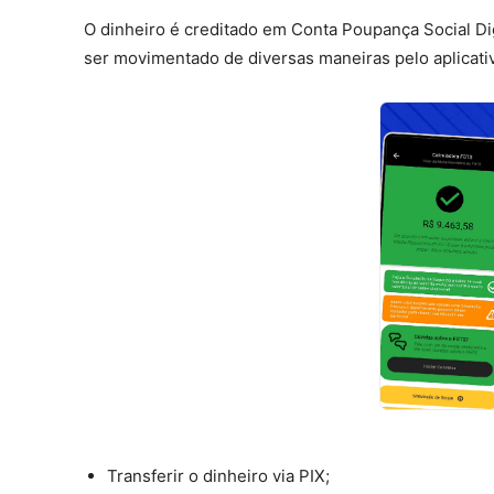
O dinheiro é creditado em Conta Poupança Social Dig
ser movimentado de diversas maneiras pelo aplicativ
Transferir o dinheiro via PIX;