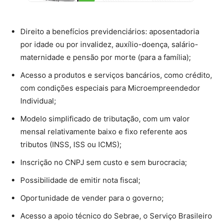
Direito a benefícios previdenciários: aposentadoria
por idade ou por invalidez, auxílio-doença, salário-
maternidade e pensão por morte (para a família);
Acesso a produtos e serviços bancários, como crédito,
com condições especiais para Microempreendedor
Individual;
Modelo simplificado de tributação, com um valor
mensal relativamente baixo e fixo referente aos
tributos (INSS, ISS ou ICMS);
Inscrição no CNPJ sem custo e sem burocracia;
Possibilidade de emitir nota fiscal;
Oportunidade de vender para o governo;
Acesso a apoio técnico do Sebrae, o Serviço Brasileiro