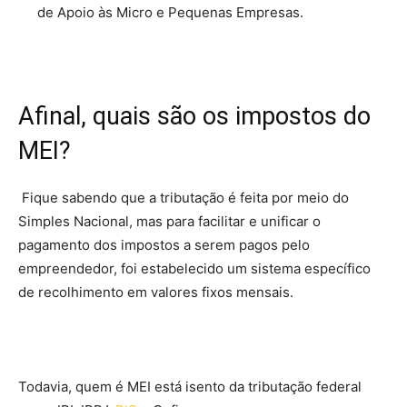
de Apoio às Micro e Pequenas Empresas.
Afinal, quais são os impostos do
MEI?
Fique sabendo que a tributação é feita por meio do
Simples Nacional, mas para facilitar e unificar o
pagamento dos impostos a serem pagos pelo
empreendedor, foi estabelecido um sistema específico
de recolhimento em valores fixos mensais.
Todavia, quem é MEI está isento da tributação federal