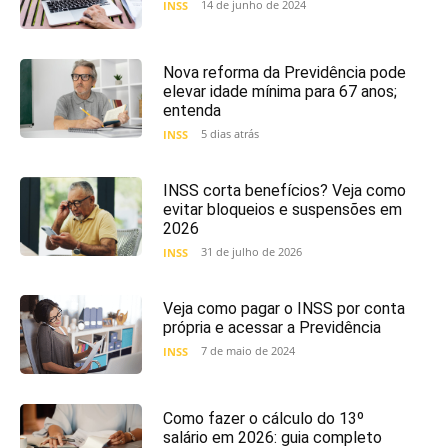
14 de junho de 2024
INSS
Nova reforma da Previdência pode
elevar idade mínima para 67 anos;
entenda
5 dias atrás
INSS
INSS corta benefícios? Veja como
evitar bloqueios e suspensões em
2026
31 de julho de 2026
INSS
Veja como pagar o INSS por conta
própria e acessar a Previdência
7 de maio de 2024
INSS
Como fazer o cálculo do 13º
salário em 2026: guia completo