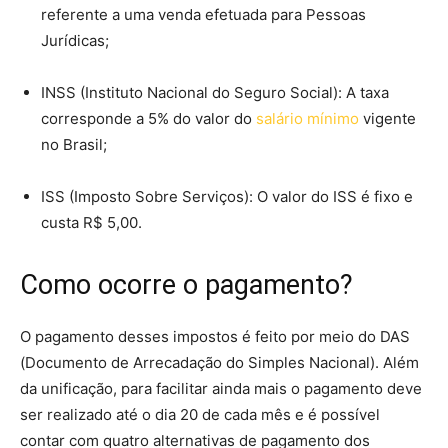
referente a uma venda efetuada para Pessoas
Jurídicas;
INSS (Instituto Nacional do Seguro Social): A taxa
corresponde a 5% do valor do
salário mínimo
vigente
no Brasil;
ISS (Imposto Sobre Serviços): O valor do ISS é fixo e
custa R$ 5,00.
Como ocorre o pagamento?
O pagamento desses impostos é feito por meio do DAS
(Documento de Arrecadação do Simples Nacional). Além
da unificação, para facilitar ainda mais o pagamento deve
ser realizado até o dia 20 de cada mês e é possível
contar com quatro alternativas de pagamento dos