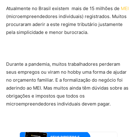
Atualmente no Brasil existem mais de 15 milhões de
MEI
(microempreendedores individuais) registrados. Muitos
procuraram aderir a este regime tributário justamente
pela simplicidade e menor burocracia.
Durante a pandemia, muitos trabalhadores perderam
seus empregos ou viram no hobby uma forma de ajudar
no orçamento familiar. E a formalização do negócio foi
aderindo ao MEI. Mas muitos ainda têm dúvidas sobre as
obrigações e impostos que todos os
microempreendedores individuais devem pagar.