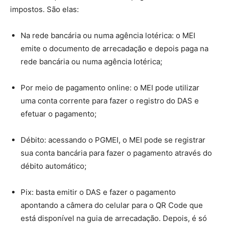
impostos. São elas:
Na rede bancária ou numa agência lotérica: o MEI
emite o documento de arrecadação e depois paga na
rede bancária ou numa agência lotérica;
Por meio de pagamento online: o MEI pode utilizar
uma conta corrente para fazer o registro do DAS e
efetuar o pagamento;
Débito: acessando o PGMEI, o MEI pode se registrar
sua conta bancária para fazer o pagamento através do
débito automático;
Pix: basta emitir o DAS e fazer o pagamento
apontando a câmera do celular para o QR Code que
está disponível na guia de arrecadação. Depois, é só