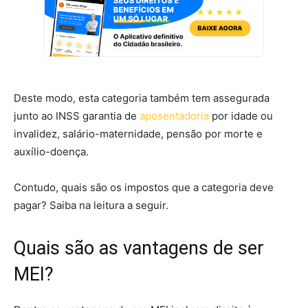
Deste modo, esta categoria também tem assegurada
junto ao INSS garantia de
aposentadoria
por idade ou
invalidez, salário-maternidade, pensão por morte e
auxílio-doença.
Contudo, quais são os impostos que a categoria deve
pagar? Saiba na leitura a seguir.
Quais são as vantagens de ser
MEI?