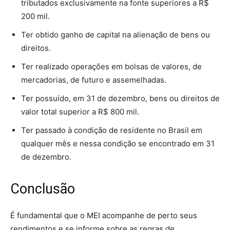
tributados exclusivamente na fonte superiores a R$
200 mil.
Ter obtido ganho de capital na alienação de bens ou
direitos.
Ter realizado operações em bolsas de valores, de
mercadorias, de futuro e assemelhadas.
Ter possuído, em 31 de dezembro, bens ou direitos de
valor total superior a R$ 800 mil.
Ter passado à condição de residente no Brasil em
qualquer mês e nessa condição se encontrado em 31
de dezembro.
Conclusão
É fundamental que o MEI acompanhe de perto seus
rendimentos e se informe sobre as regras de