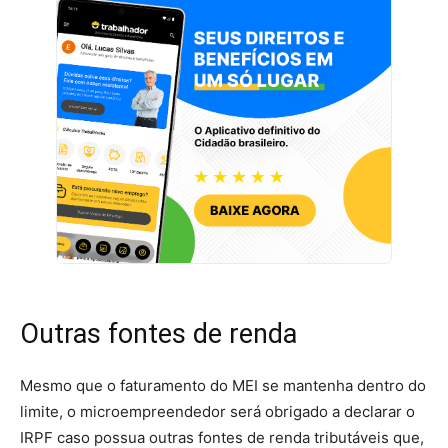
Outras fontes de renda
Mesmo que o faturamento do MEI se mantenha dentro do
limite, o microempreendedor será obrigado a declarar o
IRPF caso possua outras fontes de renda tributáveis que,