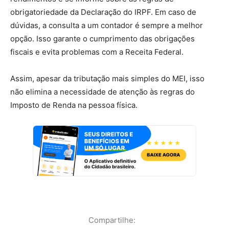
obrigatoriedade da Declaração do IRPF. Em caso de
dúvidas, a consulta a um contador é sempre a melhor
opção. Isso garante o cumprimento das obrigações
fiscais e evita problemas com a Receita Federal.
Assim, apesar da tributação mais simples do MEI, isso
não elimina a necessidade de atenção às regras do
Imposto de Renda na pessoa física.
Compartilhe: