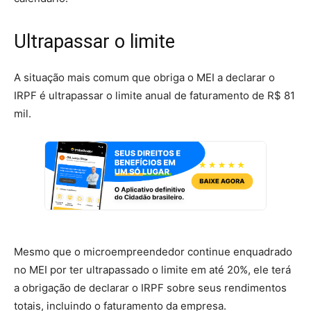
Ultrapassar o limite
A situação mais comum que obriga o MEI a declarar o
IRPF é ultrapassar o limite anual de faturamento de R$ 81
mil.
Mesmo que o microempreendedor continue enquadrado
no MEI por ter ultrapassado o limite em até 20%, ele terá
a obrigação de declarar o IRPF sobre seus rendimentos
totais, incluindo o faturamento da empresa.