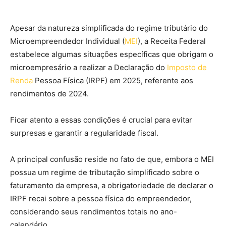
Apesar da natureza simplificada do regime tributário do
Microempreendedor Individual (
MEI
), a Receita Federal
estabelece algumas situações específicas que obrigam o
microempresário a realizar a Declaração do
Imposto de
Renda
Pessoa Física (IRPF) em 2025, referente aos
rendimentos de 2024.
Ficar atento a essas condições é crucial para evitar
surpresas e garantir a regularidade fiscal.
A principal confusão reside no fato de que, embora o MEI
possua um regime de tributação simplificado sobre o
faturamento da empresa, a obrigatoriedade de declarar o
IRPF recai sobre a pessoa física do empreendedor,
considerando seus rendimentos totais no ano-
calendário.