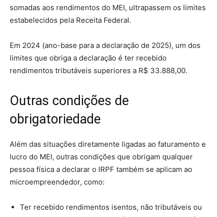
somadas aos rendimentos do MEI, ultrapassem os limites
estabelecidos pela Receita Federal.
Em 2024 (ano-base para a declaração de 2025), um dos
limites que obriga a declaração é ter recebido
rendimentos tributáveis superiores a R$ 33.888,00.
Outras condições de
obrigatoriedade
Além das situações diretamente ligadas ao faturamento e
lucro do MEI, outras condições que obrigam qualquer
pessoa física a declarar o IRPF também se aplicam ao
microempreendedor, como:
Ter recebido rendimentos isentos, não tributáveis ou