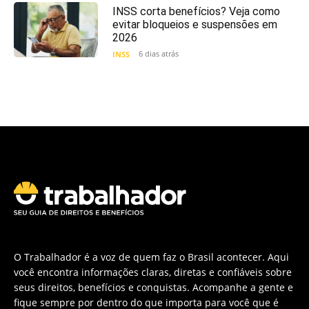
INSS corta benefícios? Veja como
evitar bloqueios e suspensões em
2026
6 dias atrás
INSS
O Trabalhador é a voz de quem faz o Brasil acontecer. Aqui
você encontra informações claras, diretas e confiáveis sobre
seus direitos, benefícios e conquistas. Acompanhe a gente e
fique sempre por dentro do que importa para você que é