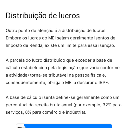
Distribuição de lucros
Outro ponto de atenção é a distribuição de lucros.
Embora os lucros do MEI sejam geralmente isentos de
Imposto de Renda, existe um limite para essa isenção.
A parcela do lucro distribuído que exceder a base de
cálculo estabelecida pela legislação (que varia conforme
a atividade) torna-se tributável na pessoa física e,
consequentemente, obriga o MEI a declarar o IRPF.
A base de cálculo isenta define-se geralmente como um
percentual da receita bruta anual (por exemplo, 32% para
serviços, 8% para comércio e indústria).