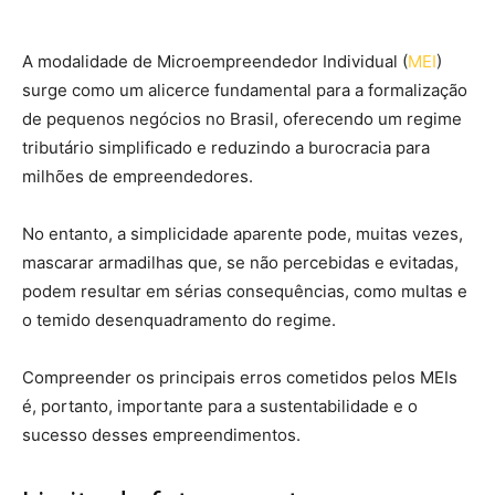
A modalidade de Microempreendedor Individual (
MEI
)
surge como um alicerce fundamental para a formalização
de pequenos negócios no Brasil, oferecendo um regime
tributário simplificado e reduzindo a burocracia para
milhões de empreendedores.
No entanto, a simplicidade aparente pode, muitas vezes,
mascarar armadilhas que, se não percebidas e evitadas,
podem resultar em sérias consequências, como multas e
o temido desenquadramento do regime.
Compreender os principais erros cometidos pelos MEIs
é, portanto, importante para a sustentabilidade e o
sucesso desses empreendimentos.