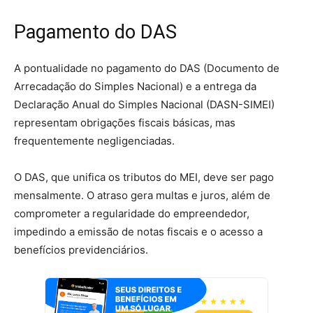
Pagamento do DAS
A pontualidade no pagamento do DAS (Documento de
Arrecadação do Simples Nacional) e a entrega da
Declaração Anual do Simples Nacional (DASN-SIMEI)
representam obrigações fiscais básicas, mas
frequentemente negligenciadas.
O DAS, que unifica os tributos do MEI, deve ser pago
mensalmente. O atraso gera multas e juros, além de
comprometer a regularidade do empreendedor,
impedindo a emissão de notas fiscais e o acesso a
benefícios previdenciários.