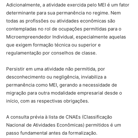
Adicionalmente, a atividade exercida pelo MEI é um fator
determinante para sua permanência no regime. Nem
todas as profissões ou atividades econômicas são
contempladas no rol de ocupações permitidas para o
Microempreendedor Individual, especialmente aquelas
que exigem formação técnica ou superior e
regulamentação por conselhos de classe.
Persistir em uma atividade não permitida, por
desconhecimento ou negligência, inviabiliza a
permanência como MEI, gerando a necessidade de
migração para outra modalidade empresarial desde o
início, com as respectivas obrigações.
A consulta prévia à lista de CNAEs (Classificação
Nacional de Atividades Econômicas) permitidos é um
passo fundamental antes da formalização.