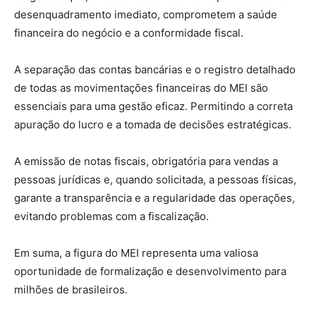
desenquadramento imediato, comprometem a saúde
financeira do negócio e a conformidade fiscal.
A separação das contas bancárias e o registro detalhado
de todas as movimentações financeiras do MEI são
essenciais para uma gestão eficaz. Permitindo a correta
apuração do lucro e a tomada de decisões estratégicas.
A emissão de notas fiscais, obrigatória para vendas a
pessoas jurídicas e, quando solicitada, a pessoas físicas,
garante a transparência e a regularidade das operações,
evitando problemas com a fiscalização.
Em suma, a figura do MEI representa uma valiosa
oportunidade de formalização e desenvolvimento para
milhões de brasileiros.