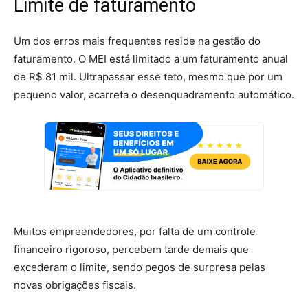
Limite de faturamento
Um dos erros mais frequentes reside na gestão do
faturamento. O MEI está limitado a um faturamento anual
de R$ 81 mil. Ultrapassar esse teto, mesmo que por um
pequeno valor, acarreta o desenquadramento automático.
Muitos empreendedores, por falta de um controle
financeiro rigoroso, percebem tarde demais que
excederam o limite, sendo pegos de surpresa pelas
novas obrigações fiscais.