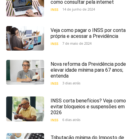
como consultar pela internet
14 de junho de 2024
INSS
Veja como pagar o INSS por conta
própria e acessar a Previdência
7 de maio de 2024
INSS
Nova reforma da Previdência pode
elevar idade mínima para 67 anos;
entenda
3 dias atrás
INSS
INSS corta benefícios? Veja como
evitar bloqueios e suspensões em
2026
6 dias atrás
INSS
Tributação mínima do Imposto de