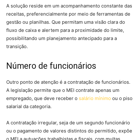
A solução reside em um acompanhamento constante das
receitas, preferencialmente por meio de ferramentas de
gestão ou planilhas. Que permitam uma visão clara do
fluxo de caixa e alertem para a proximidade do limite,
possibilitando um planejamento antecipado para a
transição.
Número de funcionários
Outro ponto de atenção é a contratação de funcionários.
A legislação permite que o MEI contrate apenas um
empregado, que deve receber o
salário mínimo
ou o piso
salarial da categoria.
A contratação irregular, seja de um segundo funcionário
ou o pagamento de valores distintos do permitido, expõe
o MEI a autuações trabalhistas e fiscais, com multas