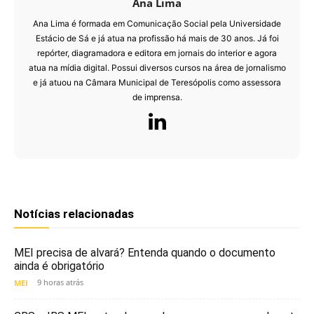
Ana Lima
Ana Lima é formada em Comunicação Social pela Universidade
Estácio de Sá e já atua na profissão há mais de 30 anos. Já foi
repórter, diagramadora e editora em jornais do interior e agora
atua na mídia digital. Possui diversos cursos na área de jornalismo
e já atuou na Câmara Municipal de Teresópolis como assessora
de imprensa.
Notícias relacionadas
MEI precisa de alvará? Entenda quando o documento
ainda é obrigatório
9 horas atrás
MEI