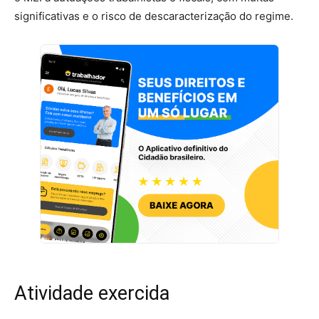
significativas e o risco de descaracterização do regime.
Atividade exercida