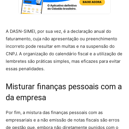
A DASN-SIMEI, por sua vez, é a declaração anual do
faturamento, cuja não apresentação ou preenchimento
incorreto pode resultar em multas e na suspensão do
CNPJ. A organização do calendário fiscal e a utilização de
lembretes são práticas simples, mas eficazes para evitar
essas penalidades.
Misturar finanças pessoais com a
da empresa
Por fim, a mistura das finanças pessoais com as
empresariais e a não emissão de notas fiscais são erros
de gestão que, embora não diretamente punidos com o