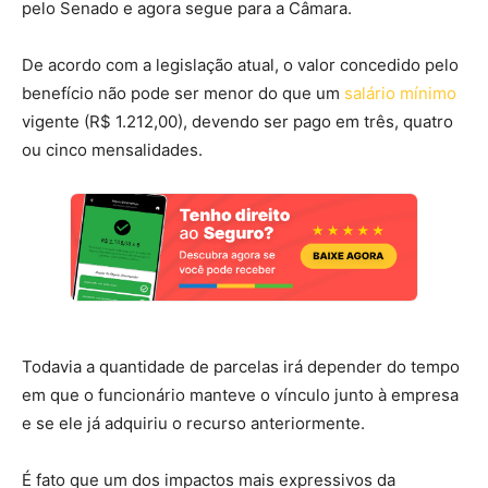
pelo Senado e agora segue para a Câmara.
De acordo com a legislação atual, o valor concedido pelo
benefício não pode ser menor do que um
salário mínimo
vigente (R$ 1.212,00), devendo ser pago em três, quatro
ou cinco mensalidades.
Todavia a quantidade de parcelas irá depender do tempo
em que o funcionário manteve o vínculo junto à empresa
e se ele já adquiriu o recurso anteriormente.
É fato que um dos impactos mais expressivos da