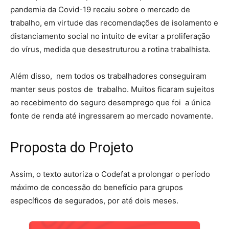
pandemia da Covid-19 recaiu sobre o mercado de
trabalho, em virtude das recomendações de isolamento e
distanciamento social no intuito de evitar a proliferação
do vírus, medida que desestruturou a rotina trabalhista.
Além disso, nem todos os trabalhadores conseguiram
manter seus postos de trabalho. Muitos ficaram sujeitos
ao recebimento do seguro desemprego que foi a única
fonte de renda até ingressarem ao mercado novamente.
Proposta do Projeto
Assim, o texto autoriza o Codefat a prolongar o período
máximo de concessão do benefício para grupos
específicos de segurados, por até dois meses.