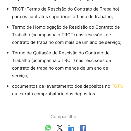
TRCT (Termo de Rescisão do Contrato de Trabalho​)
para os contratos superiores a 1 ano de trabalho;
Termo de Homologação de Rescisão do Contrato de
Trabalho (acompanha o TRCT) nas rescisões de
contrato de trabalho com mais de um ano de serviço;
Termo de Quitação de Rescisão do Contrato de
Trabalho (acompanha o TRCT) nas rescisões de
contrato de trabalho com menos de um ano de
serviço;
documentos de levantamento dos depósitos no
FGTS
ou extrato comprobatório dos depósitos.
Compartilhe: