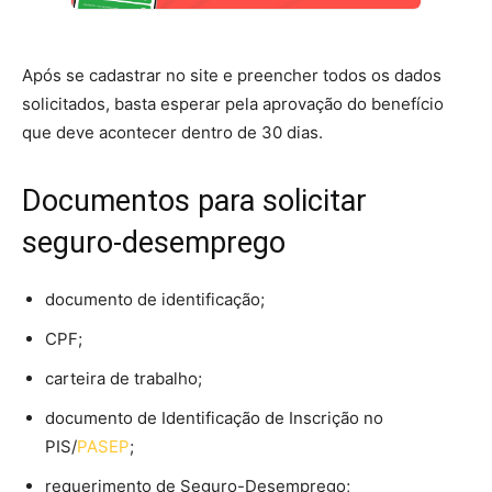
Após se cadastrar no site e preencher todos os dados
solicitados, basta esperar pela aprovação do benefício
que deve acontecer dentro de 30 dias.
Documentos para solicitar
seguro-desemprego
documento de identificação;
CPF;
carteira de trabalho;
documento de Identificação de Inscrição no
PIS/
PASEP
;
requerimento de Seguro-Desemprego;