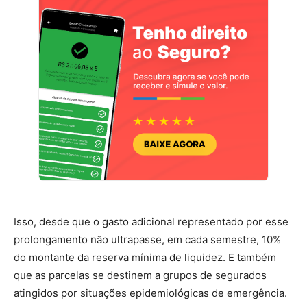
Isso, desde que o gasto adicional representado por esse
prolongamento não ultrapasse, em cada semestre, 10%
do montante da reserva mínima de liquidez. E também
que as parcelas se destinem a grupos de segurados
atingidos por situações epidemiológicas de emergência.