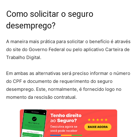
Como solicitar o seguro
desemprego?
A maneira mais prática para solicitar o benefício é através
do site do Governo Federal ou pelo aplicativo Carteira de
Trabalho Digital.
Em ambas as alternativas será preciso informar o número
do CPF e documento de requerimento do seguro
desemprego. Este, normalmente, é fornecido logo no
momento da rescisão contratual.