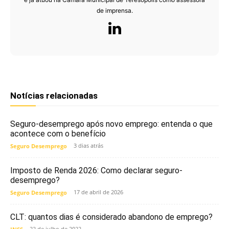
de imprensa.
Notícias relacionadas
Seguro-desemprego após novo emprego: entenda o que
acontece com o benefício
3 dias atrás
Seguro Desemprego
Imposto de Renda 2026: Como declarar seguro-
desemprego?
17 de abril de 2026
Seguro Desemprego
CLT: quantos dias é considerado abandono de emprego?
22 de julho de 2022