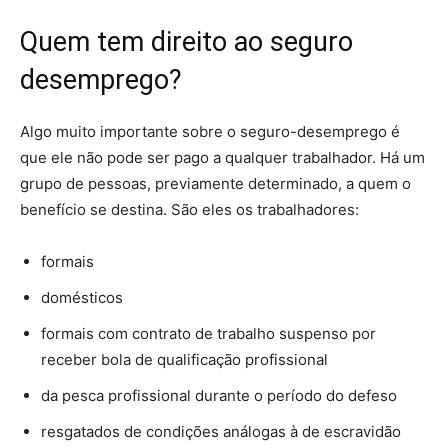
Quem tem direito ao seguro
desemprego?
Algo muito importante sobre o seguro-desemprego é
que ele não pode ser pago a qualquer trabalhador. Há um
grupo de pessoas, previamente determinado, a quem o
benefício se destina. São eles os trabalhadores:
formais
domésticos
formais com contrato de trabalho suspenso por
receber bola de qualificação profissional
da pesca profissional durante o período do defeso
resgatados de condições análogas à de escravidão