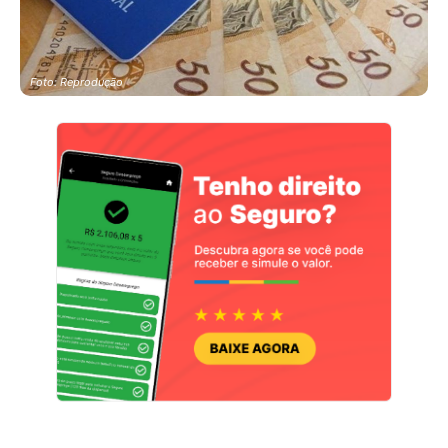
Foto: Reprodução