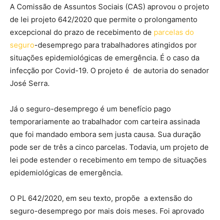
A Comissão de Assuntos Sociais (CAS) aprovou o projeto
de lei projeto 642/2020 que permite o prolongamento
excepcional do prazo de recebimento de
parcelas do
seguro
-desemprego para trabalhadores atingidos por
situações epidemiológicas de emergência. É o caso da
infecção por Covid-19. O projeto é de autoria do senador
José Serra.
Já o seguro-desemprego é um benefício pago
temporariamente ao trabalhador com carteira assinada
que foi mandado embora sem justa causa. Sua duração
pode ser de três a cinco parcelas. Todavia, um projeto de
lei pode estender o recebimento em tempo de situações
epidemiológicas de emergência.
O PL 642/2020, em seu texto, propõe a extensão do
seguro-desemprego por mais dois meses. Foi aprovado