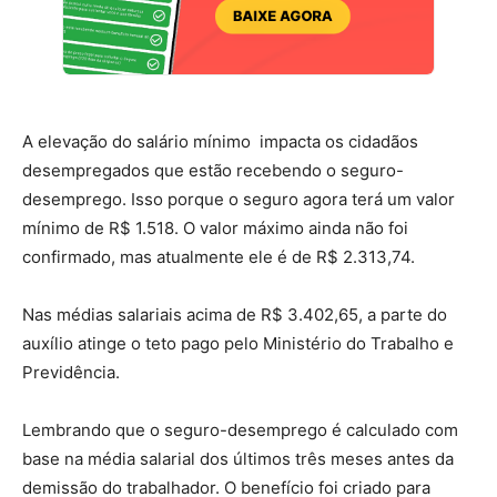
A elevação do salário mínimo impacta os cidadãos
desempregados que estão recebendo o seguro-
desemprego. Isso porque o seguro agora terá um valor
mínimo de R$ 1.518. O valor máximo ainda não foi
confirmado, mas atualmente ele é de R$ 2.313,74.
Nas médias salariais acima de R$ 3.402,65, a parte do
auxílio atinge o teto pago pelo Ministério do Trabalho e
Previdência.
Lembrando que o seguro-desemprego é calculado com
base na média salarial dos últimos três meses antes da
demissão do trabalhador. O benefício foi criado para