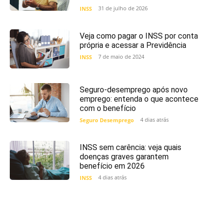
31 de julho de 2026
INSS
Veja como pagar o INSS por conta
própria e acessar a Previdência
7 de maio de 2024
INSS
Seguro-desemprego após novo
emprego: entenda o que acontece
com o benefício
4 dias atrás
Seguro Desemprego
INSS sem carência: veja quais
doenças graves garantem
benefício em 2026
4 dias atrás
INSS