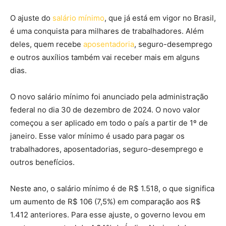
O ajuste do
salário mínimo
, que já está em vigor no Brasil,
é uma conquista para milhares de trabalhadores. Além
deles, quem recebe
aposentadoria
, seguro-desemprego
e outros auxílios também vai receber mais em alguns
dias.
O novo salário mínimo foi anunciado pela administração
federal no dia 30 de dezembro de 2024. O novo valor
começou a ser aplicado em todo o país a partir de 1º de
janeiro. Esse valor mínimo é usado para pagar os
trabalhadores, aposentadorias, seguro-desemprego e
outros benefícios.
Neste ano, o salário mínimo é de R$ 1.518, o que significa
um aumento de R$ 106 (7,5%) em comparação aos R$
1.412 anteriores. Para esse ajuste, o governo levou em