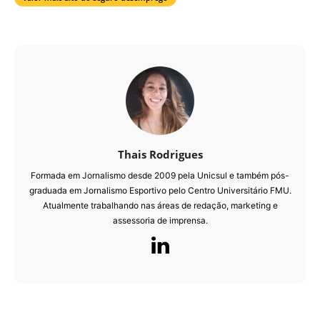
Thais Rodrigues
Formada em Jornalismo desde 2009 pela Unicsul e também pós-
graduada em Jornalismo Esportivo pelo Centro Universitário FMU.
Atualmente trabalhando nas áreas de redação, marketing e
assessoria de imprensa.