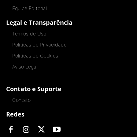
Equipe Editorial
Legal e Transparência
Termos de Uso
Políticas de Privacidade
Políticas de Cookies
Aviso Legal
Contato e Suporte
Contato
Redes