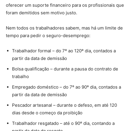
oferecer um suporte financeiro para os profissionais que
foram demitidos sem motivo justo.
Nem todos os trabalhadores sabem, mas há um limite de
tempo para pedir o seguro-desemprego:
Trabalhador formal – do 7º ao 120º dia, contados a
partir da data de demissão
Bolsa qualificação – durante a pausa do contrato de
trabalho
Empregado doméstico – do 7º ao 90º dia, contados a
partir da data de demissão
Pescador artesanal – durante o defeso, em até 120
dias desde o começo da proibição
Trabalhador resgatado – até o 90º dia, contando a
partir da data do resgate