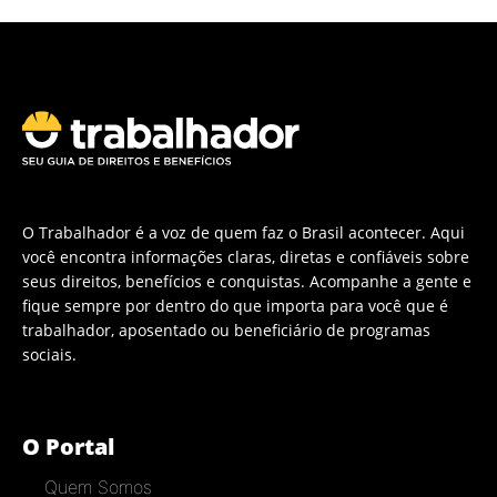
O Trabalhador é a voz de quem faz o Brasil acontecer. Aqui
você encontra informações claras, diretas e confiáveis sobre
seus direitos, benefícios e conquistas. Acompanhe a gente e
fique sempre por dentro do que importa para você que é
trabalhador, aposentado ou beneficiário de programas
sociais.
O Portal
Quem Somos