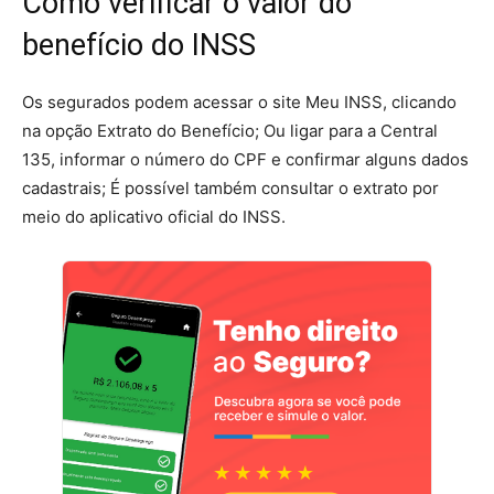
Como verificar o valor do
benefício do INSS
Os segurados podem acessar o site Meu INSS, clicando
na opção Extrato do Benefício; Ou ligar para a Central
135, informar o número do CPF e confirmar alguns dados
cadastrais; É possível também consultar o extrato por
meio do aplicativo oficial do INSS.