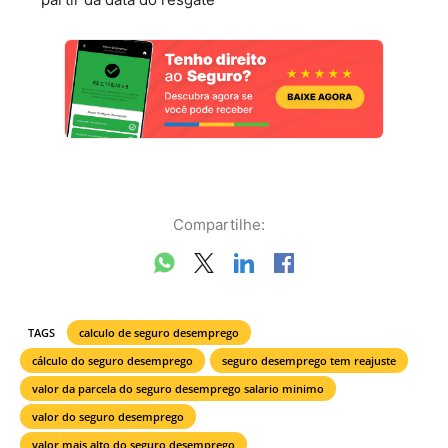
Compartilhe:
TAGS
calculo de seguro desemprego
cálculo do seguro desemprego
seguro desemprego tem reajuste
valor da parcela do seguro desemprego salario minimo
valor do seguro desemprego
valor mais alto do seguro desemprego