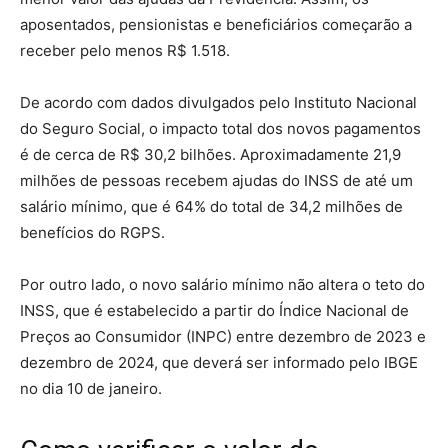
aposentados, pensionistas e beneficiários começarão a
receber pelo menos R$ 1.518.
De acordo com dados divulgados pelo Instituto Nacional
do Seguro Social, o impacto total dos novos pagamentos
é de cerca de R$ 30,2 bilhões. Aproximadamente 21,9
milhões de pessoas recebem ajudas do INSS de até um
salário mínimo, que é 64% do total de 34,2 milhões de
benefícios do RGPS.
Por outro lado, o novo salário mínimo não altera o teto do
INSS, que é estabelecido a partir do Índice Nacional de
Preços ao Consumidor (INPC) entre dezembro de 2023 e
dezembro de 2024, que deverá ser informado pelo IBGE
no dia 10 de janeiro.