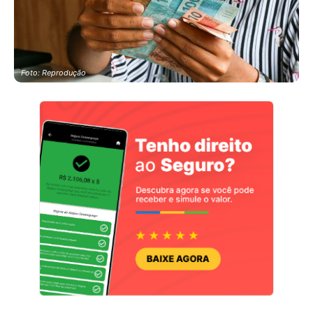
Foto: Reprodução