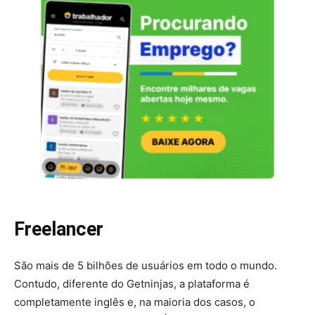
Freelancer
São mais de 5 bilhões de usuários em todo o mundo.
Contudo, diferente do Getninjas, a plataforma é
completamente inglês e, na maioria dos casos, o