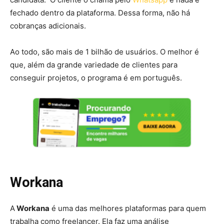
fechado dentro da plataforma. Dessa forma, não há
cobranças adicionais.
Ao todo, são mais de 1 bilhão de usuários. O melhor é
que, além da grande variedade de clientes para
conseguir projetos, o programa é em português.
Workana
A
Workana
é uma das melhores plataformas para quem
trabalha como freelancer. Ela faz uma análise