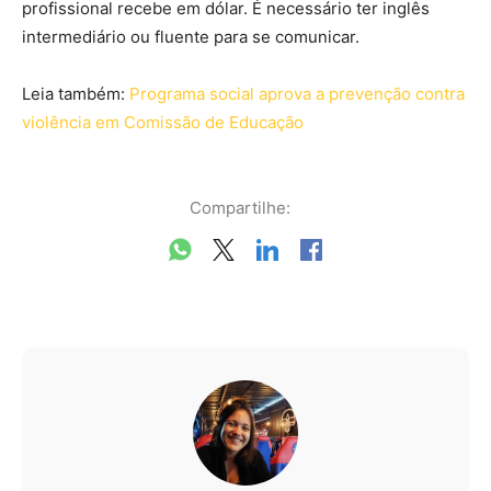
profissional recebe em dólar. É necessário ter inglês
intermediário ou fluente para se comunicar.
Leia também:
Programa social aprova a prevenção contra
violência em Comissão de Educação
Compartilhe: