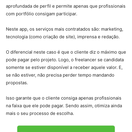
aprofundada de perfil e permite apenas que profissionais
com portfólio consigam participar.
Neste app, os serviços mais contratados são: marketing,
tecnologia (como criação de site), imprensa e redação.
O diferencial neste caso é que o cliente diz o máximo que
pode pagar pelo projeto. Logo, o freelancer se candidata
somente se estiver disponível a receber aquele valor. E,
se não estiver, não precisa perder tempo mandando
propostas.
Isso garante que o cliente consiga apenas profissionais
na faixa que ele pode pagar. Sendo assim, otimiza ainda
mais o seu processo de escolha.