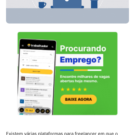
Existem várias plataformas para freelancer em que o