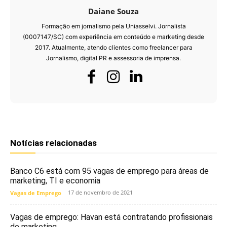
Daiane Souza
Formação em jornalismo pela Uniasselvi. Jornalista
(0007147/SC) com experiência em conteúdo e marketing desde
2017. Atualmente, atendo clientes como freelancer para
Jornalismo, digital PR e assessoria de imprensa.
Notícias relacionadas
Banco C6 está com 95 vagas de emprego para áreas de
marketing, TI e economia
17 de novembro de 2021
Vagas de Emprego
Vagas de emprego: Havan está contratando profissionais
de marketing