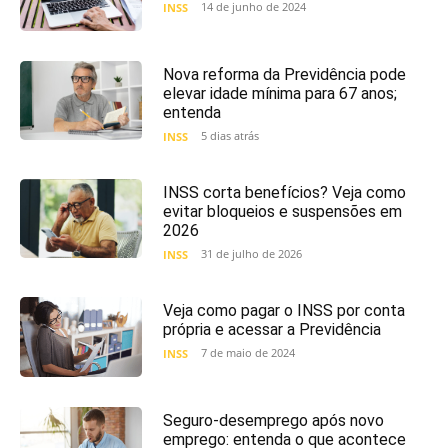
14 de junho de 2024
INSS
Nova reforma da Previdência pode
elevar idade mínima para 67 anos;
entenda
5 dias atrás
INSS
INSS corta benefícios? Veja como
evitar bloqueios e suspensões em
2026
31 de julho de 2026
INSS
Veja como pagar o INSS por conta
própria e acessar a Previdência
7 de maio de 2024
INSS
Seguro-desemprego após novo
emprego: entenda o que acontece