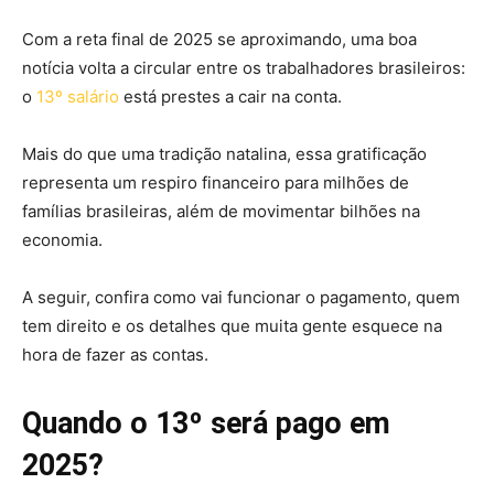
Com a reta final de 2025 se aproximando, uma boa
notícia volta a circular entre os trabalhadores brasileiros:
o
13º salário
está prestes a cair na conta.
Mais do que uma tradição natalina, essa gratificação
representa um respiro financeiro para milhões de
famílias brasileiras, além de movimentar bilhões na
economia.
A seguir, confira como vai funcionar o pagamento, quem
tem direito e os detalhes que muita gente esquece na
hora de fazer as contas.
Quando o 13º será pago em
2025?