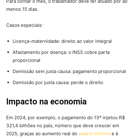
Para contar o mês, o trabalhador deve ter atuado por ao
menos 15 dias.
Casos especiais:
Licença-maternidade: direito ao valor integral
Afastamento por doença: o INSS cobre parte
proporcional
Demissão sem justa causa: pagamento proporcional
Demissão por justa causa: perde o direito
Impacto na economia
Em 2024, por exemplo, o pagamento do 13º injetou R$
321,4 bilhões no país, número que deve crescer em
2025, graças ao aumento real do
salário mínimo
e à