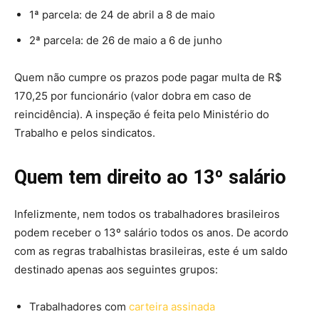
1ª parcela: de 24 de abril a 8 de maio
2ª parcela: de 26 de maio a 6 de junho
Quem não cumpre os prazos pode pagar multa de R$
170,25 por funcionário (valor dobra em caso de
reincidência). A inspeção é feita pelo Ministério do
Trabalho e pelos sindicatos.
Quem tem direito ao 13º salário
Infelizmente, nem todos os trabalhadores brasileiros
podem receber o 13º salário todos os anos. De acordo
com as regras trabalhistas brasileiras, este é um saldo
destinado apenas aos seguintes grupos:
Trabalhadores com
carteira assinada