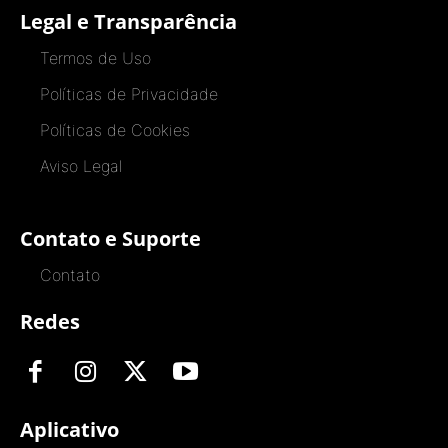
Legal e Transparência
Termos de Uso
Políticas de Privacidade
Políticas de Cookies
Aviso Legal
Contato e Suporte
Contato
Redes
Aplicativo