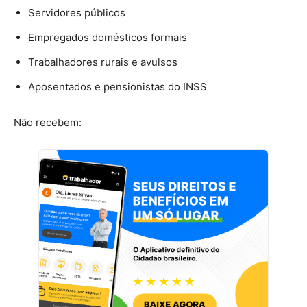
Servidores públicos
Empregados domésticos formais
Trabalhadores rurais e avulsos
Aposentados e pensionistas do INSS
Não recebem: