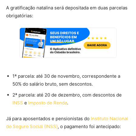
A gratificação natalina será depositada em duas parcelas
obrigatórias:
1ª parcela: até 30 de novembro, correspondente a
50% do salário bruto, sem descontos.
2ª parcela: até 20 de dezembro, com descontos de
INSS
e
Imposto de Renda
.
Já para aposentados e pensionistas do
Instituto Nacional
do Seguro Social (INSS)
, o pagamento foi antecipado: