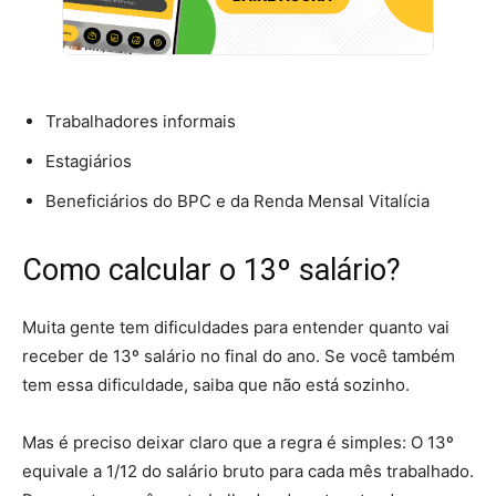
Trabalhadores informais
Estagiários
Beneficiários do BPC e da Renda Mensal Vitalícia
Como calcular o 13º salário?
Muita gente tem dificuldades para entender quanto vai
receber de 13º salário no final do ano. Se você também
tem essa dificuldade, saiba que não está sozinho.
Mas é preciso deixar claro que a regra é simples: O 13º
equivale a 1/12 do salário bruto para cada mês trabalhado.