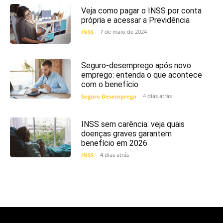
Veja como pagar o INSS por conta
própria e acessar a Previdência
7 de maio de 2024
INSS
Seguro-desemprego após novo
emprego: entenda o que acontece
com o benefício
4 dias atrás
Seguro Desemprego
INSS sem carência: veja quais
doenças graves garantem
benefício em 2026
4 dias atrás
INSS