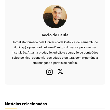
Aécio de Paula
Jornalista formado pela Universidade Católica de Pernambuco
(Unicap) e pós-graduado em Direitos Humanos pela mesma
instituição. Atua na produção, edição e apuração de conteúdos
sobre política, economia, sociedade e cultura, com experiência
em redações e portais de notícia.
Notícias relacionadas