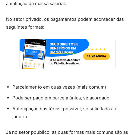
ampliação da massa salarial.
No setor privado, os pagamentos podem acontecer das
seguintes formas:
Parcelamento em duas vezes (mais comum)
Pode ser pago em parcela única, se acordado
Antecipação nas férias: possível, se solicitada até
janeiro
Já no setor poúblico, as duas formas mais comuns são as