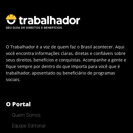
O Trabalhador é a voz de quem faz o Brasil acontecer. Aqui
você encontra informações claras, diretas e confiáveis sobre
seus direitos, benefícios e conquistas. Acompanhe a gente e
fique sempre por dentro do que importa para você que é
trabalhador, aposentado ou beneficiário de programas
sociais.
O Portal
Quem Somos
Equipe Editorial