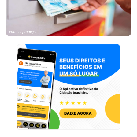
Foto: Reprodução