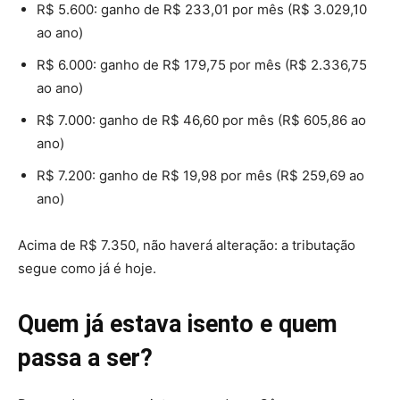
R$ 5.600: ganho de R$ 233,01 por mês (R$ 3.029,10
ao ano)
R$ 6.000: ganho de R$ 179,75 por mês (R$ 2.336,75
ao ano)
R$ 7.000: ganho de R$ 46,60 por mês (R$ 605,86 ao
ano)
R$ 7.200: ganho de R$ 19,98 por mês (R$ 259,69 ao
ano)
Acima de R$ 7.350, não haverá alteração: a tributação
segue como já é hoje.
Quem já estava isento e quem
passa a ser?