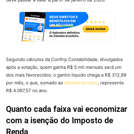
Segundo cálculos da Confirp Contabilidade, divulgados
após a votação, quem ganha R$ 5 mil mensais será um
dos mais favorecidos: o ganho líquido chega a R$ 312,89
por mês, o que, somado ao
décimo terceiro
, representa
R$ 4.067,57 no ano.
Quanto cada faixa vai economizar
com a isenção do Imposto de
Renda