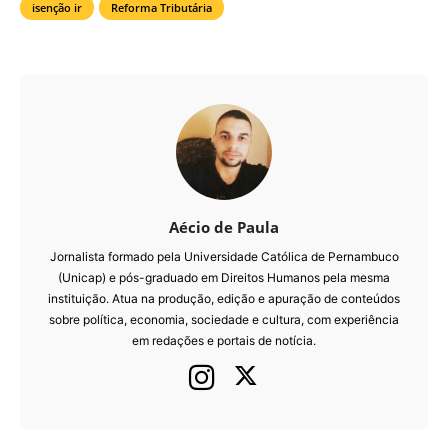
isenção ir
Reforma Tributária
Aécio de Paula
Jornalista formado pela Universidade Católica de Pernambuco
(Unicap) e pós-graduado em Direitos Humanos pela mesma
instituição. Atua na produção, edição e apuração de conteúdos
sobre política, economia, sociedade e cultura, com experiência
em redações e portais de notícia.