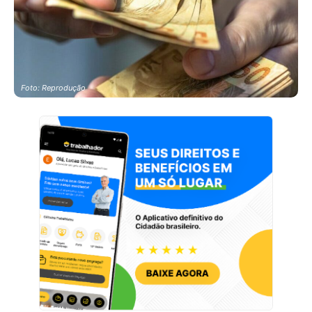
Foto: Reprodução