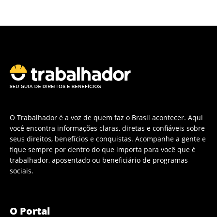
O Trabalhador é a voz de quem faz o Brasil acontecer. Aqui
você encontra informações claras, diretas e confiáveis sobre
seus direitos, benefícios e conquistas. Acompanhe a gente e
fique sempre por dentro do que importa para você que é
trabalhador, aposentado ou beneficiário de programas
sociais.
O Portal