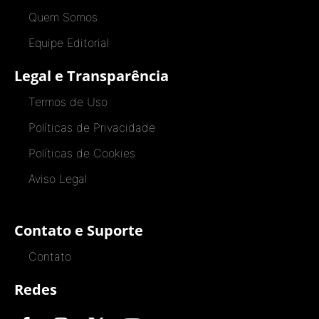
Quem Somos
Equipe Editorial
Legal e Transparência
Termos de Uso
Políticas de Privacidade
Políticas de Cookies
Aviso Legal
Contato e Suporte
Contato
Redes