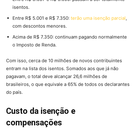
isentos.
Entre R$ 5.001 e R$ 7.350:
terão uma isenção parcial
,
com descontos menores.
Acima de R$ 7.350: continuam pagando normalmente
o Imposto de Renda.
Com isso, cerca de 10 milhões de novos contribuintes
entram na lista dos isentos. Somados aos que já não
pagavam, o total deve alcançar 26,6 milhões de
brasileiros, o que equivale a 65% de todos os declarantes
do país.
Custo da isenção e
compensações