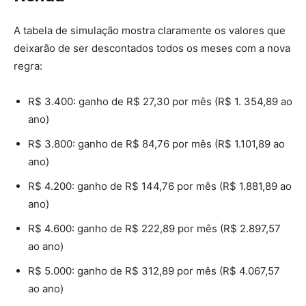
A tabela de simulação mostra claramente os valores que
deixarão de ser descontados todos os meses com a nova
regra:
R$ 3.400: ganho de R$ 27,30 por mês (R$ 1. 354,89 ao
ano)
R$ 3.800: ganho de R$ 84,76 por mês (R$ 1.101,89 ao
ano)
R$ 4.200: ganho de R$ 144,76 por mês (R$ 1.881,89 ao
ano)
R$ 4.600: ganho de R$ 222,89 por mês (R$ 2.897,57
ao ano)
R$ 5.000: ganho de R$ 312,89 por mês (R$ 4.067,57
ao ano)