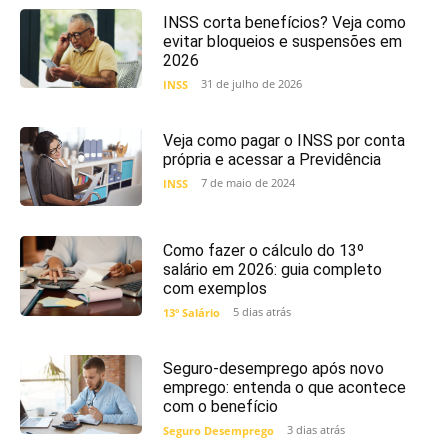
INSS corta benefícios? Veja como
evitar bloqueios e suspensões em
2026
31 de julho de 2026
INSS
Veja como pagar o INSS por conta
própria e acessar a Previdência
7 de maio de 2024
INSS
Como fazer o cálculo do 13º
salário em 2026: guia completo
com exemplos
5 dias atrás
13º Salário
Seguro-desemprego após novo
emprego: entenda o que acontece
com o benefício
3 dias atrás
Seguro Desemprego