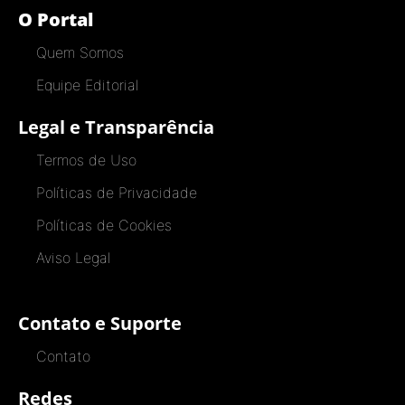
O Portal
Quem Somos
Equipe Editorial
Legal e Transparência
Termos de Uso
Políticas de Privacidade
Políticas de Cookies
Aviso Legal
Contato e Suporte
Contato
Redes