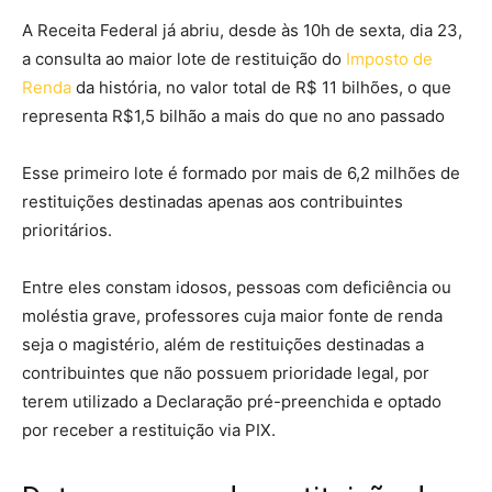
A Receita Federal já abriu, desde às 10h de sexta, dia 23,
a consulta ao maior lote de restituição do
Imposto de
Renda
da história, no valor total de R$ 11 bilhões, o que
representa R$1,5 bilhão a mais do que no ano passado
Esse primeiro lote é formado por mais de 6,2 milhões de
restituições destinadas apenas aos contribuintes
prioritários.
Entre eles constam idosos, pessoas com deficiência ou
moléstia grave, professores cuja maior fonte de renda
seja o magistério, além de restituições destinadas a
contribuintes que não possuem prioridade legal, por
terem utilizado a Declaração pré-preenchida e optado
por receber a restituição via PIX.