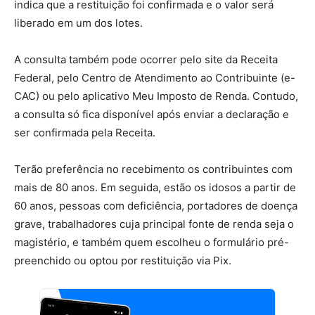
indica que a restituição foi confirmada e o valor será
liberado em um dos lotes.
A consulta também pode ocorrer pelo site da Receita
Federal, pelo Centro de Atendimento ao Contribuinte (e-
CAC) ou pelo aplicativo Meu Imposto de Renda. Contudo,
a consulta só fica disponível após enviar a declaração e
ser confirmada pela Receita.
Terão preferência no recebimento os contribuintes com
mais de 80 anos. Em seguida, estão os idosos a partir de
60 anos, pessoas com deficiência, portadores de doença
grave, trabalhadores cuja principal fonte de renda seja o
magistério, e também quem escolheu o formulário pré-
preenchido ou optou por restituição via Pix.