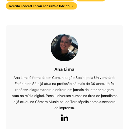
Receita Federal librou consulta a lote do IR
Ana Lima
Ana Lima é formada em Comunicação Social pela Universidade
Estácio de Sá e já atua na profissão há mais de 30 anos. Já foi
repórter, diagramadora e editora em jornais do interior e agora
atua na mídia digital. Possui diversos cursos na área de jornalismo
e já atuou na Câmara Municipal de Teresópolis como assessora
de imprensa.