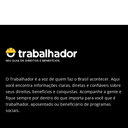
O Trabalhador é a voz de quem faz o Brasil acontecer. Aqui
você encontra informações claras, diretas e confiáveis sobre
seus direitos, benefícios e conquistas. Acompanhe a gente e
fique sempre por dentro do que importa para você que é
trabalhador, aposentado ou beneficiário de programas
sociais.