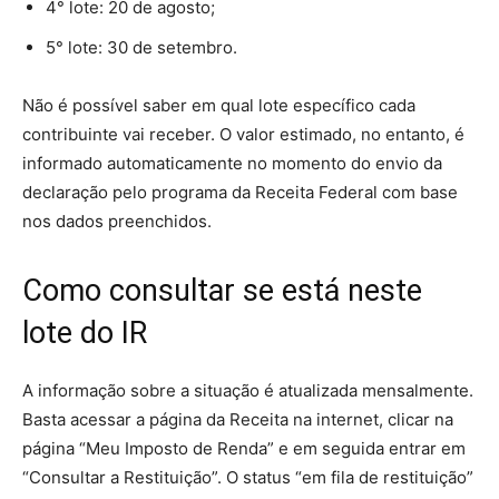
4° lote: 20 de agosto;
5° lote: 30 de setembro.
Não é possível saber em qual lote específico cada
contribuinte vai receber. O valor estimado, no entanto, é
informado automaticamente no momento do envio da
declaração pelo programa da Receita Federal com base
nos dados preenchidos.
Como consultar se está neste
lote do IR
A informação sobre a situação é atualizada mensalmente.
Basta acessar a página da Receita na internet, clicar na
página “Meu Imposto de Renda” e em seguida entrar em
“Consultar a Restituição”. O status “em fila de restituição”