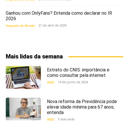
Ganhou com OnlyFans? Entenda como declarar no IR
2026
21 de abril de 2026
Imposto de Renda
Mais lidas da semana
Extrato do CNIS: importância e
como consultar pela internet
14 de junho de 2024
INSS
Nova reforma da Previdência pode
elevar idade mínima para 67 anos;
entenda
5 dias atrás
INSS