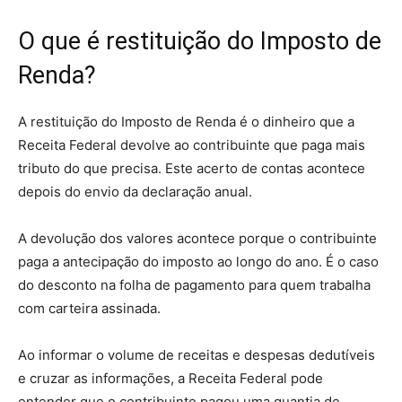
O que é restituição do Imposto de
Renda?
A restituição do Imposto de Renda é o dinheiro que a
Receita Federal devolve ao contribuinte que paga mais
tributo do que precisa. Este acerto de contas acontece
depois do envio da declaração anual.
A devolução dos valores acontece porque o contribuinte
paga a antecipação do imposto ao longo do ano. É o caso
do desconto na folha de pagamento para quem trabalha
com carteira assinada.
Ao informar o volume de receitas e despesas dedutíveis
e cruzar as informações, a Receita Federal pode
entender que o contribuinte pagou uma quantia de