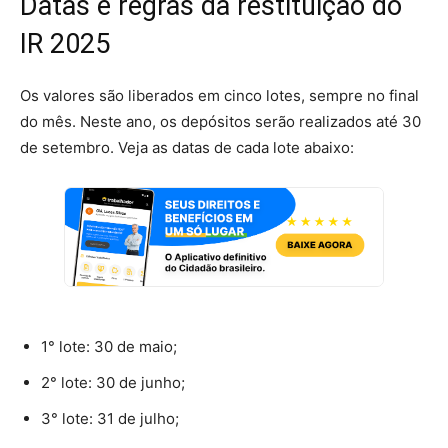
Datas e regras da restituição do
IR 2025
Os valores são liberados em cinco lotes, sempre no final
do mês. Neste ano, os depósitos serão realizados até 30
de setembro. Veja as datas de cada lote abaixo:
1° lote: 30 de maio;
2° lote: 30 de junho;
3° lote: 31 de julho;