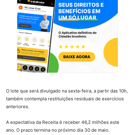
O lote que será divulgado na sexta-feira, a partir das 10h,
também contempla restituições residuais de exercícios
anteriores.
A expectativa da Receita é receber 46,2 milhões este
ano. O prazo termina no próximo dia 30 de maio.