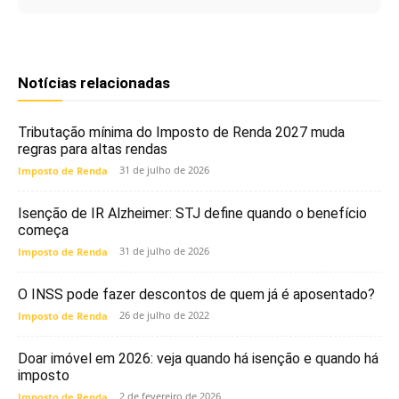
Notícias relacionadas
Tributação mínima do Imposto de Renda 2027 muda
regras para altas rendas
31 de julho de 2026
Imposto de Renda
Isenção de IR Alzheimer: STJ define quando o benefício
começa
31 de julho de 2026
Imposto de Renda
O INSS pode fazer descontos de quem já é aposentado?
26 de julho de 2022
Imposto de Renda
Doar imóvel em 2026: veja quando há isenção e quando há
imposto
2 de fevereiro de 2026
Imposto de Renda