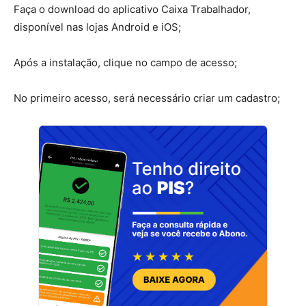
Faça o download do aplicativo Caixa Trabalhador,
disponível nas lojas Android e iOS;
Após a instalação, clique no campo de acesso;
No primeiro acesso, será necessário criar um cadastro;