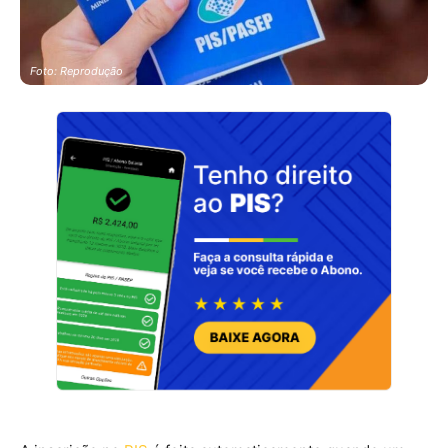
Foto: Reprodução