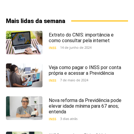
Mais lidas da semana
Extrato do CNIS: importância e
como consultar pela internet
14 de junho de 2024
INSS
Veja como pagar o INSS por conta
própria e acessar a Previdência
7 de maio de 2024
INSS
Nova reforma da Previdência pode
elevar idade mínima para 67 anos;
entenda
3 dias atrás
INSS