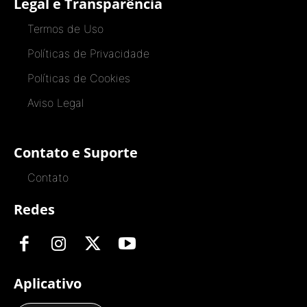
Legal e Transparência
Termos de Uso
Políticas de Privacidade
Políticas de Cookies
Aviso Legal
Contato e Suporte
Contato
Redes
Aplicativo