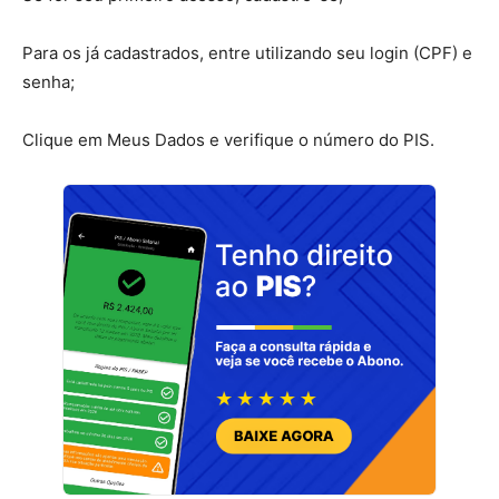
Para os já cadastrados, entre utilizando seu login (CPF) e
senha;
Clique em Meus Dados e verifique o número do PIS.