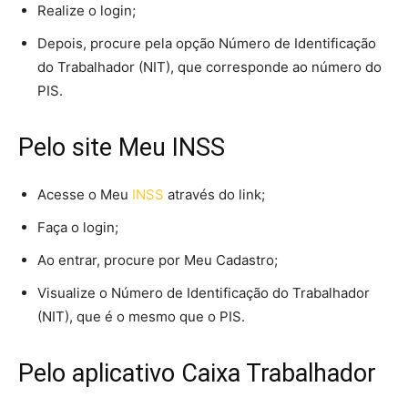
Realize o login;
Depois, procure pela opção Número de Identificação
do Trabalhador (NIT), que corresponde ao número do
PIS.
Pelo site Meu INSS
Acesse o Meu
INSS
através do link;
Faça o login;
Ao entrar, procure por Meu Cadastro;
Visualize o Número de Identificação do Trabalhador
(NIT), que é o mesmo que o PIS.
Pelo aplicativo Caixa Trabalhador