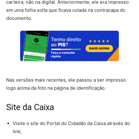
carteira, não na digital. Anteriormente, ele era impresso
em uma folha solta que ficava colada na contracapa do
documento.
Nas versões mais recentes, ele passou a ser impresso
logo acima da foto na página de identificação.
Site da Caixa
Visite o site do Portal do Cidadão da Caixa através do
link;