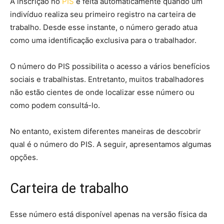
A inscrição no
PIS
é feita automaticamente quando um
indivíduo realiza seu primeiro registro na carteira de
trabalho. Desde esse instante, o número gerado atua
como uma identificação exclusiva para o trabalhador.
O número do PIS possibilita o acesso a vários benefícios
sociais e trabalhistas. Entretanto, muitos trabalhadores
não estão cientes de onde localizar esse número ou
como podem consultá-lo.
No entanto, existem diferentes maneiras de descobrir
qual é o número do PIS. A seguir, apresentamos algumas
opções.
Carteira de trabalho
Esse número está disponível apenas na versão física da