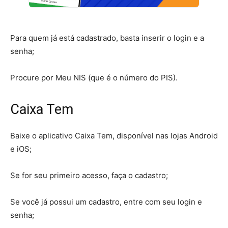
Para quem já está cadastrado, basta inserir o login e a
senha;
Procure por Meu NIS (que é o número do PIS).
Caixa Tem
Baixe o aplicativo Caixa Tem, disponível nas lojas Android
e iOS;
Se for seu primeiro acesso, faça o cadastro;
Se você já possui um cadastro, entre com seu login e
senha;