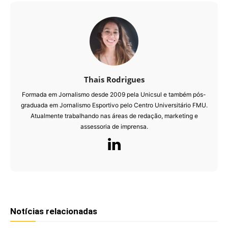
Thais Rodrigues
Formada em Jornalismo desde 2009 pela Unicsul e também pós-
graduada em Jornalismo Esportivo pelo Centro Universitário FMU.
Atualmente trabalhando nas áreas de redação, marketing e
assessoria de imprensa.
Notícias relacionadas