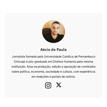
Aécio de Paula
Jornalista formado pela Universidade Católica de Pernambuco
(Unicap) e pós-graduado em Direitos Humanos pela mesma
instituição. Atua na produção, edição e apuração de conteúdos
sobre política, economia, sociedade e cultura, com experiência
em redações e portais de notícia.