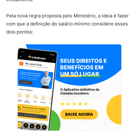
Pela nova regra proposta pelo Ministério, a ideia é fazer
com que a definição do salário mínimo considere esses
dois pontos: