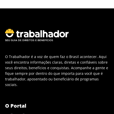
O Trabalhador é a voz de quem faz o Brasil acontecer. Aqui
você encontra informações claras, diretas e confiáveis sobre
seus direitos, benefícios e conquistas. Acompanhe a gente e
fique sempre por dentro do que importa para você que é
trabalhador, aposentado ou beneficiário de programas
sociais.
O Portal