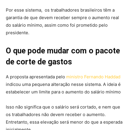
Por esse sistema, os trabalhadores brasileiros têm a
garantia de que devem receber sempre o aumento real
do salário mínimo, assim como foi prometido pelo
presidente.
O que pode mudar com o pacote
de corte de gastos
A proposta apresentada pelo
ministro Fernando Haddad
indicou uma pequena alteração nesse sistema. A ideia é
estabelecer um limite para o aumento do salário mínimo
Isso não significa que o salário será cortado, e nem que
os trabalhadores não devem receber o aumento.
Entretanto, essa elevação será menor do que a esperada
inicialmente