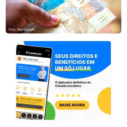
Foto: Reprodução