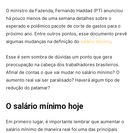
O ministro da Fazenda, Fernando Haddad (PT) anunciou
há pouco menos de uma semana detalhes sobre o
esperado e polêmico pacote de corte de gastos para o
próximo ano. Entre outros pontos, esse documento prevê
algumas mudanças na definição do
salário mínimo
.
Esse é sem sombra de dúvidas um ponto que gera
preocupação na cabeça dos trabalhadores brasileiros.
Afinal de contas o que vai mudar no salário mínimo? O
aumento real vai ser paralisado? Haverá algum tipo de
redução do patamar?
O salário mínimo hoje
Em primeiro lugar, é importante lembrar que aumentar o
salário mínimo de maneira real foi uma das principais