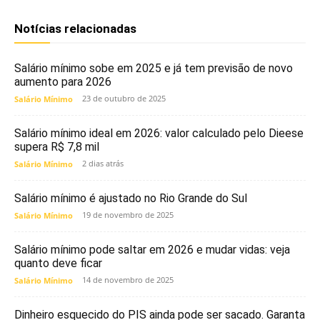
Notícias relacionadas
Salário mínimo sobe em 2025 e já tem previsão de novo
aumento para 2026
23 de outubro de 2025
Salário Mínimo
Salário mínimo ideal em 2026: valor calculado pelo Dieese
supera R$ 7,8 mil
2 dias atrás
Salário Mínimo
Salário mínimo é ajustado no Rio Grande do Sul
19 de novembro de 2025
Salário Mínimo
Salário mínimo pode saltar em 2026 e mudar vidas: veja
quanto deve ficar
14 de novembro de 2025
Salário Mínimo
Dinheiro esquecido do PIS ainda pode ser sacado. Garanta