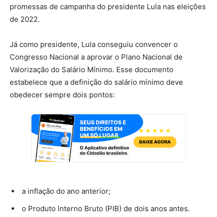
promessas de campanha do presidente Lula nas eleições
de 2022.
Já como presidente, Lula conseguiu convencer o
Congresso Nacional a aprovar o Plano Nacional de
Valorização do Salário Mínimo. Esse documento
estabelece que a definição do salário mínimo deve
obedecer sempre dois pontos:
a inflação do ano anterior;
o Produto Interno Bruto (PIB) de dois anos antes.