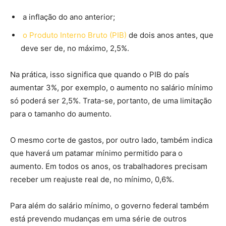
a inflação do ano anterior;
o Produto Interno Bruto (PIB)
de dois anos antes, que
deve ser de, no máximo, 2,5%.
Na prática, isso significa que quando o PIB do país
aumentar 3%, por exemplo, o aumento no salário mínimo
só poderá ser 2,5%. Trata-se, portanto, de uma limitação
para o tamanho do aumento.
O mesmo corte de gastos, por outro lado, também indica
que haverá um patamar mínimo permitido para o
aumento. Em todos os anos, os trabalhadores precisam
receber um reajuste real de, no mínimo, 0,6%.
Para além do salário mínimo, o governo federal também
está prevendo mudanças em uma série de outros