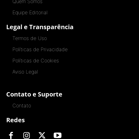
Quem Somos
Equipe Editorial
Legal e Transparência
Termos de Uso
Políticas de Privacidade
Políticas de Cookies
Aviso Legal
Contato e Suporte
Contato
Redes