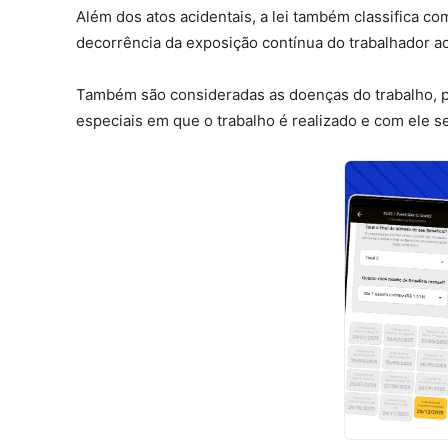
Além dos atos acidentais, a lei também classifica 
decorrência da exposição contínua do trabalhador aos
Também são consideradas as doenças do trabalho, 
especiais em que o trabalho é realizado e com ele s