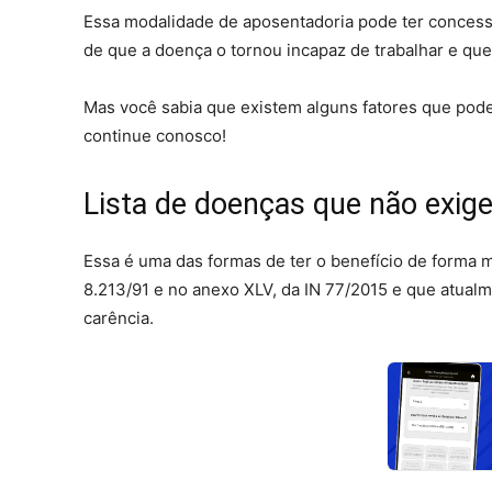
Essa modalidade de aposentadoria pode ter concess
de que a doença o tornou incapaz de trabalhar e que
Mas você sabia que existem alguns fatores que pode
continue conosco!
Lista de doenças que não exig
Essa é uma das formas de ter o benefício de forma mai
8.213/91 e no anexo XLV, da IN 77/2015 e que atual
carência.