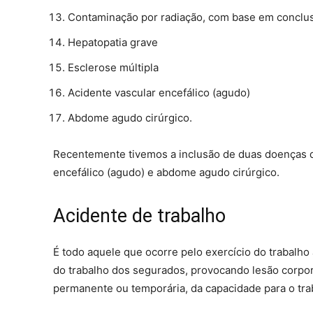
Contaminação por radiação, com base em conclus
Hepatopatia grave
Esclerose múltipla
Acidente vascular encefálico (agudo)
Abdome agudo cirúrgico.
Recentemente tivemos a inclusão de duas doenças qu
encefálico (agudo) e abdome agudo cirúrgico.
Acidente de trabalho
É todo aquele que ocorre pelo exercício do trabalh
do trabalho dos segurados, provocando lesão corpor
permanente ou temporária, da capacidade para o tra