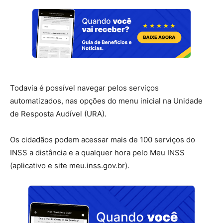
Todavia é possível navegar pelos serviços
automatizados, nas opções do menu inicial na Unidade
de Resposta Audível (URA).
Os cidadãos podem acessar mais de 100 serviços do
INSS a distância e a qualquer hora pelo Meu INSS
(aplicativo e site meu.inss.gov.br).