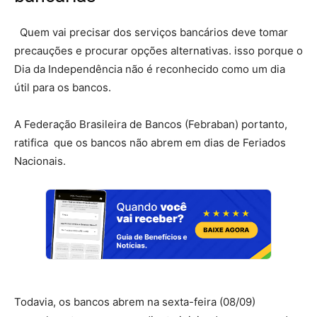
Quem vai precisar dos serviços bancários deve tomar
precauções e procurar opções alternativas. isso porque o
Dia da Independência não é reconhecido como um dia
útil para os bancos.
A Federação Brasileira de Bancos (Febraban) portanto,
ratifica que os bancos não abrem em dias de Feriados
Nacionais.
Todavia, os bancos abrem na sexta-feira (08/09)