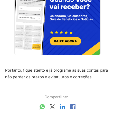
Portanto, fique atento e já programe as suas contas para
não perder os prazos e evitar juros e correções.
Compartilhe: