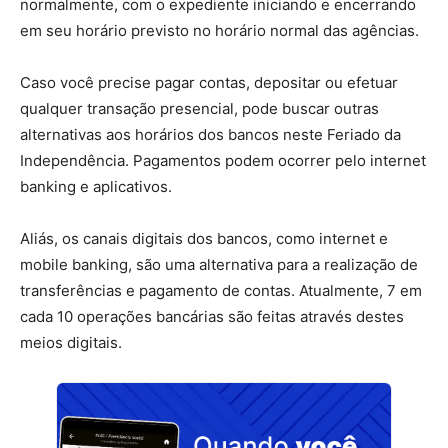
normalmente, com o expediente iniciando e encerrando
em seu horário previsto no horário normal das agências.
Caso você precise pagar contas, depositar ou efetuar
qualquer transação presencial, pode buscar outras
alternativas aos horários dos bancos neste Feriado da
Independência. Pagamentos podem ocorrer pelo internet
banking e aplicativos.
Aliás, os canais digitais dos bancos, como internet e
mobile banking, são uma alternativa para a realização de
transferências e pagamento de contas. Atualmente, 7 em
cada 10 operações bancárias são feitas através destes
meios digitais.