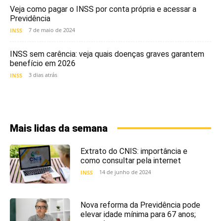
Veja como pagar o INSS por conta própria e acessar a
Previdência
7 de maio de 2024
INSS
INSS sem carência: veja quais doenças graves garantem
benefício em 2026
3 dias atrás
INSS
Mais lidas da semana
Extrato do CNIS: importância e
como consultar pela internet
14 de junho de 2024
INSS
Nova reforma da Previdência pode
elevar idade mínima para 67 anos;