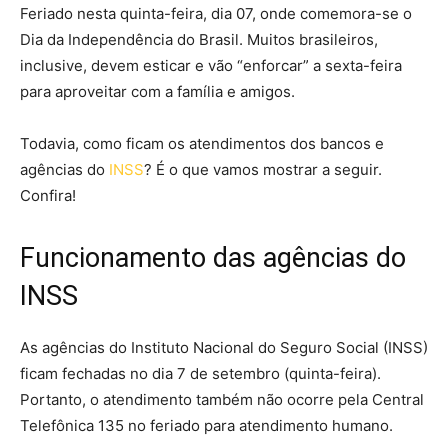
Feriado nesta quinta-feira, dia 07, onde comemora-se o
Dia da Independência do Brasil. Muitos brasileiros,
inclusive, devem esticar e vão “enforcar” a sexta-feira
para aproveitar com a família e amigos.
Todavia, como ficam os atendimentos dos bancos e
agências do
INSS
? É o que vamos mostrar a seguir.
Confira!
Funcionamento das agências do
INSS
As agências do Instituto Nacional do Seguro Social (INSS)
ficam fechadas no dia 7 de setembro (quinta-feira).
Portanto, o atendimento também não ocorre pela Central
Telefônica 135 no feriado para atendimento humano.