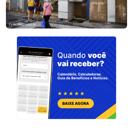
Foto: Reprodução