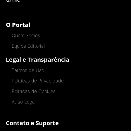
sociais.
O Portal
Quem Somos
Equipe Editorial
Legal e Transparência
Termos de Uso
Políticas de Privacidade
Políticas de Cookies
Aviso Legal
Contato e Suporte