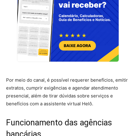
Por meio do canal, é possível requerer benefícios, emitir
extratos, cumprir exigências e agendar atendimento
presencial, além de tirar dúvidas sobre serviços e
benefícios com a assistente virtual Helô.
Funcionamento das agências
bancárias