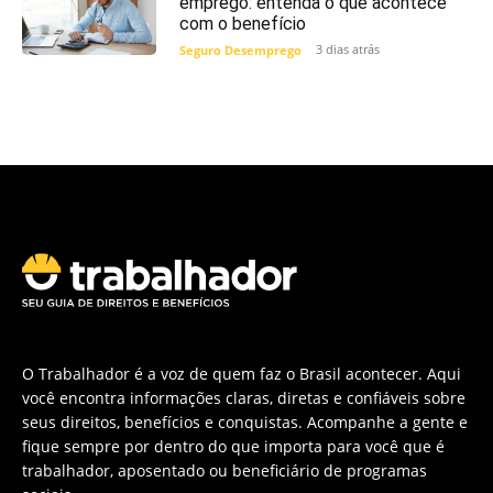
emprego: entenda o que acontece
com o benefício
3 dias atrás
Seguro Desemprego
O Trabalhador é a voz de quem faz o Brasil acontecer. Aqui
você encontra informações claras, diretas e confiáveis sobre
seus direitos, benefícios e conquistas. Acompanhe a gente e
fique sempre por dentro do que importa para você que é
trabalhador, aposentado ou beneficiário de programas