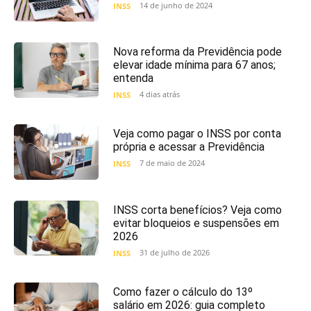
14 de junho de 2024
INSS
Nova reforma da Previdência pode
elevar idade mínima para 67 anos;
entenda
4 dias atrás
INSS
Veja como pagar o INSS por conta
própria e acessar a Previdência
7 de maio de 2024
INSS
INSS corta benefícios? Veja como
evitar bloqueios e suspensões em
2026
31 de julho de 2026
INSS
Como fazer o cálculo do 13º
salário em 2026: guia completo