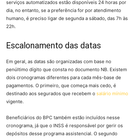
serviços automatizados estão disponíveis 24 horas por
dia, no entanto, se a preferência for por atendimento
humano, é preciso ligar de segunda a sábado, das 7h às
22h.
Escalonamento das datas
Em geral, as datas são organizadas com base no
penúltimo dígito que consta no documento NB. Existem
dois cronogramas diferentes para cada mês-base de
pagamentos. O primeiro, que começa mais cedo, é
destinado aos segurados que recebem o
salário mínimo
vigente.
Beneficiários do BPC também estão incluídos nesse
cronograma, já que o INSS é responsável por gerir os
depósitos desse programa assistencial. O segundo