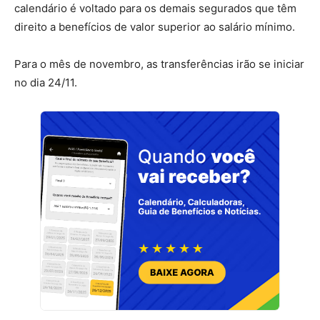
calendário é voltado para os demais segurados que têm
direito a benefícios de valor superior ao salário mínimo.
Para o mês de novembro, as transferências irão se iniciar
no dia 24/11.