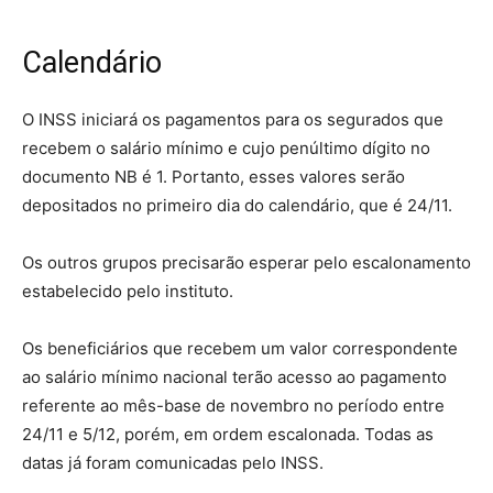
Calendário
O INSS iniciará os pagamentos para os segurados que
recebem o salário mínimo e cujo penúltimo dígito no
documento NB é 1. Portanto, esses valores serão
depositados no primeiro dia do calendário, que é 24/11.
Os outros grupos precisarão esperar pelo escalonamento
estabelecido pelo instituto.
Os beneficiários que recebem um valor correspondente
ao salário mínimo nacional terão acesso ao pagamento
referente ao mês-base de novembro no período entre
24/11 e 5/12, porém, em ordem escalonada. Todas as
datas já foram comunicadas pelo INSS.