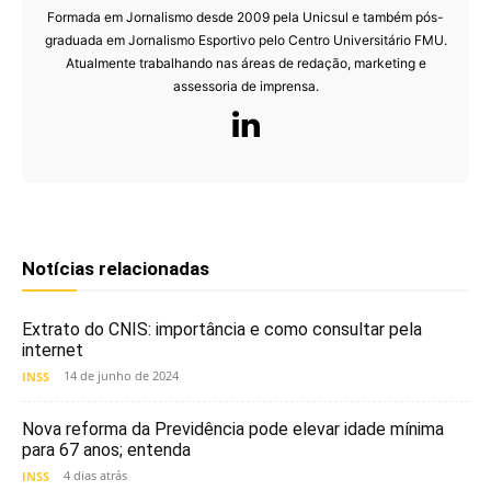
Formada em Jornalismo desde 2009 pela Unicsul e também pós-
graduada em Jornalismo Esportivo pelo Centro Universitário FMU.
Atualmente trabalhando nas áreas de redação, marketing e
assessoria de imprensa.
Notícias relacionadas
Extrato do CNIS: importância e como consultar pela
internet
14 de junho de 2024
INSS
Nova reforma da Previdência pode elevar idade mínima
para 67 anos; entenda
4 dias atrás
INSS