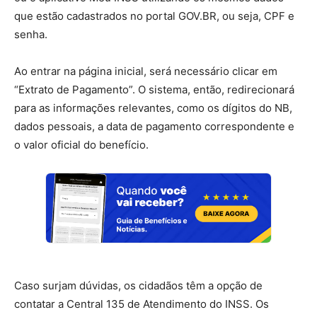
que estão cadastrados no portal GOV.BR, ou seja, CPF e
senha.
Ao entrar na página inicial, será necessário clicar em
“Extrato de Pagamento”. O sistema, então, redirecionará
para as informações relevantes, como os dígitos do NB,
dados pessoais, a data de pagamento correspondente e
o valor oficial do benefício.
Caso surjam dúvidas, os cidadãos têm a opção de
contatar a Central 135 de Atendimento do INSS. Os