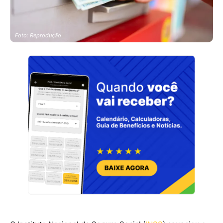
Foto: Reprodução