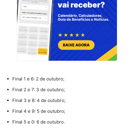
Final 1 e 6: 2 de outubro;
Final 2 e 7: 3 de outubro;
Final 3 e 8: 4 de outubro;
Final 4 e 9: 5 de outubro;
Final 5 e 0: 6 de outubro.