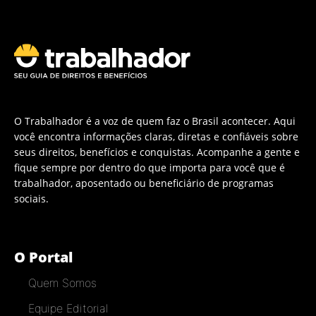
O Trabalhador é a voz de quem faz o Brasil acontecer. Aqui
você encontra informações claras, diretas e confiáveis sobre
seus direitos, benefícios e conquistas. Acompanhe a gente e
fique sempre por dentro do que importa para você que é
trabalhador, aposentado ou beneficiário de programas
sociais.
O Portal
Quem Somos
Equipe Editorial