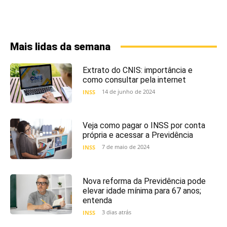
Mais lidas da semana
Extrato do CNIS: importância e
como consultar pela internet
14 de junho de 2024
INSS
Veja como pagar o INSS por conta
própria e acessar a Previdência
7 de maio de 2024
INSS
Nova reforma da Previdência pode
elevar idade mínima para 67 anos;
entenda
3 dias atrás
INSS