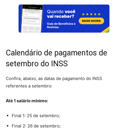
Calendário de pagamentos de
setembro do INSS
Confira, abaixo, as datas de pagamento do INSS
referentes a setembro:
Até 1 salário mínimo:
Final 1: 25 de setembro;
Final 2: 26 de setembro;