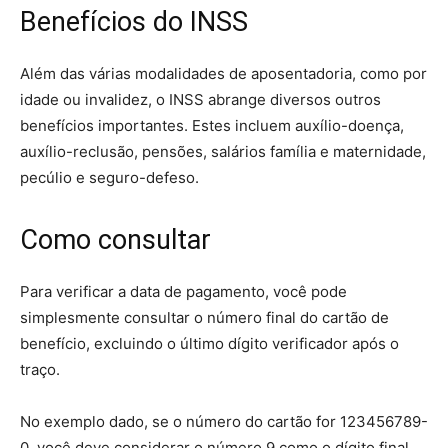
Benefícios do INSS
Além das várias modalidades de aposentadoria, como por
idade ou invalidez, o INSS abrange diversos outros
benefícios importantes. Estes incluem auxílio-doença,
auxílio-reclusão, pensões, salários família e maternidade,
pecúlio e seguro-defeso.
Como consultar
Para verificar a data de pagamento, você pode
simplesmente consultar o número final do cartão de
benefício, excluindo o último dígito verificador após o
traço.
No exemplo dado, se o número do cartão for 123456789-
0, você deve considerar o número 9 como o dígito final