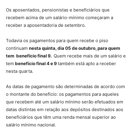
Os aposentados, pensionistas e beneficiários que
recebem acima de um salário-mínimo começaram a
receber a aposentadoria de setembro.
Todavia os pagamentos para quem recebe o piso
continuam
nesta quinta, dia 05 de outubro, para quem
tem benefício final 9.
Quem recebe mais de um salário e
tem
benefício final 4 e 9
também está apto a receber
nesta quarta.
As datas de pagamento são determinadas de acordo com
o montante do benefício: os pagamentos para aqueles
que recebem até um salário mínimo serão efetuados em
datas distintas em relação aos depósitos destinados aos
beneficiários que têm uma renda mensal superior ao
salário mínimo nacional.