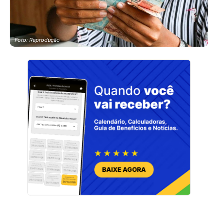
Foto: Reprodução