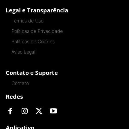
Legal e Transparência
Termos de Uso
Políticas de Privacidade
Políticas de Cookies
Aviso Legal
Contato e Suporte
Contato
Redes
Aplicativo