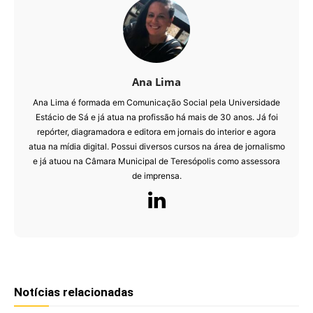
Ana Lima
Ana Lima é formada em Comunicação Social pela Universidade
Estácio de Sá e já atua na profissão há mais de 30 anos. Já foi
repórter, diagramadora e editora em jornais do interior e agora
atua na mídia digital. Possui diversos cursos na área de jornalismo
e já atuou na Câmara Municipal de Teresópolis como assessora
de imprensa.
Notícias relacionadas