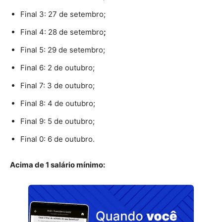
Final 3: 27 de setembro;
Final 4: 28 de setembro
;
Final 5: 29 de setembro;
Final 6: 2 de outubro;
Final 7: 3 de outubro;
Final 8: 4 de outubro;
Final 9: 5 de outubro;
Final 0: 6 de outubro.
Acima de 1 salário mínimo: