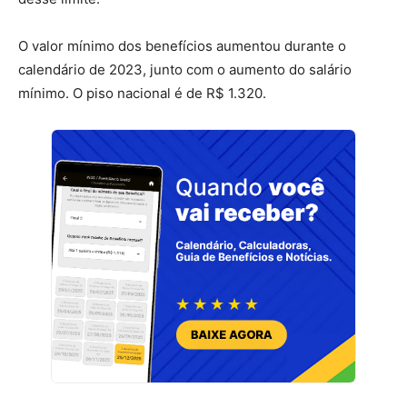
O valor mínimo dos benefícios aumentou durante o
calendário de 2023, junto com o aumento do salário
mínimo. O piso nacional é de R$ 1.320.