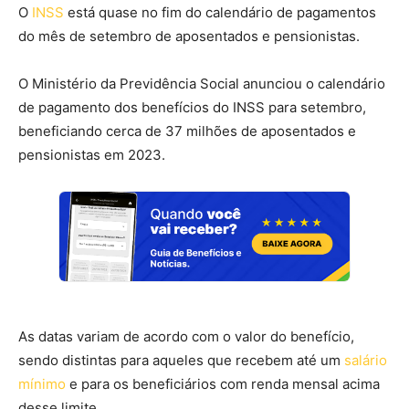
O
INSS
está quase no fim do calendário de pagamentos
do mês de setembro de aposentados e pensionistas.
O Ministério da Previdência Social anunciou o calendário
de pagamento dos benefícios do INSS para setembro,
beneficiando cerca de 37 milhões de aposentados e
pensionistas em 2023.
As datas variam de acordo com o valor do benefício,
sendo distintas para aqueles que recebem até um
salário
mínimo
e para os beneficiários com renda mensal acima
desse limite.