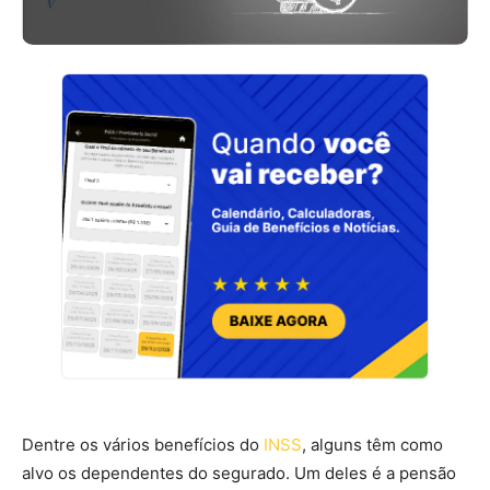
Dentre os vários benefícios do
INSS
, alguns têm como
alvo os dependentes do segurado. Um deles é a pensão