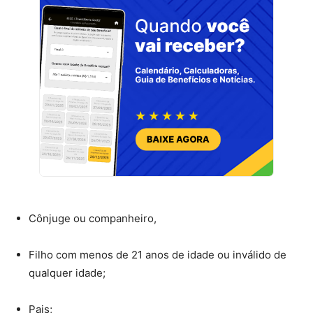
Cônjuge ou companheiro,
Filho com menos de 21 anos de idade ou inválido de
qualquer idade;
Pais;