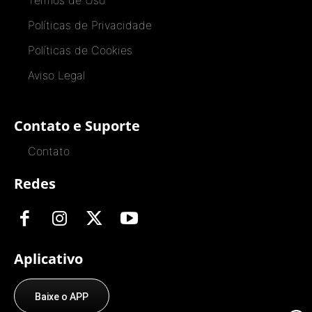
Políticas de Privacidade
Políticas de Cookies
Aviso Legal
Contato e Suporte
Contato
Redes
Aplicativo
Baixe o APP