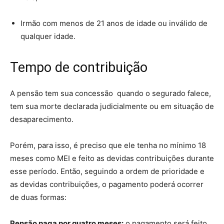
Irmão com menos de 21 anos de idade ou inválido de
qualquer idade.
Tempo de contribuição
A pensão tem sua concessão quando o segurado falece,
tem sua morte declarada judicialmente ou em situação de
desaparecimento.
Porém, para isso, é preciso que ele tenha no mínimo 18
meses como MEI e feito as devidas contribuições durante
esse período. Então, seguindo a ordem de prioridade e
as devidas contribuições, o pagamento poderá ocorrer
de duas formas:
Pensão paga por quatro meses:
o pagamento será feito