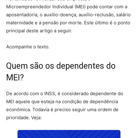
Microempreendedor Individual (MEI) pode contar com a
aposentadoria, o auxílio-doença, auxílio-reclusão, salário
maternidade e a pensão por morte. Este último é o ponto
principal deste artigo a seguir.
Acompanhe o texto.
Quem são os dependentes do
MEI?
De acordo com o INSS, é considerado dependente do
MEI aquele que esteja na condição de dependência
econômica. Todavia é preciso seguir uma ordem de
prioridade. Veja: