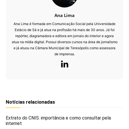
Ana Lima
Ana Lima é formada em Comunicação Social pela Universidade
Estácio de Sá e já atua na profissão há mais de 30 anos. Já foi
repórter, diagramadora e editora em jornais do interior e agora
atua na mídia digital. Possui diversos cursos na área de jornalismo
e já atuou na Câmara Municipal de Teresópolis como assessora
de imprensa.
Notícias relacionadas
Extrato do CNIS: importância e como consultar pela
internet