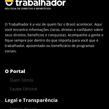
O Trabalhador é a voz de quem faz o Brasil acontecer. Aqui
você encontra informações claras, diretas e confiáveis sobre
seus direitos, benefícios e conquistas. Acompanhe a gente e
fique sempre por dentro do que importa para você que é
trabalhador, aposentado ou beneficiário de programas
sociais.
O Portal
Quem Somos
Equipe Editorial
Legal e Transparência
Termos de Uso