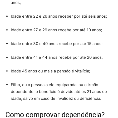
anos;
Idade entre 22 e 26 anos receber por até seis anos;
Idade entre 27 e 29 anos recebe por até 10 anos;
Idade entre 30 e 40 anos recebe por até 15 anos;
Idade entre 41 e 44 anos recebe por até 20 anos;
Idade 45 anos ou mais a pensão é vitalícia;
Filho, ou a pessoa a ele equiparada, ou o irmão
dependente: o benefício é devido até os 21 anos de
idade, salvo em caso de invalidez ou deficiência.
Como comprovar dependência?