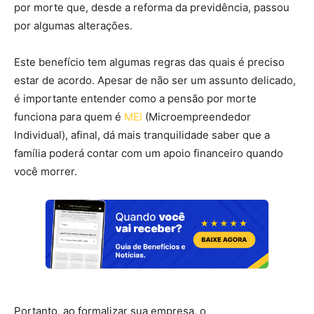
por morte que, desde a reforma da previdência, passou
por algumas alterações.
Este benefício tem algumas regras das quais é preciso
estar de acordo. Apesar de não ser um assunto delicado,
é importante entender como a pensão por morte
funciona para quem é
MEI
(Microempreendedor
Individual), afinal, dá mais tranquilidade saber que a
família poderá contar com um apoio financeiro quando
você morrer.
Portanto, ao formalizar sua empresa, o