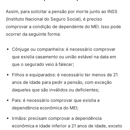
Assim, para solicitar a pensão por morte junto ao INSS
(Instituto Nacional do Seguro Social), é preciso
comprovar a condição de dependente do MEI. Isso pode
ocorrer da seguinte forma:
Cônjuge ou companheira: é necessário comprovar
que existia casamento ou união estável na data em
que o segurado veio à falecer;
Filhos e equiparados: é necessário ter menos de 21
anos de idade para pedir a pensão, com exceção
daqueles que são inválidos ou deficientes;
Pais: é necessário comprovar que existia a
dependência econômica do MEI;
Irmãos: precisam comprovar a dependência
econômica e idade inferior a 21 anos de idade, exceto