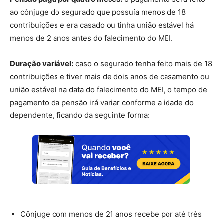
ao cônjuge do segurado que possuía menos de 18
contribuições e era casado ou tinha união estável há
menos de 2 anos antes do falecimento do MEI.
Duração variável:
caso o segurado tenha feito mais de 18
contribuições e tiver mais de dois anos de casamento ou
união estável na data do falecimento do MEI, o tempo de
pagamento da pensão irá variar conforme a idade do
dependente, ficando da seguinte forma:
Cônjuge com menos de 21 anos recebe por até três