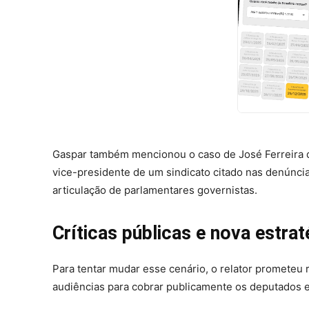
Gaspar também mencionou o caso de José Ferreira da 
vice-presidente de um sindicato citado nas denúncia
articulação de parlamentares governistas.
Críticas públicas e nova estrat
Para tentar mudar esse cenário, o relator prometeu
audiências para cobrar publicamente os deputados 