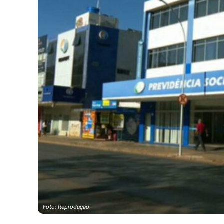
Foto: Reprodução