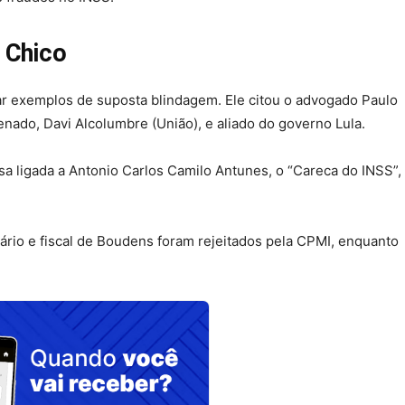
 Chico
r exemplos de suposta blindagem. Ele citou o advogado Paulo
nado, Davi Alcolumbre (União), e aliado do governo Lula.
 ligada a Antonio Carlos Camilo Antunes, o “Careca do INSS”,
rio e fiscal de Boudens foram rejeitados pela CPMI, enquanto