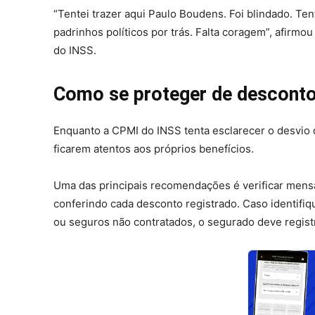
“Tentei trazer aqui Paulo Boudens. Foi blindado. Ten
padrinhos políticos por trás. Falta coragem”, afirm
do INSS.
Como se proteger de desconto
Enquanto a CPMI do INSS tenta esclarecer o desvio 
ficarem atentos aos próprios benefícios.
Uma das principais recomendações é verificar mens
conferindo cada desconto registrado. Caso identifiq
ou seguros não contratados, o segurado deve regist